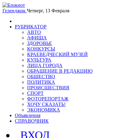
Геленджик
Четверг, 13 Февраля
РУБРИКАТОР
АВТО
АФИША
ЗДОРОВЬЕ
КОНКУРСЫ
КРАЕВЕДЧЕСКИЙ МУЗЕЙ
КУЛЬТУРА
ЛИЦА ГОРОДА
ОБРАЩЕНИЕ В РЕДАКЦИЮ
ОБЩЕСТВО
ПОЛИТИКА
ПРОИСШЕСТВИЯ
СПОРТ
ФОТОРЕПОРТАЖ
ХОЧУ СКАЗАТЬ!
ЭКОНОМИКА
Объявления
СПРАВОЧНИК
ВХОД