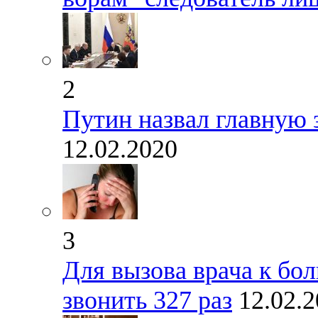
2
Путин назвал главную 
12.02.2020
3
Для вызова врача к бо
звонить 327 раз
12.02.