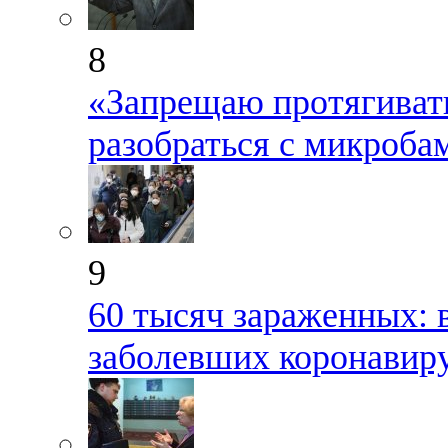
8
«Запрещаю протягиват
разобраться с микроба
9
60 тысяч зараженных: 
заболевших коронавир