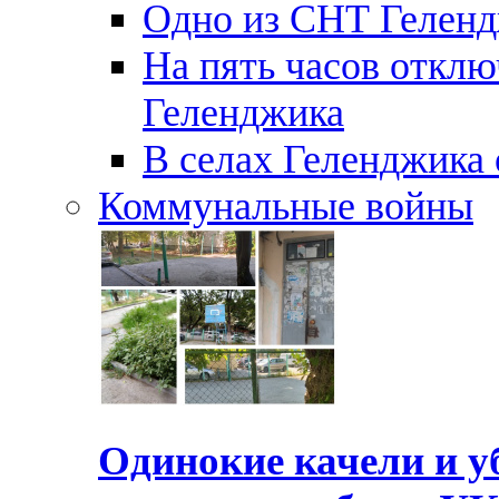
Одно из СНТ Геленд
На пять часов отключ
Геленджика
В селах Геленджика 
Коммунальные войны
Одинокие качели и у