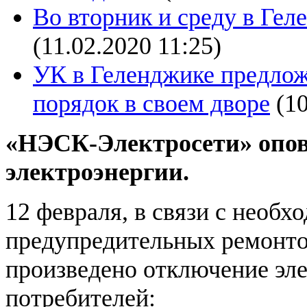
Во вторник и среду в Гел
(11.02.2020 11:25)
УК в Геленджике предло
порядок в своем дворе
(1
«НЭСК-Электросети» опов
электроэнергии.
12 февраля, в связи с необ
предупредительных ремонто
произведено отключение эл
потребителей: