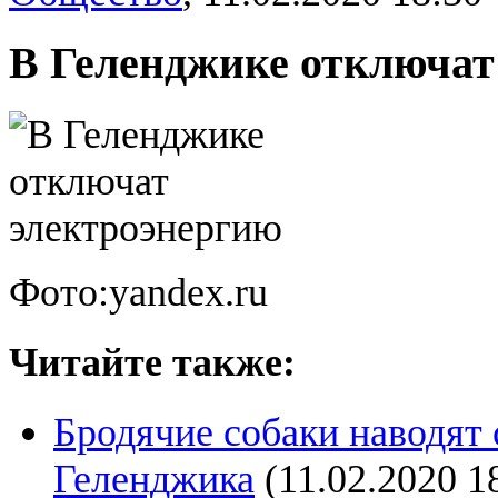
В Геленджике отключат
Фото:yandex.ru
Читайте также:
Бродячие собаки наводят 
Геленджика
(11.02.2020 1