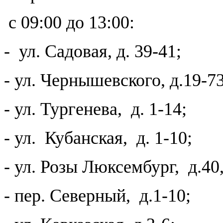
с 09:00 до 13:00:
- ул. Садовая, д. 39-41;
- ул. Чернышевского, д.19-7
- ул. Тургенева, д. 1-14;
- ул. Кубанская, д. 1-10;
- ул. Розы Люксембург, д.40
- пер. Северный, д.1-10;