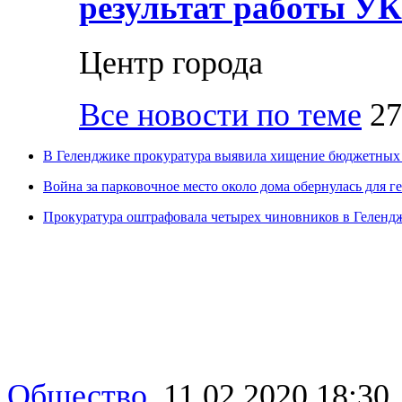
результат работы УК
Центр города
Все новости по теме
27
В Геленджике прокуратура выявила хищение бюджетных 
Война за парковочное место около дома обернулась для 
Прокуратура оштрафовала четырех чиновников в Геленд
Общество
,
11.02.2020 18:30