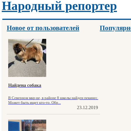
Народный репортер
Новое от пользователей
Популярн
Найдена собака
В Северном мкр-не, в районе 8 школы найден пекинес.
Может быть ищет кто-то. Обр...
23.12.2019