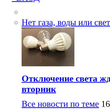
Нет газа, воды или све
Отключение света жд
вторник
Все новости по теме
16