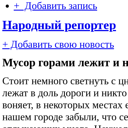
+ Добавить запись
Народный репортер
+ Добавить свою новость
Мусор горами лежит и н
Стоит немного светнуть с ц
лежат в доль дороги и никто 
воняет, в некоторых местах 
нашем городе забыли, что се