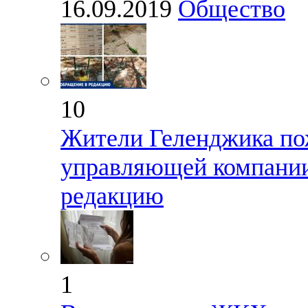
16.09.2019
Общество
10
Жители Геленджика по
управляющей компани
редакцию
1