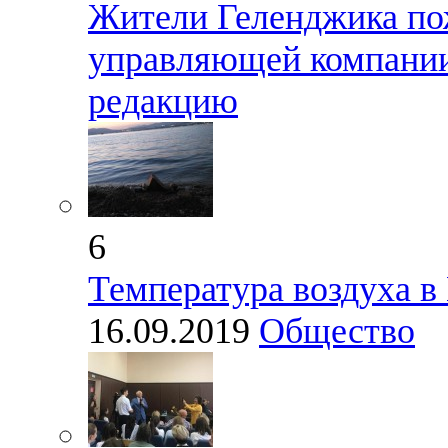
Жители Геленджика по
управляющей компани
редакцию
6
Температура воздуха в
16.09.2019
Общество