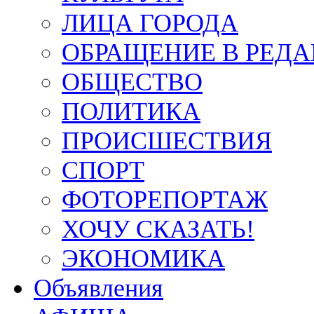
ЛИЦА ГОРОДА
ОБРАЩЕНИЕ В РЕД
ОБЩЕСТВО
ПОЛИТИКА
ПРОИСШЕСТВИЯ
СПОРТ
ФОТОРЕПОРТАЖ
ХОЧУ СКАЗАТЬ!
ЭКОНОМИКА
Объявления