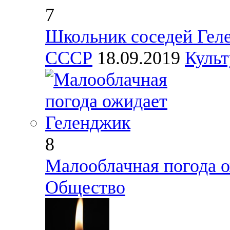
7
Школьник соседей Геле
СССР
18.09.2019
Культ
8
Малооблачная погода 
Общество