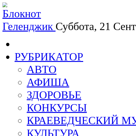
Геленджик
Суббота, 21 Сен
РУБРИКАТОР
АВТО
АФИША
ЗДОРОВЬЕ
КОНКУРСЫ
КРАЕВЕДЧЕСКИЙ М
КУЛЬТУРА