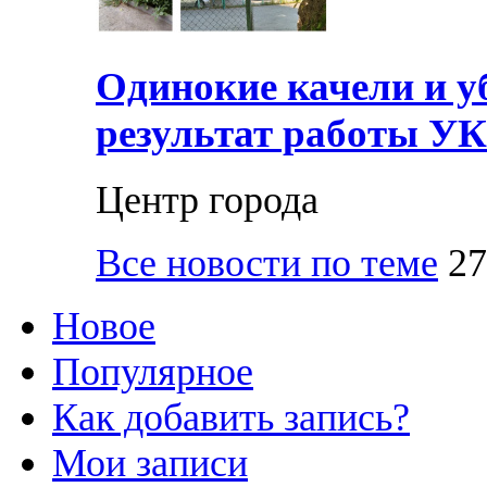
Одинокие качели и у
результат работы УК
Центр города
Все новости по теме
27
Новое
Популярное
Как добавить запись?
Мои записи