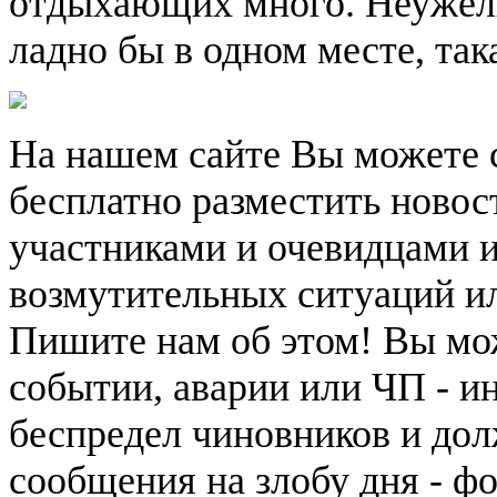
отдыхающих много. Неужели
ладно бы в одном месте, так
На нашем сайте Вы можете 
бесплатно разместить новос
участниками и очевидцами 
возмутительных ситуаций и
Пишите нам об этом! Вы мож
событии, аварии или ЧП - и
беспредел чиновников и дол
сообщения на злобу дня - ф