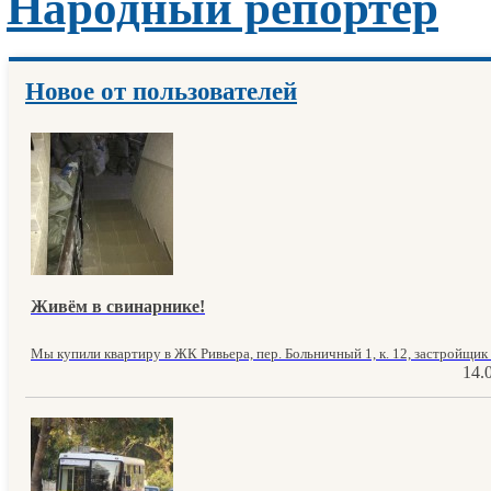
Народный репортер
Новое от пользователей
Живём в свинарнике!
Мы купили квартиру в ЖК Ривьера, пер. Больничный 1, к. 12, застройщик 
14.