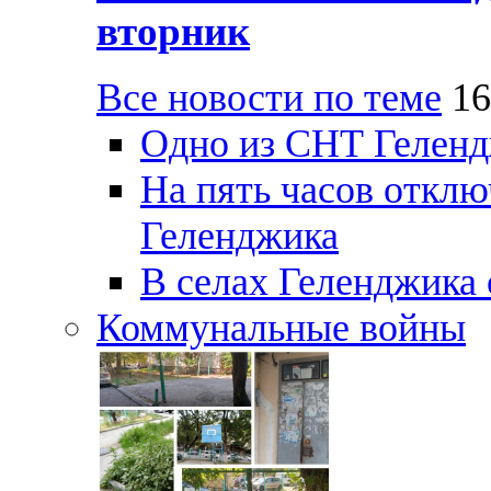
вторник
Все новости по теме
16
Одно из СНТ Геленд
На пять часов отключ
Геленджика
В селах Геленджика 
Коммунальные войны