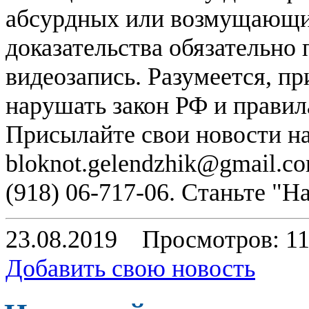
абсурдных или возмущающих
доказательства обязательно
видеозапись. Разумеется, п
нарушать закон РФ и правил
Присылайте свои новости н
bloknot.gelendzhik@gmail.c
(918) 06-717-06. Станьте "
23.08.2019
Просмотров: 1
Добавить свою новость