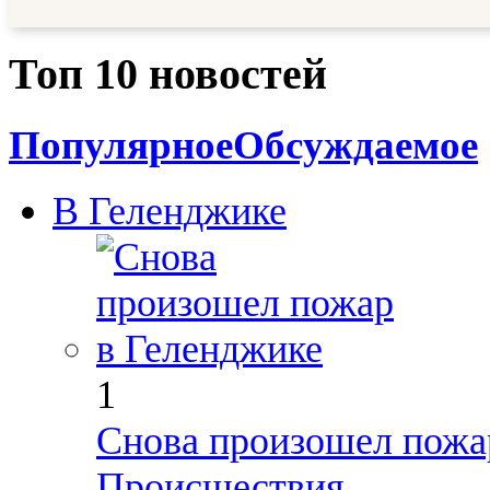
Топ 10 новостей
Популярное
Обсуждаемое
В Геленджике
1
Снова произошел пожа
Происшествия