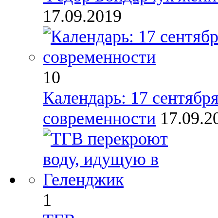
17.09.2019
10
Календарь: 17 сентября
современности
17.09.2
1