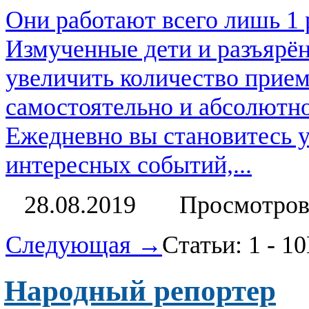
Они работают всего лишь 1 р
Измученные дети и разъярён
увеличить количество прие
самостоятельно и абсолютно
Ежедневно вы становитесь 
интересных событий,...
28.08.2019
Просмотров
Следующая →
Статьи: 1 - 10
Народный репортер