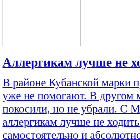
Аллергикам лучше не х
В районе Кубанской марки п
уже не помогают. В другом м
покосили, но не убрали. С 
аллергикам лучше не ходить
самостоятельно и абсолютно