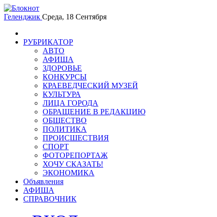
Геленджик
Среда, 18 Сентября
РУБРИКАТОР
АВТО
АФИША
ЗДОРОВЬЕ
КОНКУРСЫ
КРАЕВЕДЧЕСКИЙ МУЗЕЙ
КУЛЬТУРА
ЛИЦА ГОРОДА
ОБРАЩЕНИЕ В РЕДАКЦИЮ
ОБЩЕСТВО
ПОЛИТИКА
ПРОИСШЕСТВИЯ
СПОРТ
ФОТОРЕПОРТАЖ
ХОЧУ СКАЗАТЬ!
ЭКОНОМИКА
Объявления
АФИША
СПРАВОЧНИК