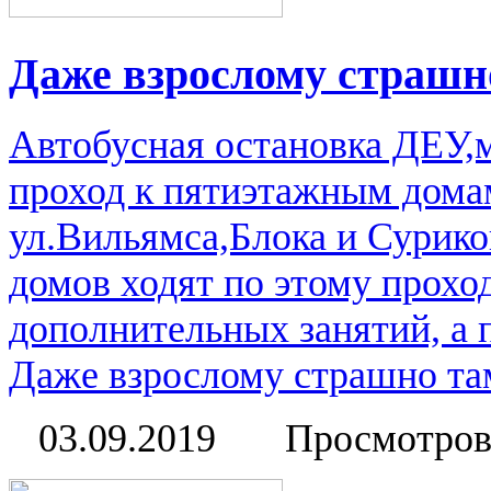
Даже взрослому страшно
Автобусная остановка ДЕУ
проход к пятиэтажным дома
ул.Вильямса,Блока и Сурико
домов ходят по этому прохо
дополнительных занятий, а 
Даже взрослому страшно там
03.09.2019
Просмотров