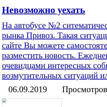
Невозможно уехать
На автобусе №2 ситематичес
рынка Привоз. Такая ситуац
сайте Вы можете самостоят
разместить новость. Ежедне
очевидцами интересных соб
возмутительных ситуаций или
06.09.2019
Просмотров