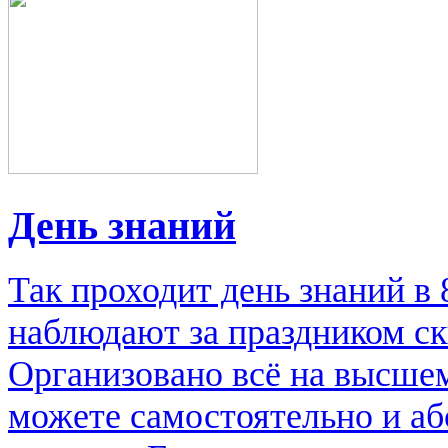
День знаний
Так проходит день знаний в
наблюдают за праздником ск
Организовано всё на высше
можете самостоятельно и аб