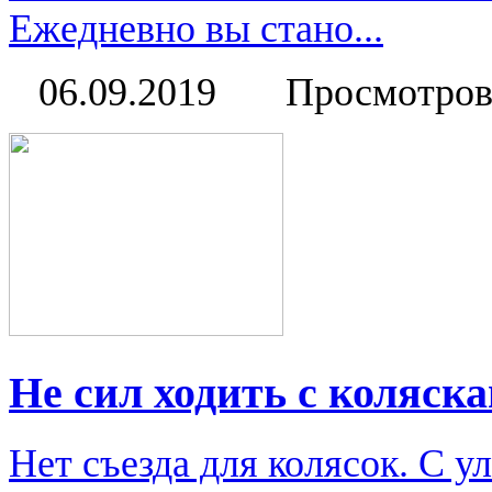
Ежедневно вы стано...
06.09.2019
Просмотров
Не сил ходить с коляск
Нет съезда для колясок. С у