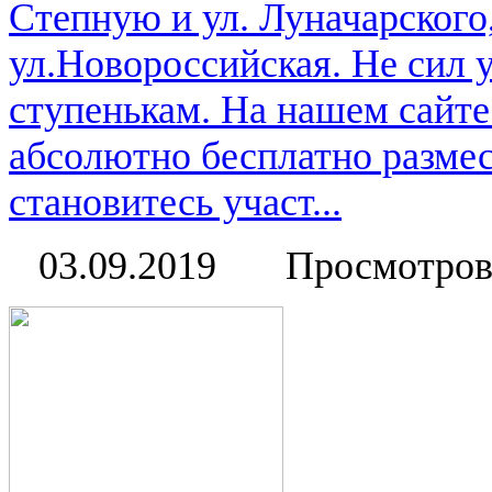
Степную и ул. Луначарского
ул.Новороссийская. Не сил 
ступенькам. На нашем сайт
абсолютно бесплатно размес
становитесь участ...
03.09.2019
Просмотров