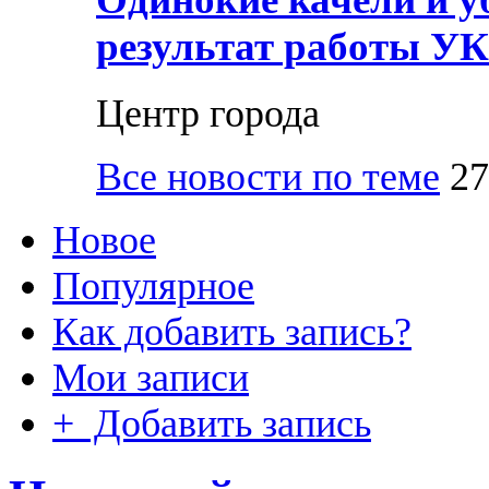
результат работы УК
Центр города
Все новости по теме
27
Новое
Популярное
Как добавить запись?
Мои записи
+ Добавить запись