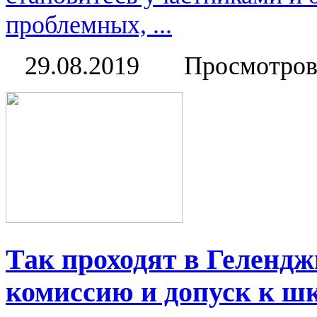
проблемных, ...
29.08.2019
Просмотров
Так проходят в Геленд
комиссию и допуск к ш