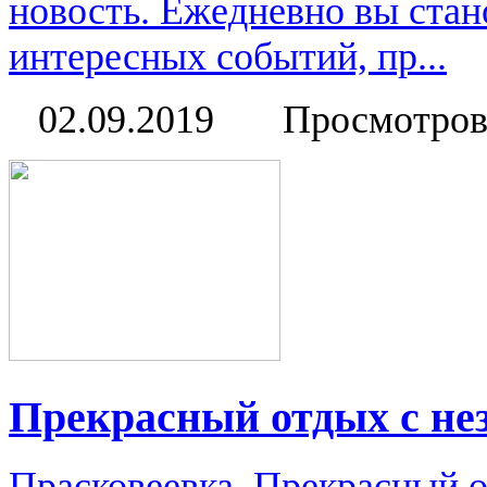
новость. Ежедневно вы стан
интересных событий, пр...
02.09.2019
Просмотров
Прекрасный отдых с н
Прасковеевка. Прекрасный 