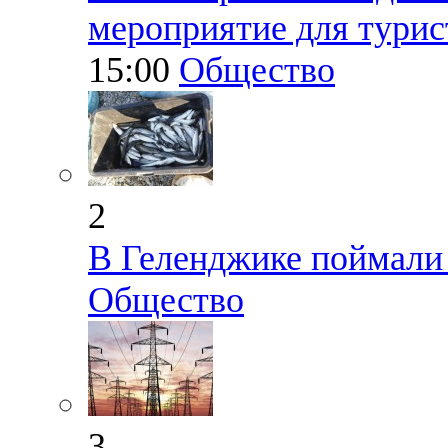
мероприятие для турис
15:00
Общество
2
В Геленджике поймали
Общество
3