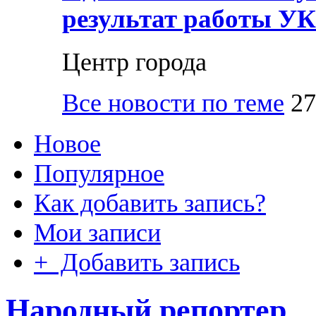
результат работы УК
Центр города
Все новости по теме
27
Новое
Популярное
Как добавить запись?
Мои записи
+ Добавить запись
Народный репортер