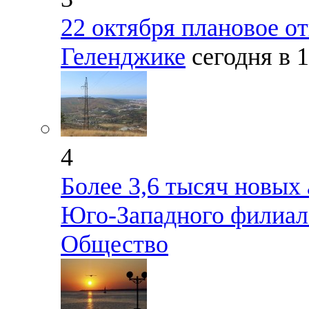
22 октября плановое о
Геленджике
сегодня в 
4
Более 3,6 тысяч новых
Юго-Западного филиал
Общество