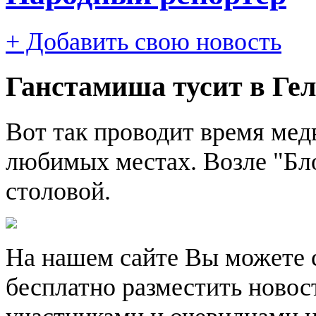
+ Добавить свою новость
Ганстамиша тусит в Ге
Вот так проводит время мед
любимых местах. Возле "Бл
столовой.
На нашем сайте Вы можете 
бесплатно разместить новос