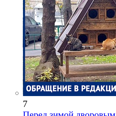
7
Перед зимой дворовым