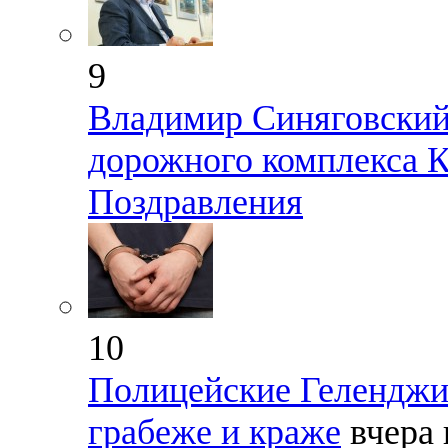
9
Владимир Синяговский 
дорожного комплекса К
Поздравления
10
Полицейские Геленджик
грабеже и краже
вчера 