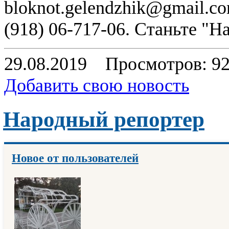
bloknot.gelendzhik@gmail.c
(918) 06-717-06. Станьте "
29.08.2019
Просмотров: 9
Добавить свою новость
Народный репортер
Новое от пользователей