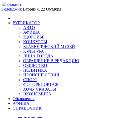
Геленджик
Вторник, 22 Октября
РУБРИКАТОР
АВТО
АФИША
ЗДОРОВЬЕ
КОНКУРСЫ
КРАЕВЕДЧЕСКИЙ МУЗЕЙ
КУЛЬТУРА
ЛИЦА ГОРОДА
ОБРАЩЕНИЕ В РЕДАКЦИЮ
ОБЩЕСТВО
ПОЛИТИКА
ПРОИСШЕСТВИЯ
СПОРТ
ФОТОРЕПОРТАЖ
ХОЧУ СКАЗАТЬ!
ЭКОНОМИКА
Объявления
АФИША
СПРАВОЧНИК