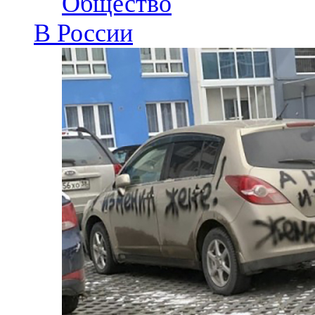
Общество
В России