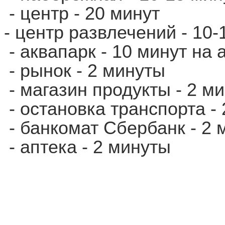
- центр - 20 минут
- центр развлечений - 10-
- аквапарк - 10 минут на 
- рынок - 2 минуты
- магазин продукты - 2 м
- остановка транспорта -
- банкомат Сбербанк - 2 
- аптека - 2 минуты