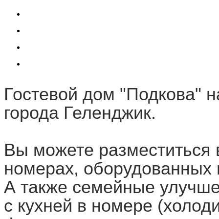
Гостевой дом "Подкова" н
города Геленджик.
Вы можете разместиться в
номерах, оборудованных
А также семейные улучше
с кухней в номере (холод