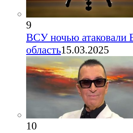
9
ВСУ ночью атаковали 
область
15.03.2025
10