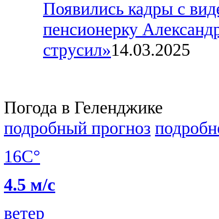
Появились кадры с вид
пенсионерку Александра
струсил»
14.03.2025
Погода в Геленджике
подробный прогноз
подробн
16C°
4.5 м/с
ветер