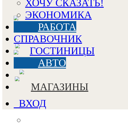
ХОЧУ СКАЗАТЬ!
ЭКОНОМИКА
РАБОТА
СПРАВОЧНИК
ГОСТИНИЦЫ
АВТО
МАГАЗИНЫ
ВХОД