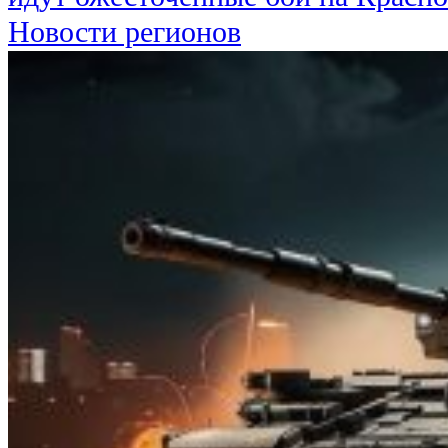
Новости регионов