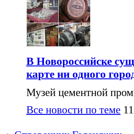
В Новороссийске суще
карте ни одного горо
Музей цементной про
Все новости по теме
11