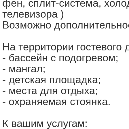
фен, сплит-система, холо
телевизора )
Возможно дополнительно
На территории гостевого 
- бассейн с подогревом;
- мангал;
- детская площадка;
- места для отдыха;
- охраняемая стоянка.
К вашим услугам: