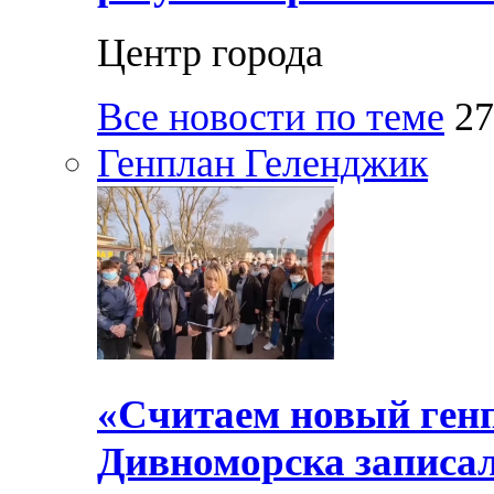
Центр города
Все новости по теме
27
Генплан Геленджик
«Считаем новый ген
Дивноморска записал