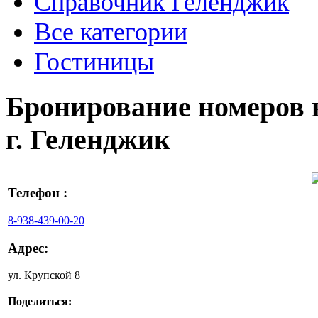
Справочник Геленджик
Все категории
Гостиницы
Бронирование номеров 
г. Геленджик
Телефон :
8-938-439-00-20
Адрес:
ул. Крупской 8
Поделиться: