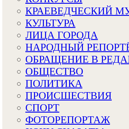
КРАЕВЕДЧЕСКИЙ М
КУЛЬТУРА
ЛИЦА ГОРОДА
НАРОДНЫЙ РЕПОРТ
ОБРАЩЕНИЕ В РЕД
ОБЩЕСТВО
ПОЛИТИКА
ПРОИСШЕСТВИЯ
СПОРТ
ФОТОРЕПОРТАЖ