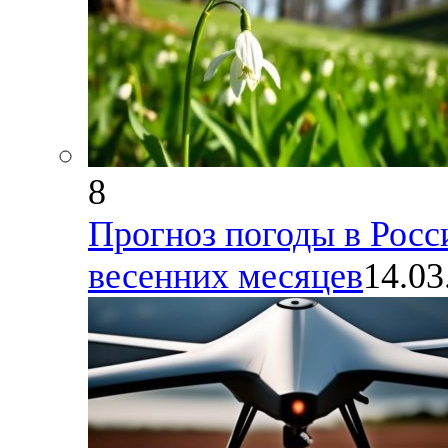
8
Прогноз погоды в Росси
весенних месяцев
14.03