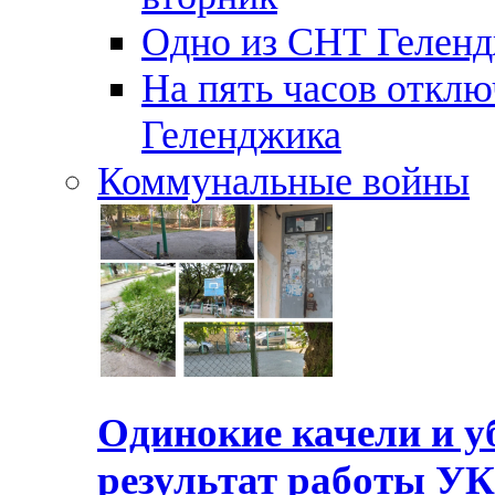
Одно из СНТ Геленд
На пять часов отключ
Геленджика
Коммунальные войны
Одинокие качели и у
результат работы УК