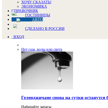
ХОЧУ СКАЗАТЬ!
ЭКОНОМИКА
СПРАВОЧНИК
ГОСТИНИЦЫ
АВТО
СДЕЛАНО В РОССИИ
ВХОД
Нет газа, воды или света
Геленджичане снова на сутки останутся 
Набирайте запасы