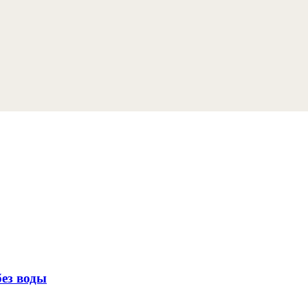
без воды