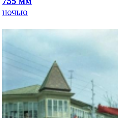
755 мм
ночью