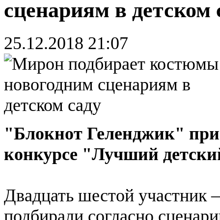
сценариям в детском 
25.12.2018 21:07
"Блокнот Геленджик" прин
конкурсе "Лучший детски
Двадцать шестой участник 
подбирали согласно сценарию