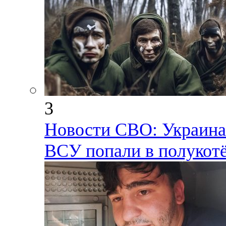
3
Новости СВО: Украина 
ВСУ попали в полукот