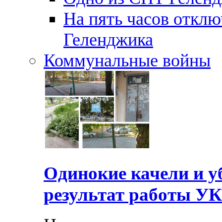
На пять часов отключ
Геленджика
Коммунальные войны
Одинокие качели и у
результат работы УК