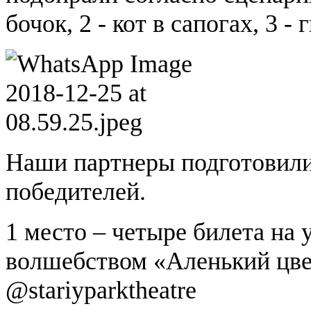
бочок, 2 - кот в сапогах, 3 -
Наши партнеры подготовили
победителей.
1 место – четыре билета на
волшебством «Аленький цвет
@stariyparktheatre