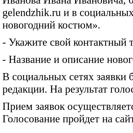
gelendzhik.ru и в социальны
новогодний костюм».
- Укажите свой контактный 
- Название и описание ново
В социальных сетях заявки 
редакции. На результат голо
Прием заявок осуществляетс
Голосование пройдет на сайт