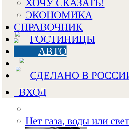
ХОЧУ СКАЗАТЬ!
ЭКОНОМИКА
СПРАВОЧНИК
ГОСТИНИЦЫ
АВТО
СДЕЛАНО В РОССИ
ВХОД
Нет газа, воды или све