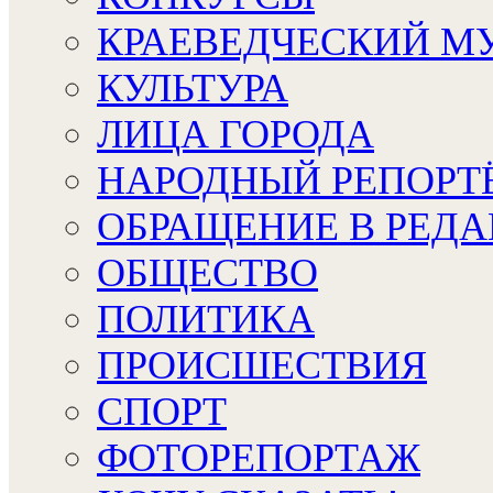
КРАЕВЕДЧЕСКИЙ М
КУЛЬТУРА
ЛИЦА ГОРОДА
НАРОДНЫЙ РЕПОРТ
ОБРАЩЕНИЕ В РЕД
ОБЩЕСТВО
ПОЛИТИКА
ПРОИСШЕСТВИЯ
СПОРТ
ФОТОРЕПОРТАЖ