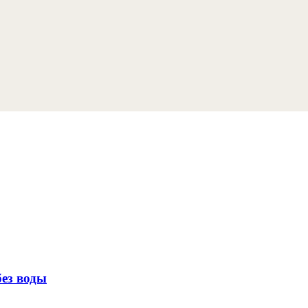
без воды