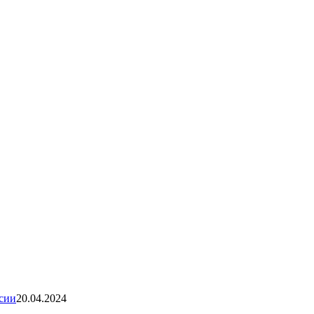
ссии
20.04.2024