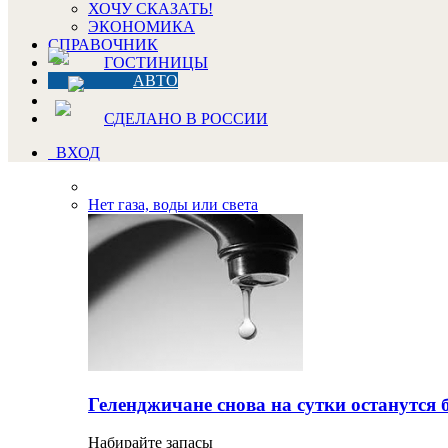
ХОЧУ СКАЗАТЬ!
ЭКОНОМИКА
СПРАВОЧНИК
ГОСТИНИЦЫ
АВТО
СДЕЛАНО В РОССИИ
ВХОД
Нет газа, воды или света
Геленджичане снова на сутки останутся 
Набирайте запасы