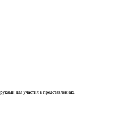
руками для участия в представлениях.