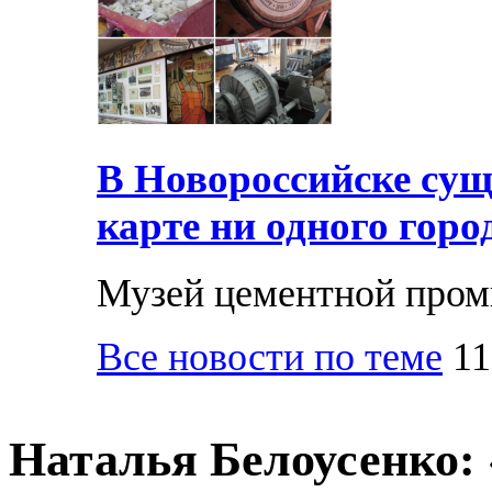
В Новороссийске суще
карте ни одного горо
Музей цементной про
Все новости по теме
11
Наталья Белоусенко: 