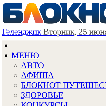
Геленджик
Вторник, 25 июн
МЕНЮ
АВТО
АФИША
БЛОКНОТ ПУТЕШЕС
ЗДОРОВЬЕ
КОНКУРСЫ