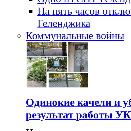
На пять часов отключ
Геленджика
Коммунальные войны
Одинокие качели и у
результат работы УК