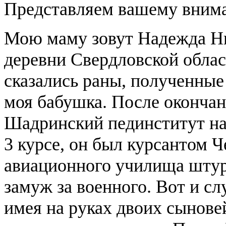
Представляем вашему внима
Мою маму зовут Надежда Ни
деревни Свердловской област
сказались раны, полученные 
моя бабушка. После окончан
Шадринский пединститут на 
3 курсе, он был курсантом 
авиационного училища штур
замуж за военного. Вот и сл
имея на руках двоих сыновей