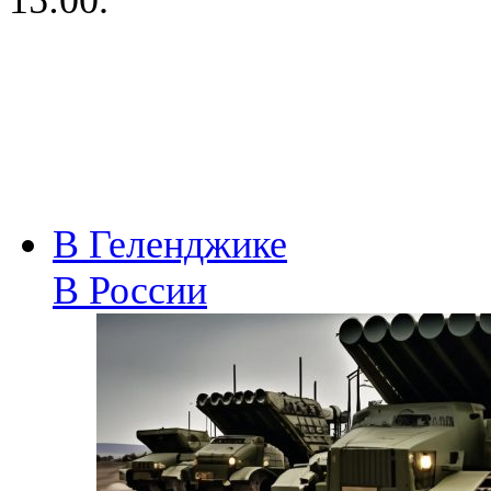
В Геленджике
В России