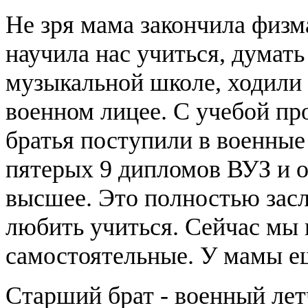
Не зря мама закончила физм
научила нас учиться, думать
музыкальной школе, ходили 
военном лицее. С учебой пр
братья поступили в военные 
пятерых 9 дипломов ВУЗ и о
высшее. Это полностью засл
любить учиться. Сейчас мы в
самостоятельные. У мамы еще
Старший брат - военный лет