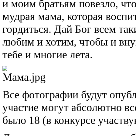
и моим братьям повезло, что
мудрая мама, которая воспи
гордиться. Дай Бог всем та
любим и хотим, чтобы и вну
тебе и многие лета.
Все фотографии будут опуб
участие могут абсолютно вс
было 18 (в конкурсе участв