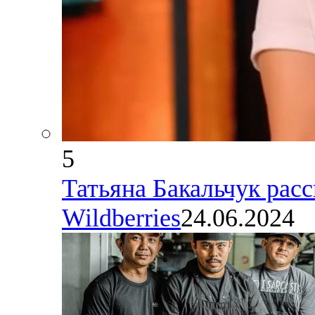
5
Татьяна Бакальчук расс
Wildberries
24.06.2024