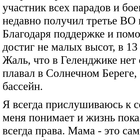
участник всех парадов и бо
недавно получил третье ВО 
Благодаря поддержке и пом
достиг не малых высот, в 13
Жаль, что в Геленджике нет
плавал в Солнечном Береге, 
бассейн.
Я всегда прислушиваюсь к с
меня понимает и жизнь показ
всегда права. Мама - это са