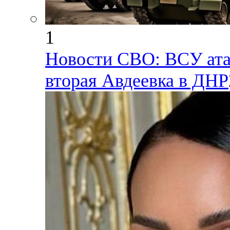
1
Новости СВО: ВСУ ата
вторая Авдеевка в ДНР