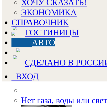
ХОЧУ СКАЗАТЬ!
ЭКОНОМИКА
СПРАВОЧНИК
ГОСТИНИЦЫ
АВТО
СДЕЛАНО В РОССИ
ВХОД
Нет газа, воды или све