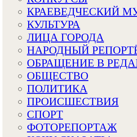
КРАЕВЕДЧЕСКИЙ М
КУЛЬТУРА
ЛИЦА ГОРОДА
НАРОДНЫЙ РЕПОРТ
ОБРАЩЕНИЕ В РЕД
ОБЩЕСТВО
ПОЛИТИКА
ПРОИСШЕСТВИЯ
СПОРТ
ФОТОРЕПОРТАЖ