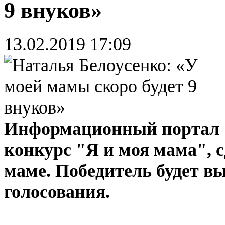
9 внуков»
13.02.2019 17:09
Информационный портал 
конкурс "Я и моя мама", с
маме. Победитель будет в
голосования.