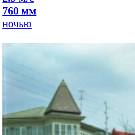
760 мм
ночью