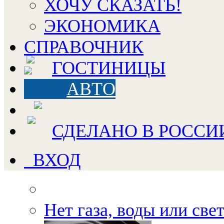
ХОЧУ СКАЗАТЬ!
ЭКОНОМИКА
СПРАВОЧНИК
ГОСТИНИЦЫ
АВТО
СДЕЛАНО В РОССИ
ВХОД
Нет газа, воды или све