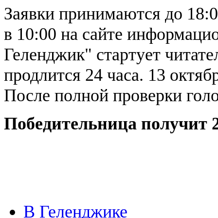
Заявки принимаются до 18:0
в 10:00 на сайте информаци
Геленджик" стартует читате
продлится 24 часа. 13 октяб
После полной проверки голо
Победительница получит 2
В Геленджике