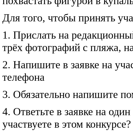
похвастать фигурой в купал
Для того, чтобы принять уча
1. Прислать на редакционны
трёх фотографий с пляжа, н
2. Напишите в заявке на уч
телефона
3. Обязательно напишите по
4. Ответьте в заявке на оди
участвуете в этом конкурсе?