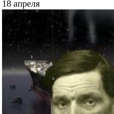
18 апреля