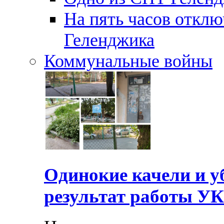
На пять часов отключ
Геленджика
Коммунальные войны
Одинокие качели и у
результат работы УК