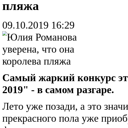
пляжа
09.10.2019 16:29
Самый жаркий конкурс это
2019" - в самом разгаре.
Лето уже позади, а это знач
прекрасного пола уже приоб