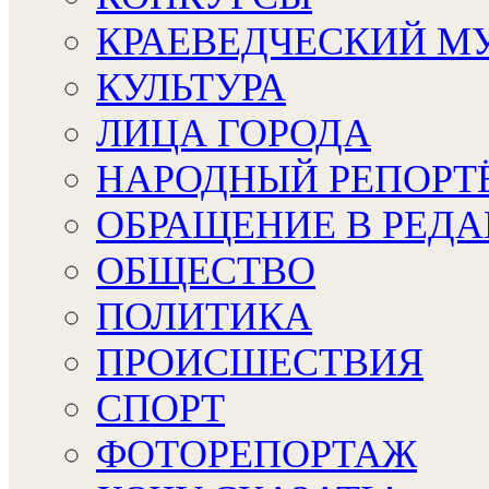
КРАЕВЕДЧЕСКИЙ М
КУЛЬТУРА
ЛИЦА ГОРОДА
НАРОДНЫЙ РЕПОРТ
ОБРАЩЕНИЕ В РЕД
ОБЩЕСТВО
ПОЛИТИКА
ПРОИСШЕСТВИЯ
СПОРТ
ФОТОРЕПОРТАЖ