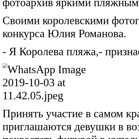
фотоархив яркими пляжным
Своими королевскими фотог
конкурса Юлия Романова.
- Я Королева пляжа,- призн
Принять участие в самом кр
приглашаются девушки в воз