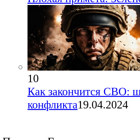
10
Как закончится СВО: ш
конфликта
19.04.2024