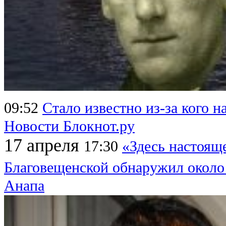
09:52
Стало известно из-за кого н
Новости Блокнот.ру
17 апреля
17:30
«Здесь настоящ
Благовещенской обнаружил около
Анапа