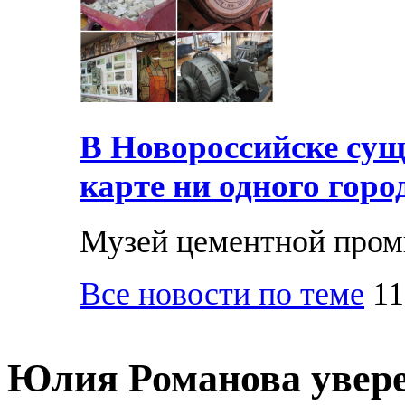
В Новороссийске суще
карте ни одного горо
Музей цементной про
Все новости по теме
11
Юлия Романова уверен