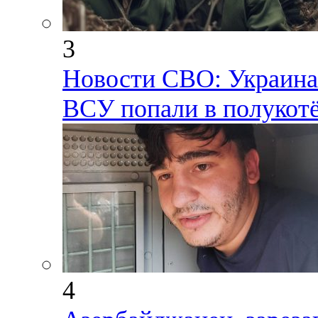
3
Новости СВО: Украина 
ВСУ попали в полукот
4