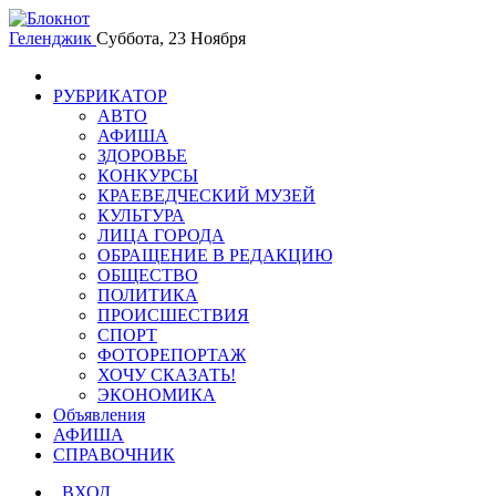
Геленджик
Суббота, 23 Ноября
РУБРИКАТОР
АВТО
АФИША
ЗДОРОВЬЕ
КОНКУРСЫ
КРАЕВЕДЧЕСКИЙ МУЗЕЙ
КУЛЬТУРА
ЛИЦА ГОРОДА
ОБРАЩЕНИЕ В РЕДАКЦИЮ
ОБЩЕСТВО
ПОЛИТИКА
ПРОИСШЕСТВИЯ
СПОРТ
ФОТОРЕПОРТАЖ
ХОЧУ СКАЗАТЬ!
ЭКОНОМИКА
Объявления
АФИША
СПРАВОЧНИК
ВХОД