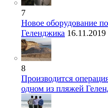
7
Новое оборудование по
Геленджика
16.11.2019
8
Производится операция
одном из пляжей Геле