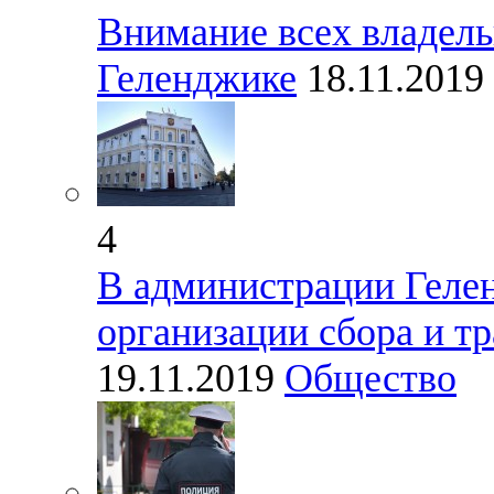
Внимание всех владель
Геленджике
18.11.2019
4
В администрации Геле
организации сбора и т
19.11.2019
Общество