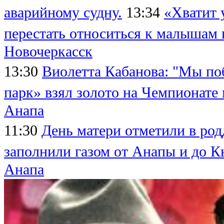
аварийному судну.
13:34
«Хватит 
перестать относиться к малышам
Новочеркасск
13:30
Виолетта Кабанова: "Мы по
парк» взял золото на Чемпионате
Анапа
11:30
День матери отметили в ро
заполнили газом от Анапы и до 
Анапа