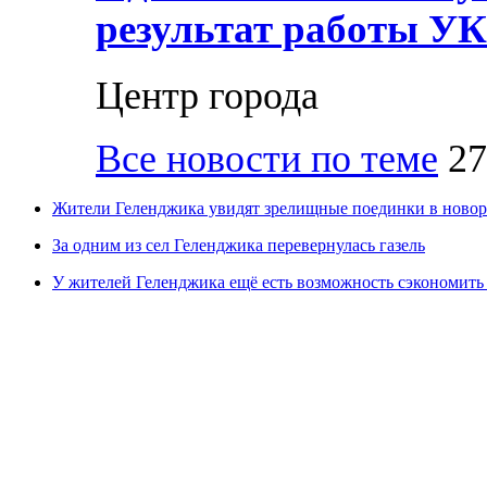
результат работы УК
Центр города
Все новости по теме
27
Жители Геленджика увидят зрелищные поединки в новор
За одним из сел Геленджика перевернулась газель
У жителей Геленджика ещё есть возможность сэкономить