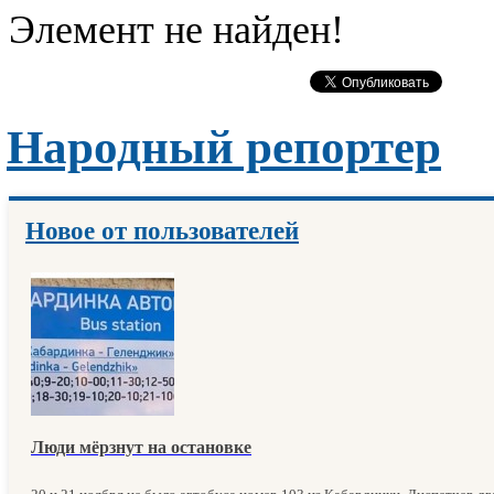
Элемент не найден!
Народный репортер
Новое от пользователей
Люди мёрзнут на остановке