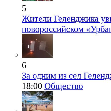
5
Жители Геленджика ув
новороссийском «Урба
6
За одним из сел Геленд
18:00
Общество