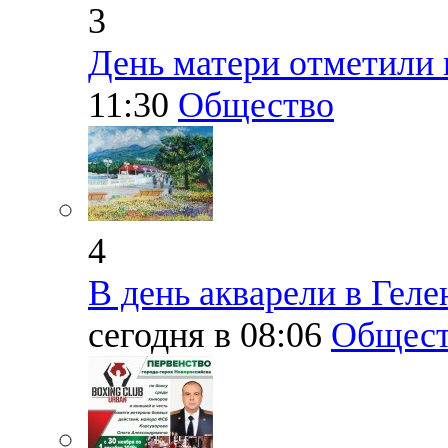
3
День матери отметили 
11:30
Общество
4
В день акварели в Гел
сегодня в 08:06
Общест