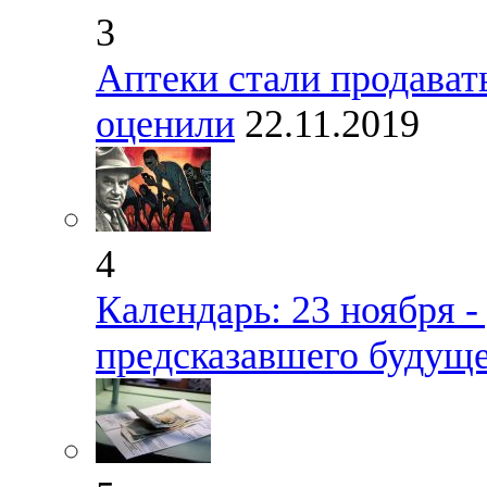
3
Аптеки стали продавать
оценили
22.11.2019
4
Календарь: 23 ноября -
предсказавшего будущ