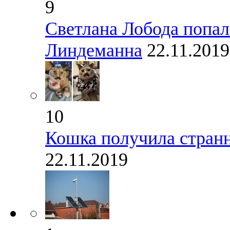
9
Светлана Лобода попал
Линдеманна
22.11.2019
10
Кошка получила странно
22.11.2019