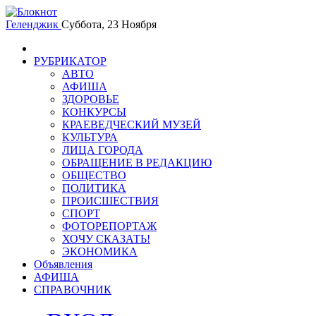
Геленджик
Суббота, 23 Ноября
РУБРИКАТОР
АВТО
АФИША
ЗДОРОВЬЕ
КОНКУРСЫ
КРАЕВЕДЧЕСКИЙ МУЗЕЙ
КУЛЬТУРА
ЛИЦА ГОРОДА
ОБРАЩЕНИЕ В РЕДАКЦИЮ
ОБЩЕСТВО
ПОЛИТИКА
ПРОИСШЕСТВИЯ
СПОРТ
ФОТОРЕПОРТАЖ
ХОЧУ СКАЗАТЬ!
ЭКОНОМИКА
Объявления
АФИША
СПРАВОЧНИК