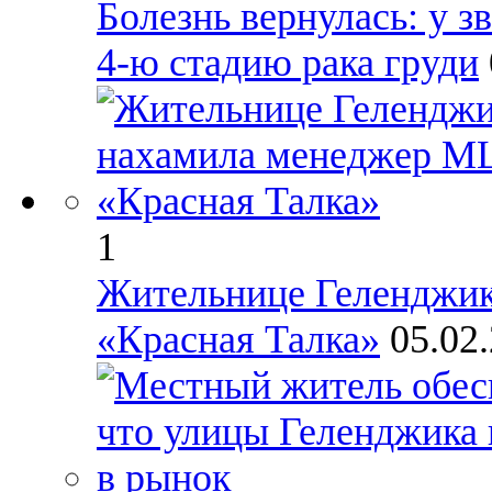
Болезнь вернулась: у 
4-ю стадию рака груди
1
Жительнице Геленджи
«Красная Талка»
05.02