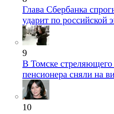
Глава Сбербанка спрог
ударит по российской 
9
В Томске стреляющего 
пенсионера сняли на в
10