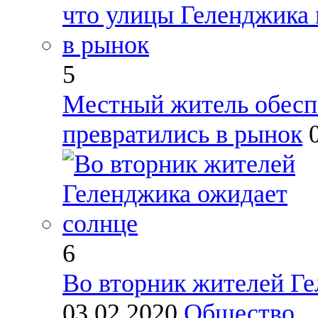
5
Местный житель обеспо
превратились в рынок
6
Во вторник жителей Ге
03.02.2020
Общество