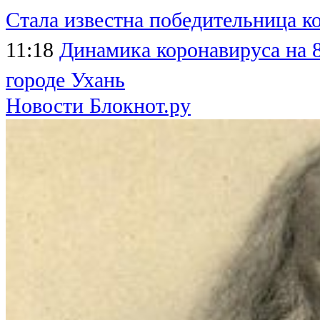
Стала известна победительница к
11:18
Динамика коронавируса на 8
городе Ухань
Новости Блокнот.ру