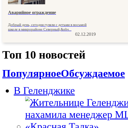
Аварийное ограждение
Добрый день, сегодня гуляли с детьми в восьмой
школе в микрорайоне Северный,&nbs...
02.12.2019
Топ 10 новостей
Популярное
Обсуждаемое
В Геленджике