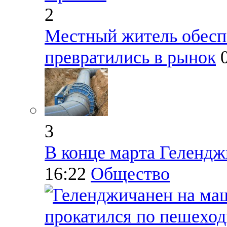
2
Местный житель обеспо
превратились в рынок
3
В конце марта Гелендж
16:22
Общество