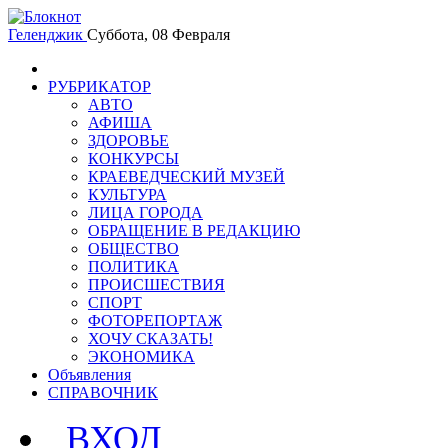
Геленджик
Суббота, 08 Февраля
РУБРИКАТОР
АВТО
АФИША
ЗДОРОВЬЕ
КОНКУРСЫ
КРАЕВЕДЧЕСКИЙ МУЗЕЙ
КУЛЬТУРА
ЛИЦА ГОРОДА
ОБРАЩЕНИЕ В РЕДАКЦИЮ
ОБЩЕСТВО
ПОЛИТИКА
ПРОИСШЕСТВИЯ
СПОРТ
ФОТОРЕПОРТАЖ
ХОЧУ СКАЗАТЬ!
ЭКОНОМИКА
Объявления
СПРАВОЧНИК
ВХОД