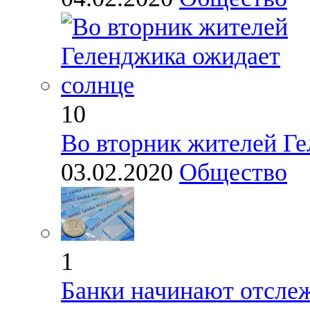
10
Во вторник жителей Ге
03.02.2020
Общество
1
Банки начинают отсле