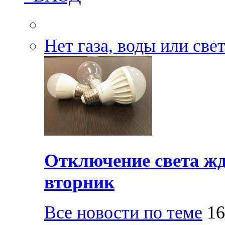
Нет газа, воды или све
Отключение света жд
вторник
Все новости по теме
16