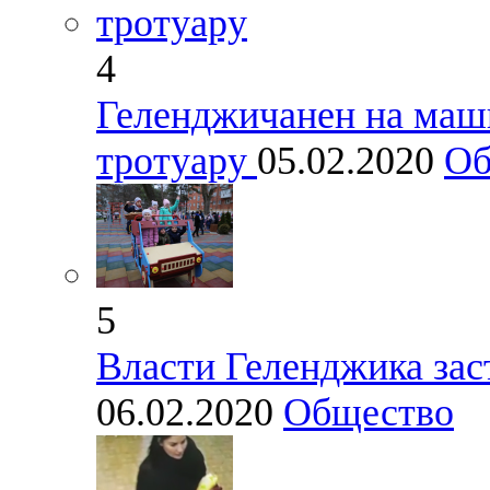
4
Геленджичанен на маш
тротуару
05.02.2020
Об
5
Власти Геленджика зас
06.02.2020
Общество