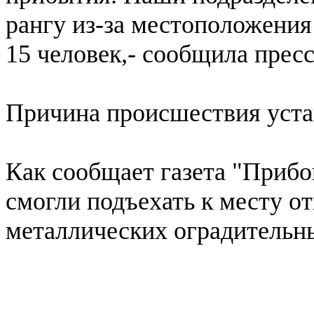
рангу из-за местоположения 
15 человек,- сообщила пре
Причина происшествия уста
Как сообщает газета "Приб
смогли подъехать к месту от
металлических оградительны