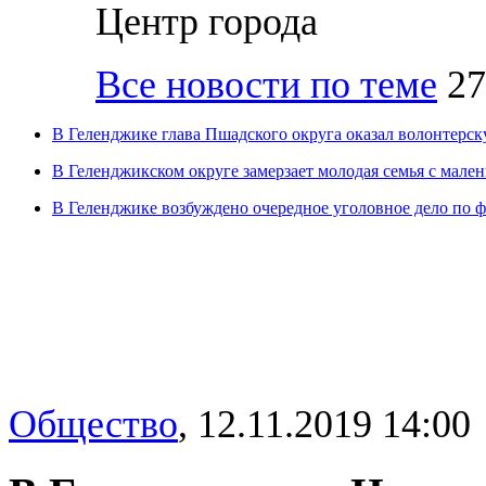
Центр города
Все новости по теме
27
В Геленджике глава Пшадского округа оказал волонтерск
В Геленджикском округе замерзает молодая семья с мале
В Геленджике возбуждено очередное уголовное дело по 
Общество
,
12.11.2019 14:00