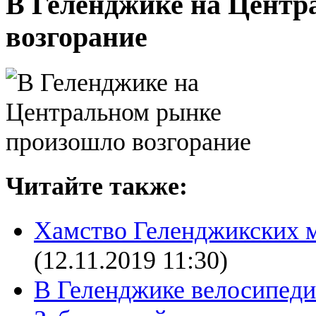
В Геленджике на Центр
возгорание
Читайте также:
Хамство Геленджикских 
(12.11.2019 11:30)
В Геленджике велосипеди