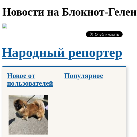
Новости на Блoкнoт-Геле
Народный репортер
Новое от
Популярное
пользователей