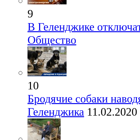
9
В Геленджике отключа
Общество
10
Бродячие собаки навод
Геленджика
11.02.2020