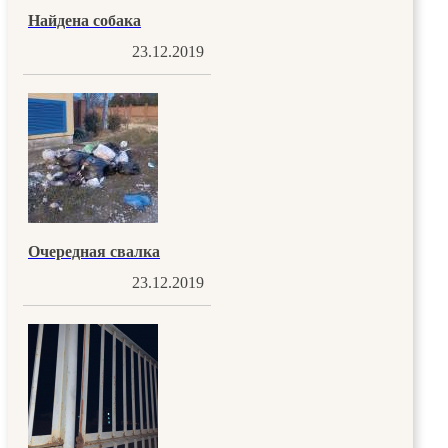
Найдена собака
23.12.2019
Очередная свалка
23.12.2019