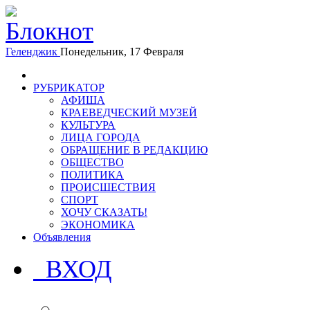
Геленджик
Понедельник, 17 Февраля
РУБРИКАТОР
АФИША
КРАЕВЕДЧЕСКИЙ МУЗЕЙ
КУЛЬТУРА
ЛИЦА ГОРОДА
ОБРАЩЕНИЕ В РЕДАКЦИЮ
ОБЩЕСТВО
ПОЛИТИКА
ПРОИСШЕСТВИЯ
СПОРТ
ХОЧУ СКАЗАТЬ!
ЭКОНОМИКА
Объявления
ВХОД