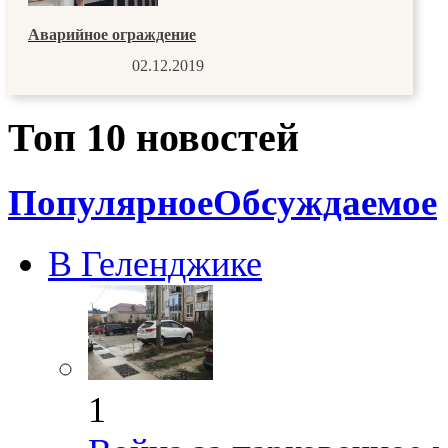
Аварийное ограждение
02.12.2019
Топ 10 новостей
Популярное
Обсуждаемое
В Геленджике
1