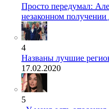
Просто передумал: Але
незаконном получении 
4
Названы лучшие регио
17.02.2020
5