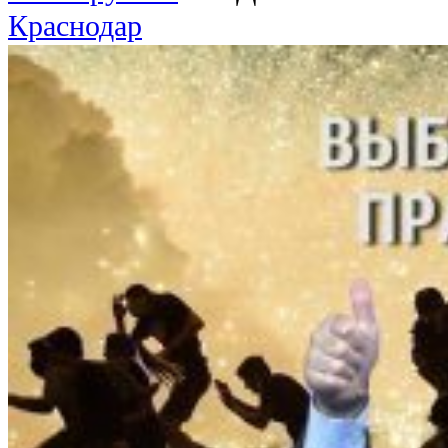
Краснодар