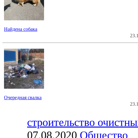
Найдена собака
23.
Очередная свалка
23.
строительство очистны
07.08.2020
Общество