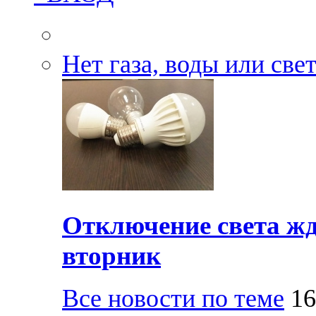
Нет газа, воды или све
Отключение света жд
вторник
Все новости по теме
16