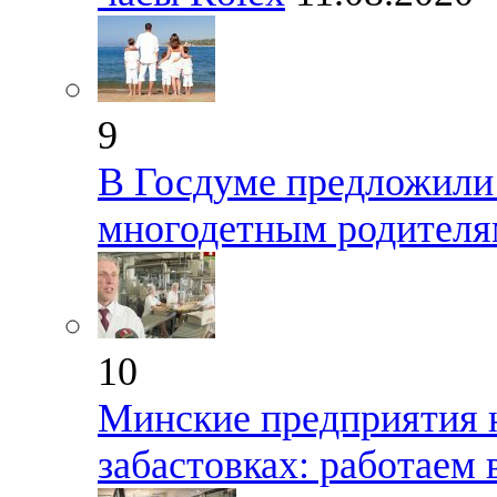
9
В Госдуме предложили
многодетным родителя
10
Минские предприятия н
забастовках: работаем 