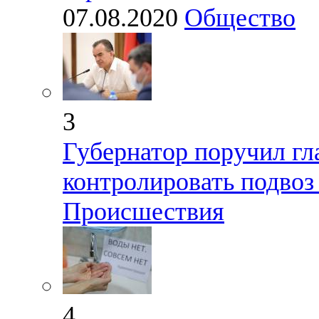
07.08.2020
Общество
3
Губернатор поручил гл
контролировать подвоз
Происшествия
4