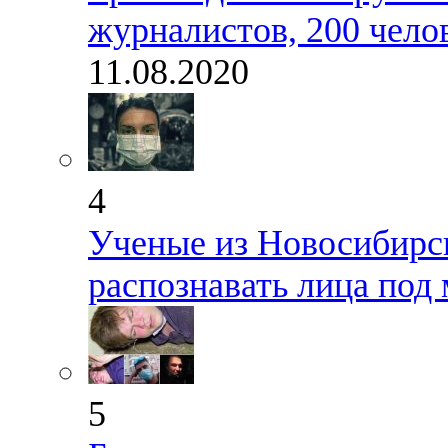
журналистов, 200 чело
11.08.2020
4
Ученые из Новосибирск
распознавать лица под
5