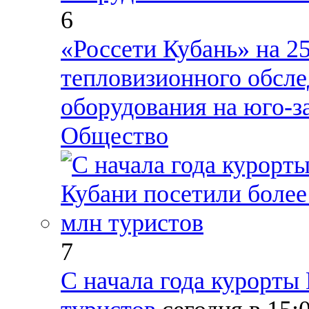
6
«Россети Кубань» на 2
тепловизионного обсле
оборудования на юго-з
Общество
7
С начала года курорты