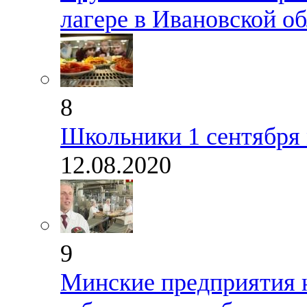
лагере в Ивановской о
8
Школьники 1 сентября 
12.08.2020
9
Минские предприятия н