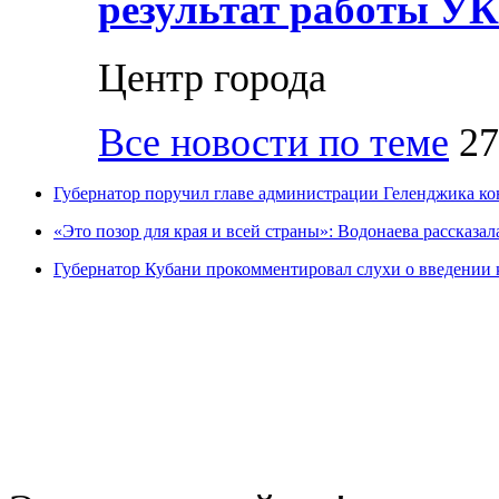
результат работы УК
Центр города
Все новости по теме
27
Губернатор поручил главе администрации Геленджика ко
«Это позор для края и всей страны»: Водонаева рассказала
Губернатор Кубани прокомментировал слухи о введении 