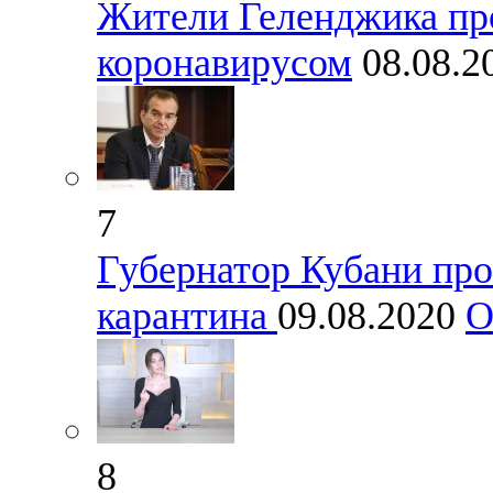
Жители Геленджика пр
коронавирусом
08.08.
7
Губернатор Кубани про
карантина
09.08.2020
О
8