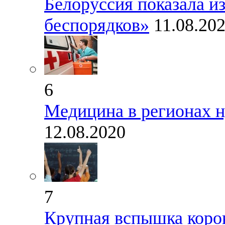
Белоруссия показала и
беспорядков»
11.08.20
6
Медицина в регионах 
12.08.2020
7
Крупная вспышка коро