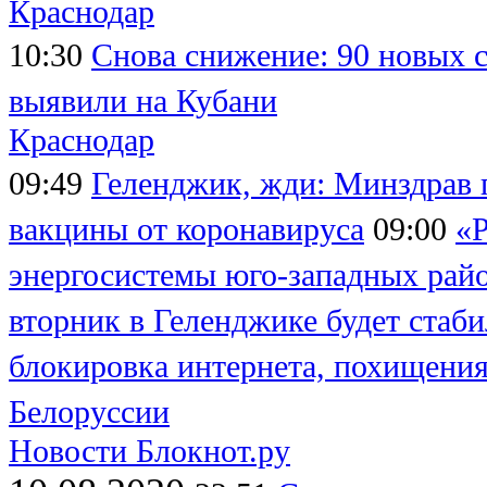
Краснодар
10:30
Снова снижение: 90 новых 
выявили на Кубани
Краснодар
09:49
Геленджик, жди: Минздрав 
вакцины от коронавируса
09:00
«Р
энергосистемы юго-западных райо
вторник в Геленджике будет стаб
блокировка интернета, похищения
Белоруссии
Новости Блокнот.ру