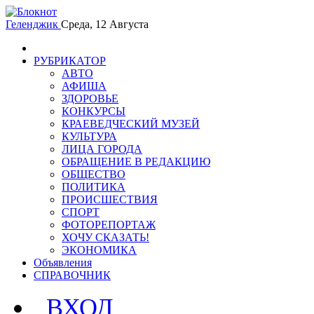
Геленджик
Среда, 12 Августа
РУБРИКАТОР
АВТО
АФИША
ЗДОРОВЬЕ
КОНКУРСЫ
КРАЕВЕДЧЕСКИЙ МУЗЕЙ
КУЛЬТУРА
ЛИЦА ГОРОДА
ОБРАЩЕНИЕ В РЕДАКЦИЮ
ОБЩЕСТВО
ПОЛИТИКА
ПРОИСШЕСТВИЯ
СПОРТ
ФОТОРЕПОРТАЖ
ХОЧУ СКАЗАТЬ!
ЭКОНОМИКА
Объявления
СПРАВОЧНИК
ВХОД