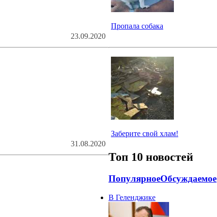
Пропала собака
23.09.2020
Заберите свой хлам!
31.08.2020
Топ 10 новостей
Популярное
Обсуждаемое
В Геленджике