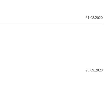
31.08.2020
23.09.2020