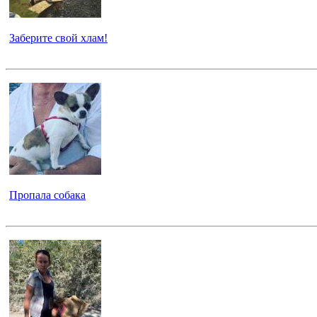
Заберите свой хлам!
Пропала собака