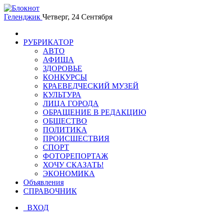
Геленджик
Четверг, 24 Сентября
РУБРИКАТОР
АВТО
АФИША
ЗДОРОВЬЕ
КОНКУРСЫ
КРАЕВЕДЧЕСКИЙ МУЗЕЙ
КУЛЬТУРА
ЛИЦА ГОРОДА
ОБРАЩЕНИЕ В РЕДАКЦИЮ
ОБЩЕСТВО
ПОЛИТИКА
ПРОИСШЕСТВИЯ
СПОРТ
ФОТОРЕПОРТАЖ
ХОЧУ СКАЗАТЬ!
ЭКОНОМИКА
Объявления
СПРАВОЧНИК
ВХОД