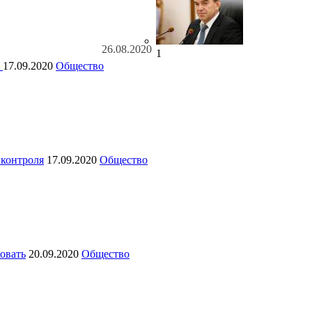
26.08.2020
1
и
17.09.2020
Общество
 контроля
17.09.2020
Общество
ковать
20.09.2020
Общество