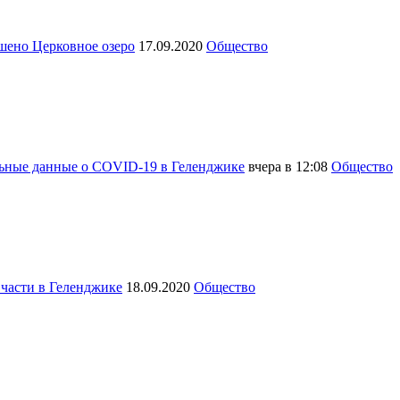
шено Церковное озеро
17.09.2020
Общество
льные данные о COVID-19 в Геленджике
вчера в 12:08
Общество
 части в Геленджике
18.09.2020
Общество