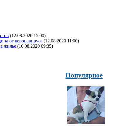
истов
(12.08.2020 15:00)
цина от коронавируса
(12.08.2020 11:00)
на жилье
(10.08.2020 09:35)
Популярное