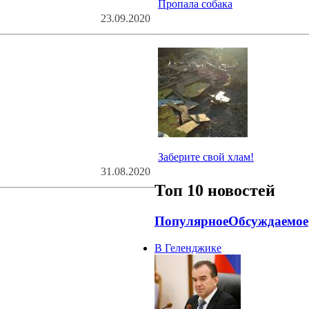
Пропала собака
23.09.2020
Заберите свой хлам!
31.08.2020
Топ 10 новостей
Популярное
Обсуждаемое
В Геленджике