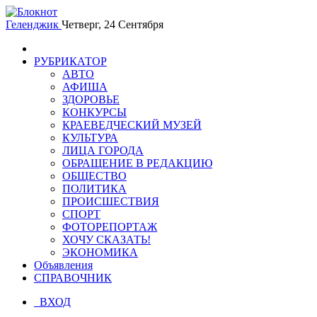
Геленджик
Четверг, 24 Сентября
РУБРИКАТОР
АВТО
АФИША
ЗДОРОВЬЕ
КОНКУРСЫ
КРАЕВЕДЧЕСКИЙ МУЗЕЙ
КУЛЬТУРА
ЛИЦА ГОРОДА
ОБРАЩЕНИЕ В РЕДАКЦИЮ
ОБЩЕСТВО
ПОЛИТИКА
ПРОИСШЕСТВИЯ
СПОРТ
ФОТОРЕПОРТАЖ
ХОЧУ СКАЗАТЬ!
ЭКОНОМИКА
Объявления
СПРАВОЧНИК
ВХОД