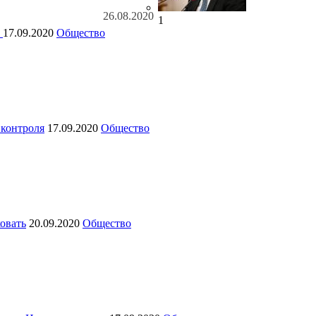
26.08.2020
1
и
17.09.2020
Общество
 контроля
17.09.2020
Общество
ковать
20.09.2020
Общество