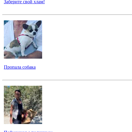
Заберите свой хлам!
Пропала собака