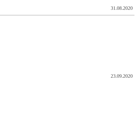
31.08.2020
23.09.2020