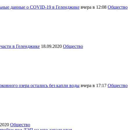
льные данные о COVID-19 в Геленджике
вчера в 12:08
Общество
 части в Геленджике
18.09.2020
Общество
ковного озера остались без капли воды
вчера в 17:17
Общество
.2020
Общество