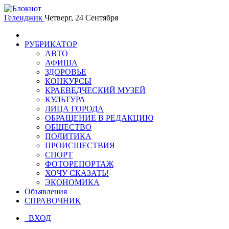
Геленджик
Четверг, 24 Сентября
РУБРИКАТОР
АВТО
АФИША
ЗДОРОВЬЕ
КОНКУРСЫ
КРАЕВЕДЧЕСКИЙ МУЗЕЙ
КУЛЬТУРА
ЛИЦА ГОРОДА
ОБРАЩЕНИЕ В РЕДАКЦИЮ
ОБЩЕСТВО
ПОЛИТИКА
ПРОИСШЕСТВИЯ
СПОРТ
ФОТОРЕПОРТАЖ
ХОЧУ СКАЗАТЬ!
ЭКОНОМИКА
Объявления
СПРАВОЧНИК
ВХОД