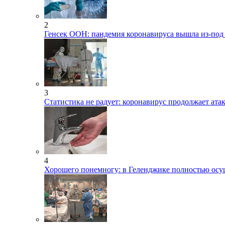
2
Генсек ООН: пандемия коронавируса вышла из-под
3
Статистика не радует: коронавирус продолжает ата
4
Хорошего понемногу: в Геленджике полностью осу