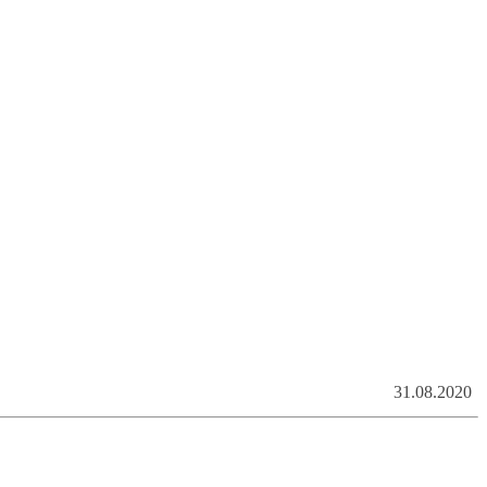
31.08.2020