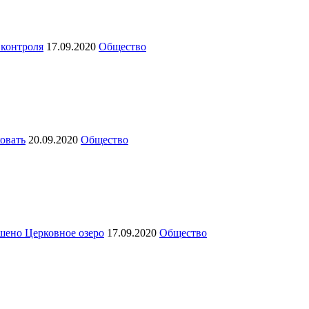
 контроля
17.09.2020
Общество
ковать
20.09.2020
Общество
шено Церковное озеро
17.09.2020
Общество