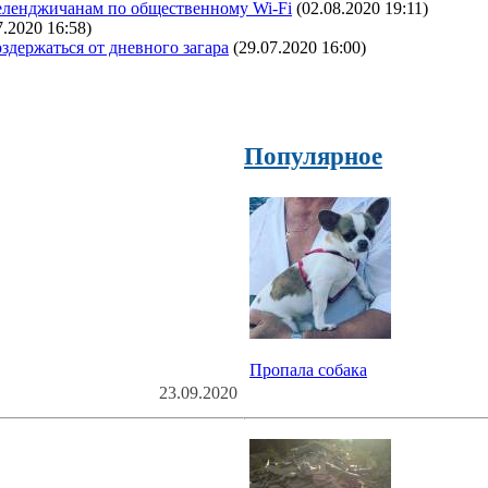
еленджичанам по общественному Wi-Fi
(02.08.2020 19:11)
7.2020 16:58)
здержаться от дневного загара
(29.07.2020 16:00)
Популярное
Пропала собака
23.09.2020