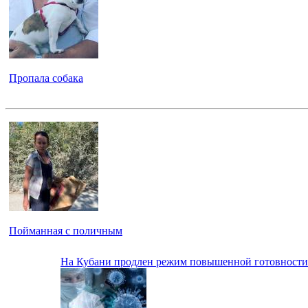
Пропала собака
Пойманная с поличным
На Кубани продлен режим повышенной готовност