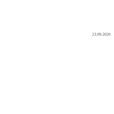
23.09.2020