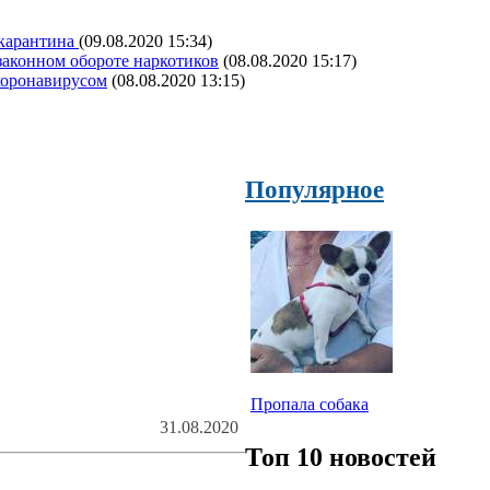
 карантина
(09.08.2020 15:34)
аконном обороте наркотиков
(08.08.2020 15:17)
коронавирусом
(08.08.2020 13:15)
Популярное
Пропала собака
31.08.2020
Топ 10 новостей