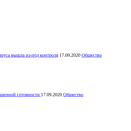
руса вышла из-под контроля
17.09.2020
Общество
ышенной готовности
17.09.2020
Общество