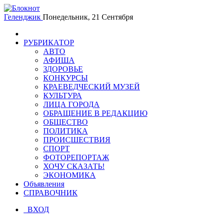
Геленджик
Понедельник, 21 Сентября
РУБРИКАТОР
АВТО
АФИША
ЗДОРОВЬЕ
КОНКУРСЫ
КРАЕВЕДЧЕСКИЙ МУЗЕЙ
КУЛЬТУРА
ЛИЦА ГОРОДА
ОБРАЩЕНИЕ В РЕДАКЦИЮ
ОБЩЕСТВО
ПОЛИТИКА
ПРОИСШЕСТВИЯ
СПОРТ
ФОТОРЕПОРТАЖ
ХОЧУ СКАЗАТЬ!
ЭКОНОМИКА
Объявления
СПРАВОЧНИК
ВХОД