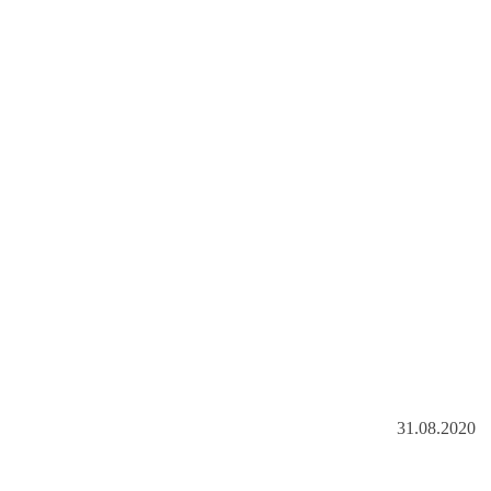
31.08.2020