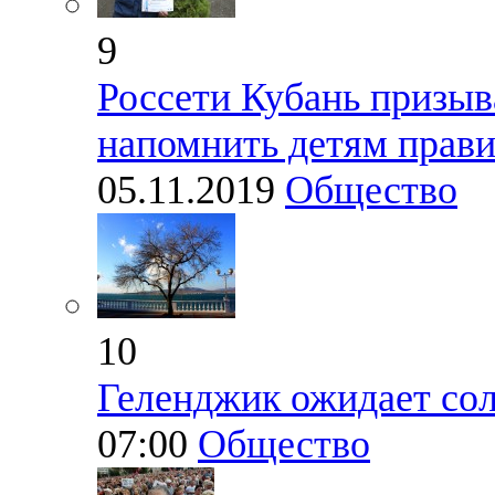
9
Россети Кубань призыв
напомнить детям прави
05.11.2019
Общество
10
Геленджик ожидает сол
07:00
Общество