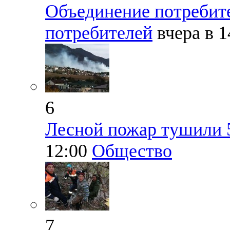
Объединение потребите
потребителей
вчера в 
6
Лесной пожар тушили 5
12:00
Общество
7