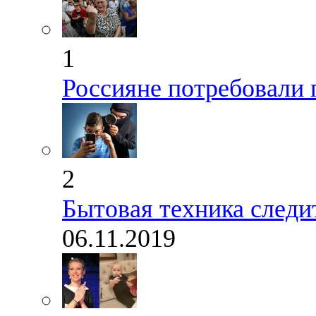
1
Россияне потребовали 
2
Бытовая техника следи
06.11.2019