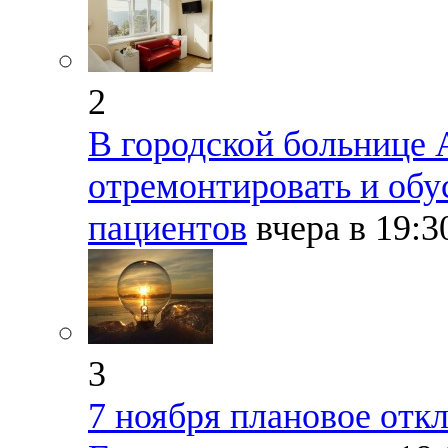
2
В городской больнице
отремонтировать и обу
пациентов
вчера в 19:
3
7 ноября плановое отк