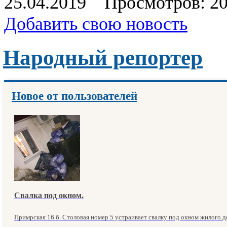
25.04.2019
Просмотров: 2
Добавить свою новость
Народный репортер
Новое от пользователей
Свалка под окном.
Примрская 16 б. Столовая номер 5 устраивает свалку под окном жилого до
...