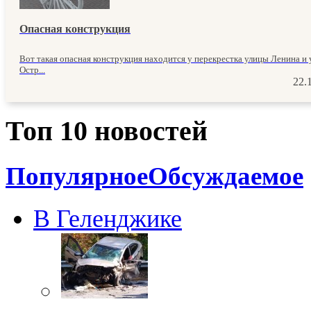
Опасная конструкция
Вот такая опасная конструкция находится у перекрестка улицы Ленина и
Остр...
22.
Топ 10 новостей
Популярное
Обсуждаемое
В Геленджике