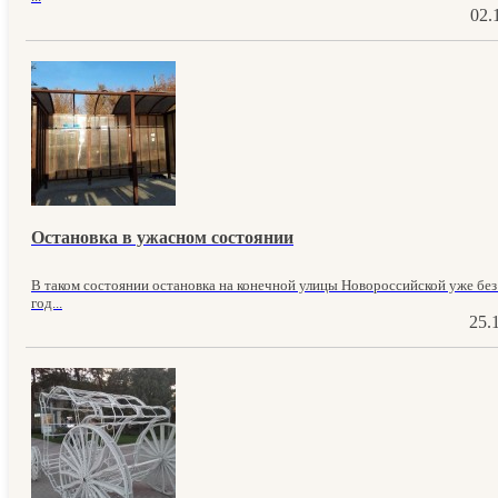
02.
Остановка в ужасном состоянии
В таком состоянии остановка на конечной улицы Новороссийской уже без
год...
25.