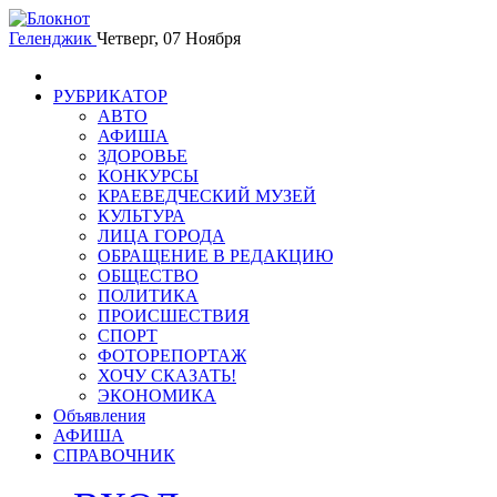
Геленджик
Четверг, 07 Ноября
РУБРИКАТОР
АВТО
АФИША
ЗДОРОВЬЕ
КОНКУРСЫ
КРАЕВЕДЧЕСКИЙ МУЗЕЙ
КУЛЬТУРА
ЛИЦА ГОРОДА
ОБРАЩЕНИЕ В РЕДАКЦИЮ
ОБЩЕСТВО
ПОЛИТИКА
ПРОИСШЕСТВИЯ
СПОРТ
ФОТОРЕПОРТАЖ
ХОЧУ СКАЗАТЬ!
ЭКОНОМИКА
Объявления
АФИША
СПРАВОЧНИК