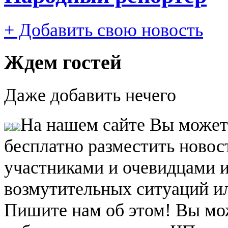
+ Добавить свою новость
Ждем гостей
Даже добавить нечего
На нашем сайте Вы может
бесплатно разместить новос
участниками и очевидцами 
возмутительных ситуаций и
Пишите нам об этом! Вы мож