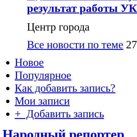
результат работы УК
Центр города
Все новости по теме
27
Новое
Популярное
Как добавить запись?
Мои записи
+ Добавить запись
Народный репортер