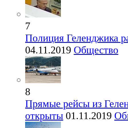
7
Полиция Геленджика ра
04.11.2019
Общество
8
Прямые рейсы из Геле
открыты
01.11.2019
Об