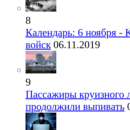
8
Календарь: 6 ноября -
войск
06.11.2019
9
Пассажиры круизного 
продолжили выпивать