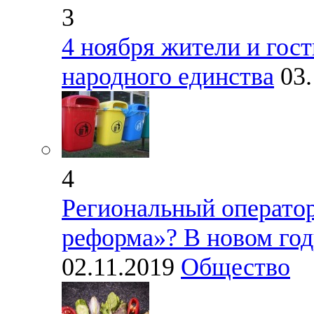
3
4 ноября жители и гос
народного единства
03
4
Региональный оператор
реформа»? В новом год
02.11.2019
Общество