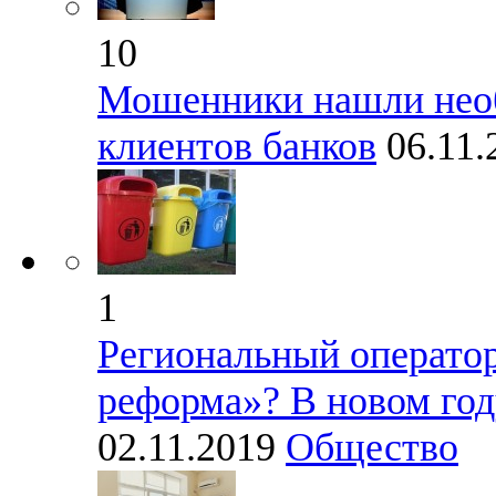
10
Мошенники нашли необ
клиентов банков
06.11.
1
Региональный оператор
реформа»? В новом год
02.11.2019
Общество