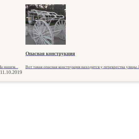
Опасная конструкция
а нашем...
Вот такая опасная конструкция находится у перекрестка улицы Л
11.10.2019