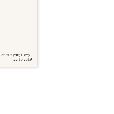
енина и улицы Остр...
22.10.2019