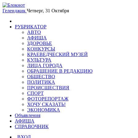
Геленджик
Четверг, 31 Октября
РУБРИКАТОР
АВТО
АФИША
ЗДОРОВЬЕ
КОНКУРСЫ
КРАЕВЕДЧЕСКИЙ МУЗЕЙ
КУЛЬТУРА
ЛИЦА ГОРОДА
ОБРАЩЕНИЕ В РЕДАКЦИЮ
ОБЩЕСТВО
ПОЛИТИКА
ПРОИСШЕСТВИЯ
СПОРТ
ФОТОРЕПОРТАЖ
ХОЧУ СКАЗАТЬ!
ЭКОНОМИКА
Объявления
АФИША
СПРАВОЧНИК
ВХОД