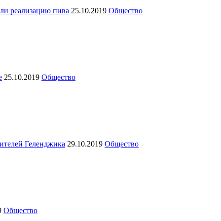
ли реализацию пива
25.10.2019
Общество
е
25.10.2019
Общество
жителей Геленджика
29.10.2019
Общество
9
Общество