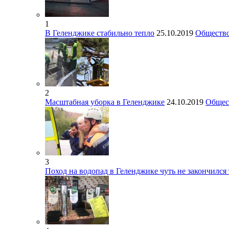
1
В Геленджике стабильно тепло
25.10.2019
Обществ
2
Масштабная уборка в Геленджике
24.10.2019
Общес
3
Поход на водопад в Геленджике чуть не закончился