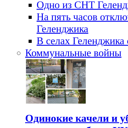
Одно из СНТ Геленд
На пять часов отключ
Геленджика
В селах Геленджика 
Коммунальные войны
Одинокие качели и у