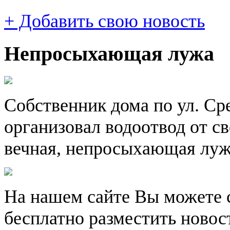
+ Добавить свою новость
Непросыхающая лужа
Собственник дома по ул. Сре
организовал водоотвод от св
вечная, непросыхающая лу
На нашем сайте Вы можете 
бесплатно разместить новос