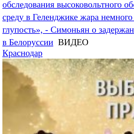
обследования высоковольтного об
среду в Геленджике жара немного
глупость», - Симоньян о задержа
в Белоруссии
ВИДЕО
Краснодар