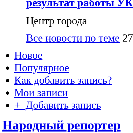
результат работы УК
Центр города
Все новости по теме
27
Новое
Популярное
Как добавить запись?
Мои записи
+ Добавить запись
Народный репортер