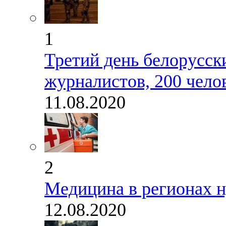
1
Третий день белорусск
журналистов, 200 чело
11.08.2020
2
Медицина в регионах 
12.08.2020