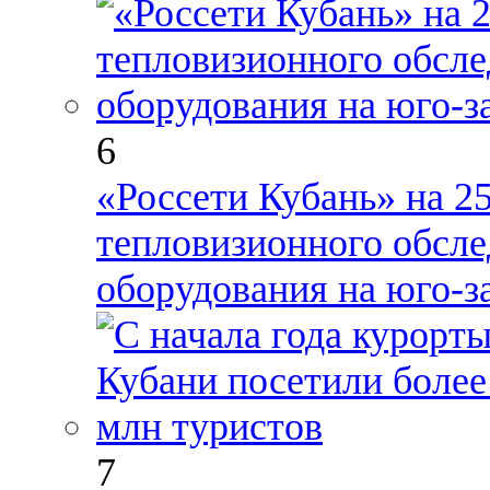
6
«Россети Кубань» на 2
тепловизионного обсле
оборудования на юго-з
7