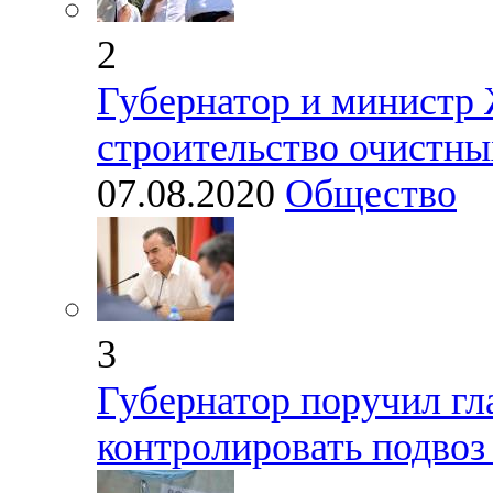
2
Губернатор и министр
строительство очистны
07.08.2020
Общество
3
Губернатор поручил гл
контролировать подвоз