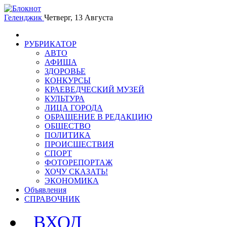
Геленджик
Четверг, 13 Августа
РУБРИКАТОР
АВТО
АФИША
ЗДОРОВЬЕ
КОНКУРСЫ
КРАЕВЕДЧЕСКИЙ МУЗЕЙ
КУЛЬТУРА
ЛИЦА ГОРОДА
ОБРАЩЕНИЕ В РЕДАКЦИЮ
ОБЩЕСТВО
ПОЛИТИКА
ПРОИСШЕСТВИЯ
СПОРТ
ФОТОРЕПОРТАЖ
ХОЧУ СКАЗАТЬ!
ЭКОНОМИКА
Объявления
СПРАВОЧНИК
ВХОД