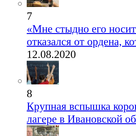
7
«Мне стыдно его носит
отказался от ордена, 
12.08.2020
8
Крупная вспышка коро
лагере в Ивановской о