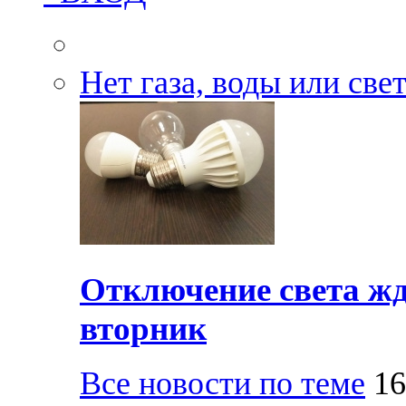
Нет газа, воды или све
Отключение света жд
вторник
Все новости по теме
16