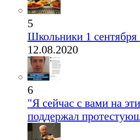
5
Школьники 1 сентября 
12.08.2020
6
"Я сейчас с вами на эт
поддержал протестующ