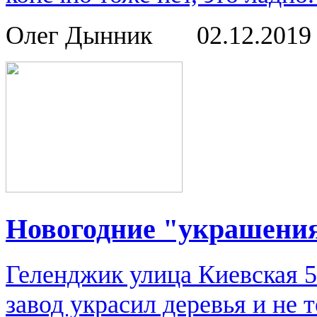
Олег Дынник
02.12.201
Новогодние "украшени
Геленджик улица Киевская 
завод украсил деревья и не