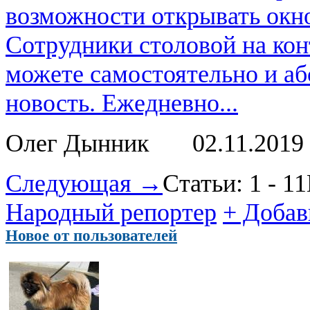
возможности открывать окно
Сотрудники столовой на кон
можете самостоятельно и аб
новость. Ежедневно...
Олег Дынник
02.11.2019
Следующая →
Статьи: 1 - 11
Народный репортер
+ Добав
Новое от пользователей