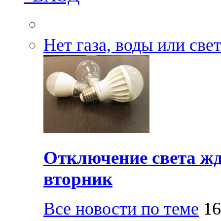
Нет газа, воды или све
Отключение света жд
вторник
Все новости по теме
16