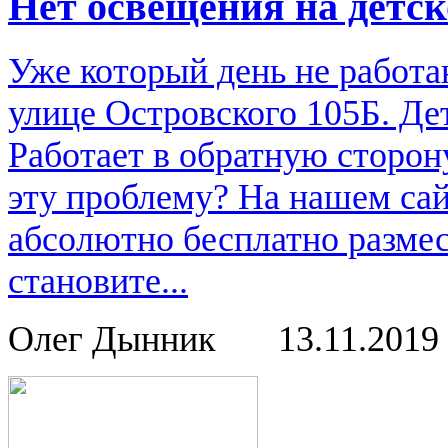
Нет освещения на детс
Уже который день не работа
улице Островского 105Б. Де
Работает в обратную сторон
эту проблему? На нашем са
абсолютно бесплатно размес
становите...
Олег Дынник
13.11.2019