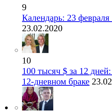
9
Календарь: 23 февраля
23.02.2020
10
100 тысяч $ за 12 дней
12-дневном браке
23.02