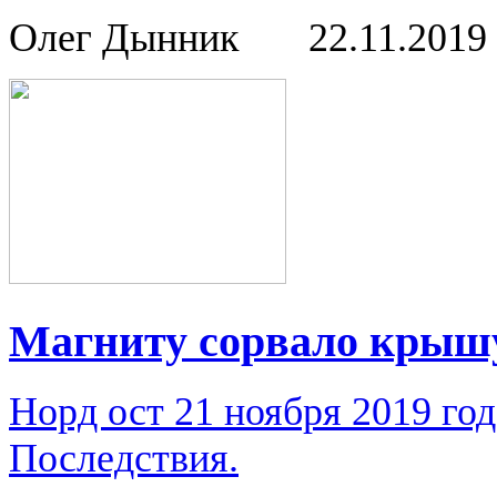
Олег Дынник
22.11.2019
Магниту сорвало крыш
Норд ост 21 ноября 2019 го
Последствия.