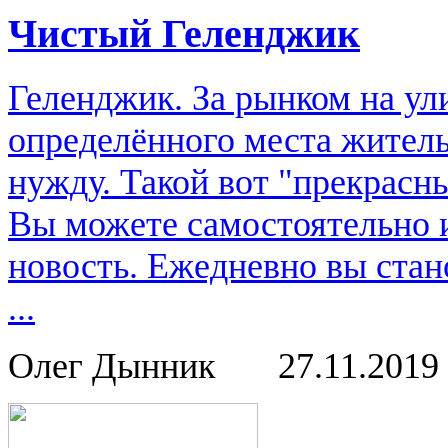
Чистый Геленджик
Геленджик. За рынком на ули
определённого места жительс
нужду. Такой вот "прекрасн
Вы можете самостоятельно 
новость. Ежедневно вы стан
...
Олег Дынник
27.11.2019