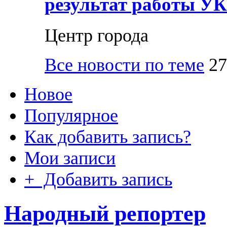
результат работы УК
Центр города
Все новости по теме
27
Новое
Популярное
Как добавить запись?
Мои записи
+ Добавить запись
Народный репортер