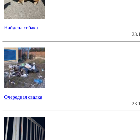
Найдена собака
23.
Очередная свалка
23.