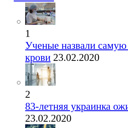
1
Ученые назвали самую
крови
23.02.2020
2
83-летняя украинка ожи
23.02.2020