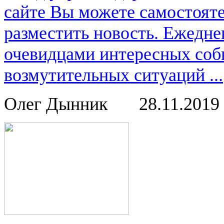
сайте Вы можете самостоят
разместить новость. Ежедне
очевидцами интересных соб
возмутительных ситуаций ...
Олег Дынник
28.11.2019