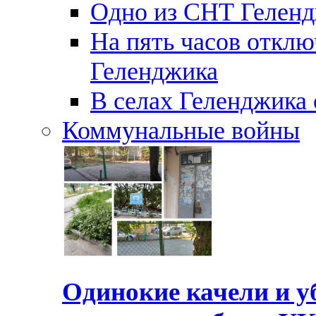
Одно из СНТ Геленд
На пять часов отключ
Геленджика
В селах Геленджика 
Коммунальные войны
Одинокие качели и у