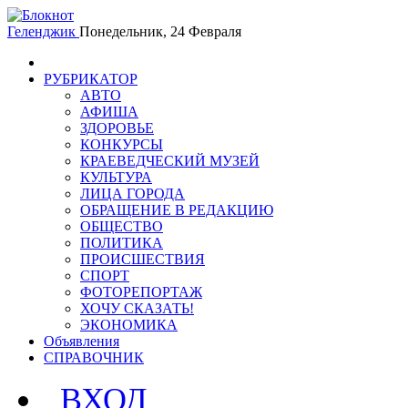
Геленджик
Понедельник, 24 Февраля
РУБРИКАТОР
АВТО
АФИША
ЗДОРОВЬЕ
КОНКУРСЫ
КРАЕВЕДЧЕСКИЙ МУЗЕЙ
КУЛЬТУРА
ЛИЦА ГОРОДА
ОБРАЩЕНИЕ В РЕДАКЦИЮ
ОБЩЕСТВО
ПОЛИТИКА
ПРОИСШЕСТВИЯ
СПОРТ
ФОТОРЕПОРТАЖ
ХОЧУ СКАЗАТЬ!
ЭКОНОМИКА
Объявления
СПРАВОЧНИК
ВХОД