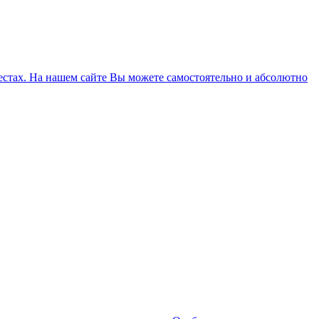
естах. На нашем сайте Вы можете самостоятельно и абсолютно