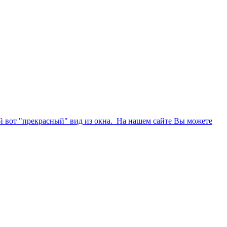
кой вот "прекрасный" вид из окна. На нашем сайте Вы можете