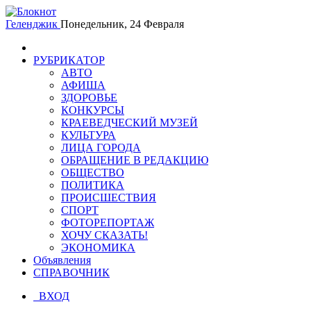
Геленджик
Понедельник, 24 Февраля
РУБРИКАТОР
АВТО
АФИША
ЗДОРОВЬЕ
КОНКУРСЫ
КРАЕВЕДЧЕСКИЙ МУЗЕЙ
КУЛЬТУРА
ЛИЦА ГОРОДА
ОБРАЩЕНИЕ В РЕДАКЦИЮ
ОБЩЕСТВО
ПОЛИТИКА
ПРОИСШЕСТВИЯ
СПОРТ
ФОТОРЕПОРТАЖ
ХОЧУ СКАЗАТЬ!
ЭКОНОМИКА
Объявления
СПРАВОЧНИК
ВХОД