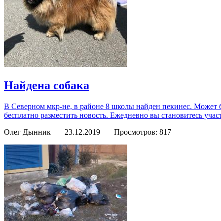
Найдена собака
В Северном мкр-не, в районе 8 школы найден пекинес. Может 
бесплатно разместить новость. Ежедневно вы становитесь уча
Олег Дынник
23.12.2019
Просмотров: 817