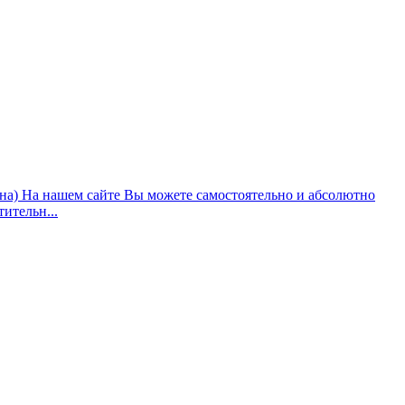
ана) На нашем сайте Вы можете самостоятельно и абсолютно
ительн...