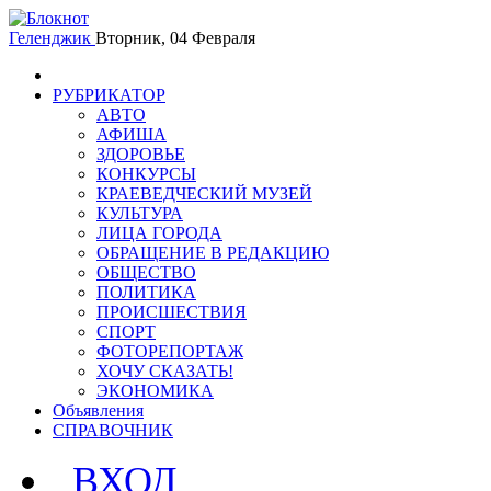
Геленджик
Вторник, 04 Февраля
РУБРИКАТОР
АВТО
АФИША
ЗДОРОВЬЕ
КОНКУРСЫ
КРАЕВЕДЧЕСКИЙ МУЗЕЙ
КУЛЬТУРА
ЛИЦА ГОРОДА
ОБРАЩЕНИЕ В РЕДАКЦИЮ
ОБЩЕСТВО
ПОЛИТИКА
ПРОИСШЕСТВИЯ
СПОРТ
ФОТОРЕПОРТАЖ
ХОЧУ СКАЗАТЬ!
ЭКОНОМИКА
Объявления
СПРАВОЧНИК
ВХОД