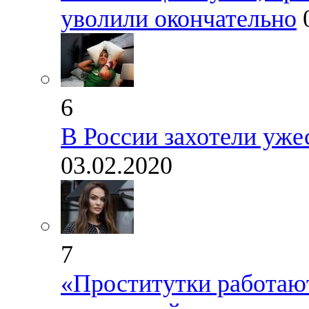
уволили окончательно
6
В России захотели уже
03.02.2020
7
«Проститутки работают