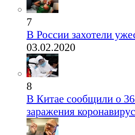
7
В России захотели уже
03.02.2020
8
В Китае сообщили о 36
заражения коронавиру