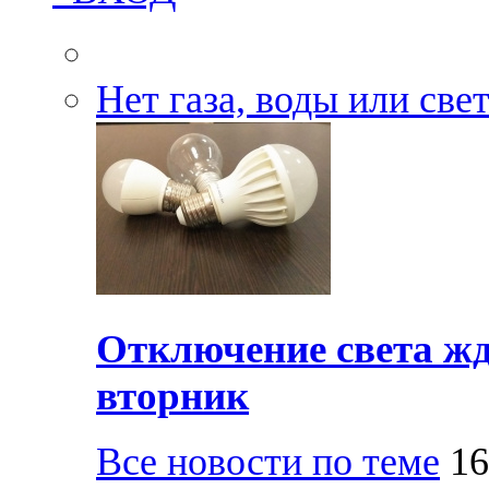
Нет газа, воды или све
Отключение света жд
вторник
Все новости по теме
16