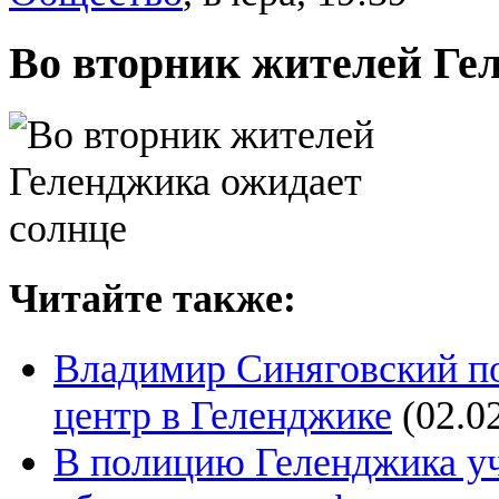
Во вторник жителей Ге
Читайте также:
Владимир Синяговский по
центр в Геленджике
(02.0
В полицию Геленджика у