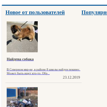
Новое от пользователей
Популярн
Найдена собака
В Северном мкр-не, в районе 8 школы найден пекинес.
Может быть ищет кто-то. Обр...
23.12.2019