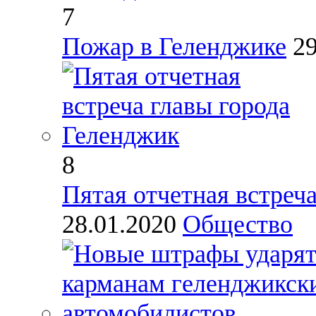
7
Пожар в Геленджике
2
8
Пятая отчетная встреч
28.01.2020
Общество