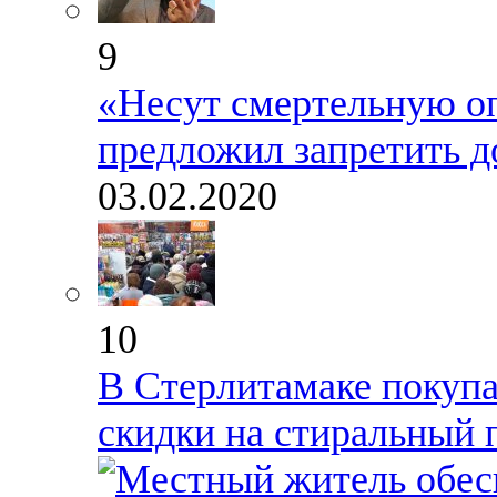
9
«Несут смертельную о
предложил запретить д
03.02.2020
10
В Стерлитамаке покупа
скидки на стиральный