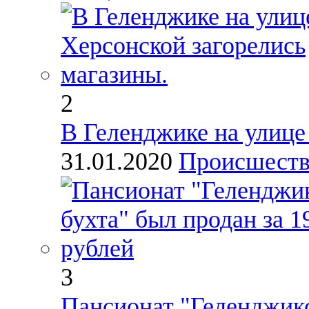
2
В Геленджике на улице
31.01.2020
Происшест
3
Пансионат "Геленджикс