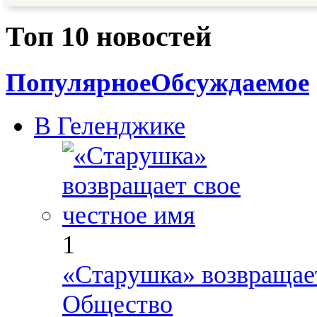
Топ 10 новостей
Популярное
Обсуждаемое
В Геленджике
1
«Старушка» возвращает
Общество