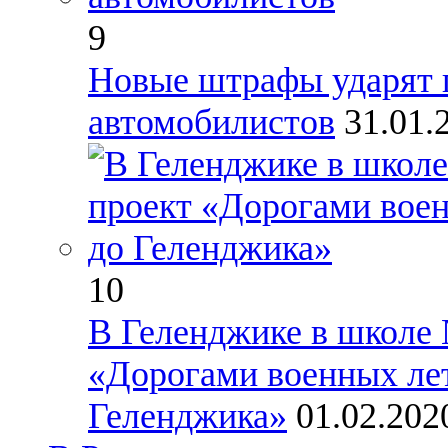
9
Новые штрафы ударят 
автомобилистов
31.01.
10
В Геленджике в школе 
«Дорогами военных лет
Геленджика»
01.02.20