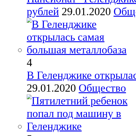
рублей
29.01.2020
Общ
4
В Геленджике открылас
29.01.2020
Общество