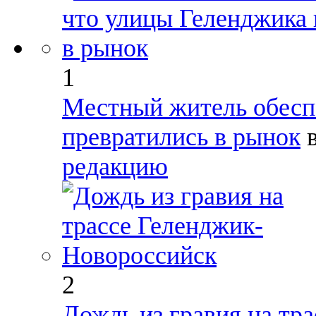
1
Местный житель обеспо
превратились в рынок
редакцию
2
Дождь из гравия на тр