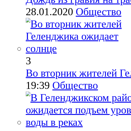
28.01.2020
Общество
3
Во вторник жителей Г
19:39
Общество