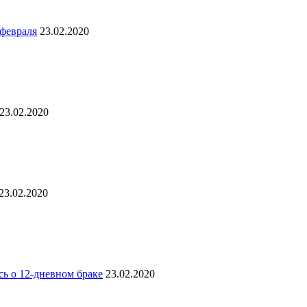
 февраля
23.02.2020
23.02.2020
23.02.2020
сь о 12-дневном браке
23.02.2020