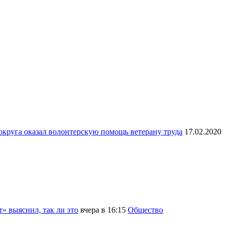
округа оказал волонтерскую помощь ветерану труда
17.02.2020
» выяснил, так ли это
вчера в 16:15
Общество