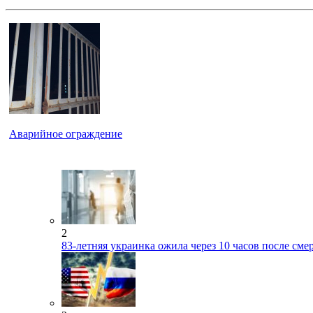
Аварийное ограждение
2
83-летняя украинка ожила через 10 часов после сме