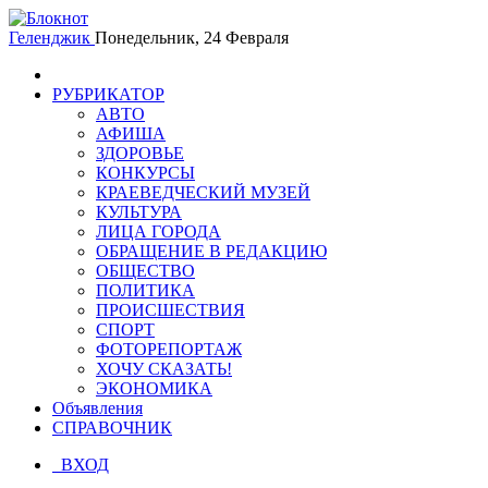
Геленджик
Понедельник, 24 Февраля
РУБРИКАТОР
АВТО
АФИША
ЗДОРОВЬЕ
КОНКУРСЫ
КРАЕВЕДЧЕСКИЙ МУЗЕЙ
КУЛЬТУРА
ЛИЦА ГОРОДА
ОБРАЩЕНИЕ В РЕДАКЦИЮ
ОБЩЕСТВО
ПОЛИТИКА
ПРОИСШЕСТВИЯ
СПОРТ
ФОТОРЕПОРТАЖ
ХОЧУ СКАЗАТЬ!
ЭКОНОМИКА
Объявления
СПРАВОЧНИК
ВХОД