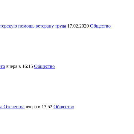
нтерскую помощь ветерану труда
17.02.2020
Общество
это
вчера в 16:15
Общество
а Отечества
вчера в 13:52
Общество