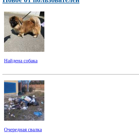
Найдена собака
Очередная свалка