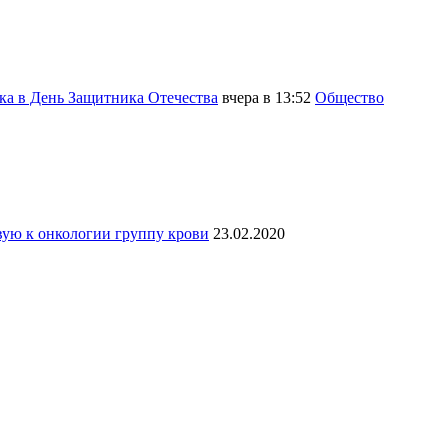
ка в День Защитника Отечества
вчера в 13:52
Общество
вую к онкологии группу крови
23.02.2020