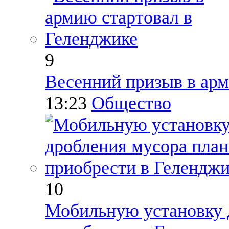
9
Весенний призыв в арм
13:23
Общество
10
Мобильную установку 