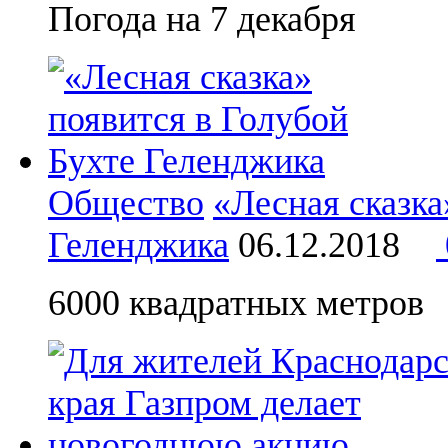
Погода на 7 декабря
Общество
«Лесная сказка
Геленджика
06.12.2018
6000 квадратных метров