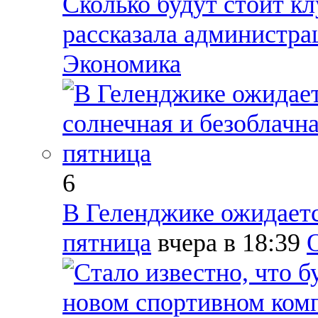
Сколько будут стоит кл
рассказала администр
Экономика
6
В Геленджике ожидаетс
пятница
вчера в 18:39