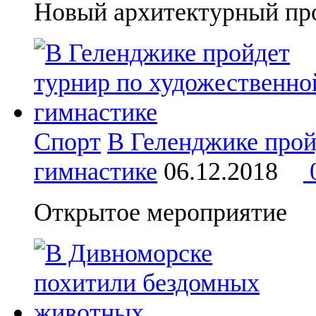
Новый архитектурный пр
Спорт
В Геленджике прой
гимнастике
06.12.2018
Открытое мероприятие