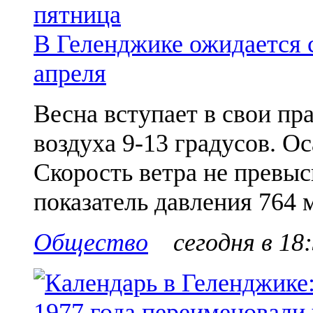
В Геленджике ожидается 
апреля
Весна вступает в свои пр
воздуха 9-13 градусов. О
Скорость ветра не превы
показатель давления 764 м
Общество
сегодня в 18