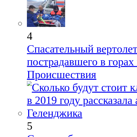
4
Спасательный вертолет
пострадавшего в горах
Происшествия
5