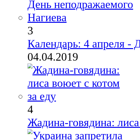
3
Календарь: 4 апреля -
04.04.2019
4
Жадина-говядина: лиса 