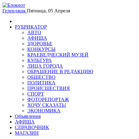
Геленджик
Пятница, 05 Апреля
РУБРИКАТОР
АВТО
АФИША
ЗДОРОВЬЕ
КОНКУРСЫ
КРАЕВЕДЧЕСКИЙ МУЗЕЙ
КУЛЬТУРА
ЛИЦА ГОРОДА
ОБРАЩЕНИЕ В РЕДАКЦИЮ
ОБЩЕСТВО
ПОЛИТИКА
ПРОИСШЕСТВИЯ
СПОРТ
ФОТОРЕПОРТАЖ
ХОЧУ СКАЗАТЬ!
ЭКОНОМИКА
Объявления
АФИША
СПРАВОЧНИК
МАГАЗИН