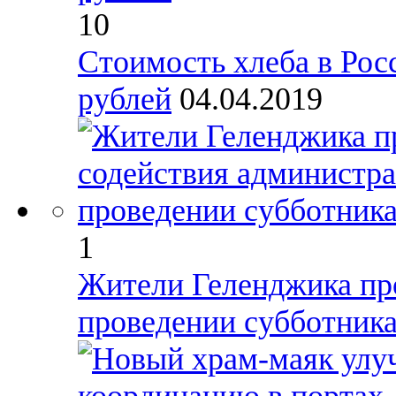
10
Стоимость хлеба в Рос
рублей
04.04.2019
1
Жители Геленджика пр
проведении субботник