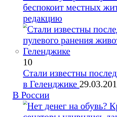
беспокоит местных жи
редакцию
10
Стали известны послед
в Геленджике
29.03.20
В России