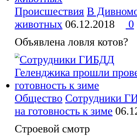
Происшествия
В Дивномо
животных
06.12.2018
0
Объявлена ловля котов?
Общество
Сотрудники Г
на готовность к зиме
06.
Строевой смотр