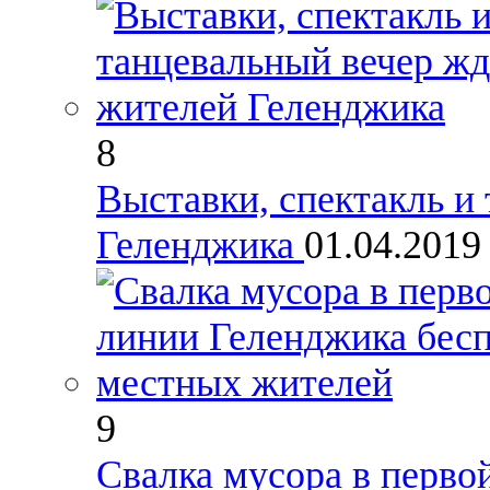
8
Выставки, спектакль и
Геленджика
01.04.201
9
Свалка мусора в перво