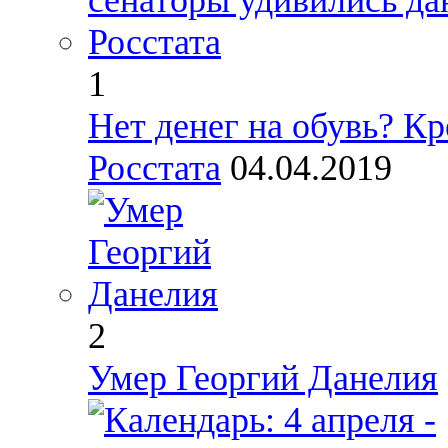
1
Нет денег на обувь? К
Росстата
04.04.2019
2
Умер Георгий Данелия