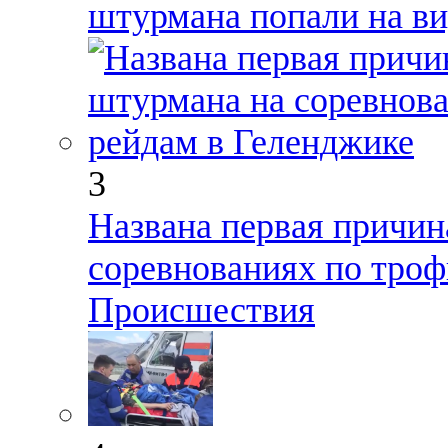
штурмана попали на в
3
Названа первая причин
соревнованиях по троф
Происшествия