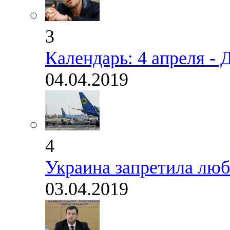
3
Календарь: 4 апреля -
04.04.2019
4
Украина запретила лю
03.04.2019