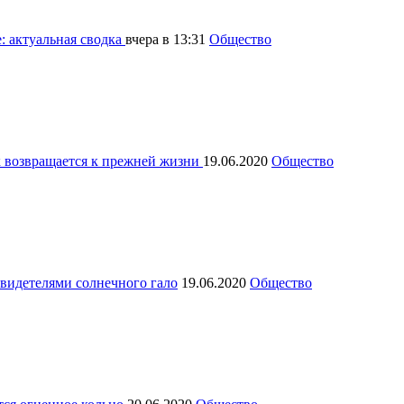
: актуальная сводка
вчера в 13:31
Общество
к возвращается к прежней жизни
19.06.2020
Общество
свидетелями солнечного гало
19.06.2020
Общество