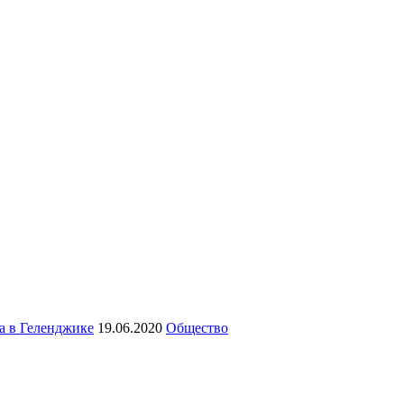
а в Геленджике
19.06.2020
Общество