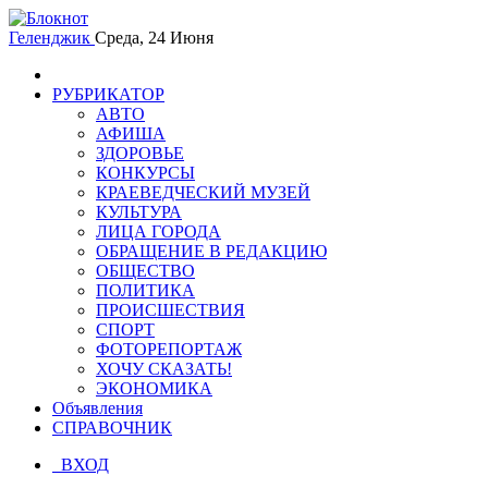
Геленджик
Среда, 24 Июня
РУБРИКАТОР
АВТО
АФИША
ЗДОРОВЬЕ
КОНКУРСЫ
КРАЕВЕДЧЕСКИЙ МУЗЕЙ
КУЛЬТУРА
ЛИЦА ГОРОДА
ОБРАЩЕНИЕ В РЕДАКЦИЮ
ОБЩЕСТВО
ПОЛИТИКА
ПРОИСШЕСТВИЯ
СПОРТ
ФОТОРЕПОРТАЖ
ХОЧУ СКАЗАТЬ!
ЭКОНОМИКА
Объявления
СПРАВОЧНИК
ВХОД