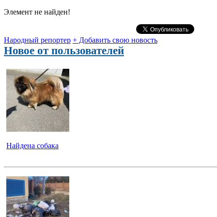
Элемент не найден!
Народный репортер
+ Добавить свою новость
Новое от пользователей
Найдена собака