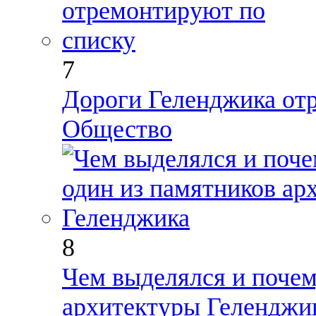
7
Дороги Геленджика от
Общество
8
Чем выделялся и почем
архитектуры Геленджи