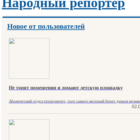
Народный репортер
Новое от пользователей
Не топят помещения и ломают детскую площадку
Абонентский отдел теплоэнерго, того самого который берет деньги незави
02.