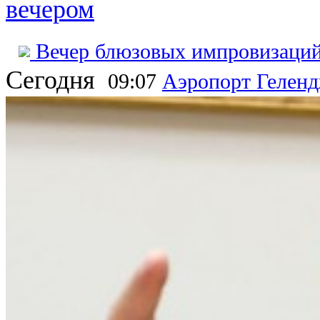
вечером
Вечер блюзовых импровизаций
Сегодня
09:07
Аэропорт Геленд