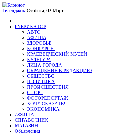
Геленджик
Суббота, 02 Марта
РУБРИКАТОР
АВТО
АФИША
ЗДОРОВЬЕ
КОНКУРСЫ
КРАЕВЕДЧЕСКИЙ МУЗЕЙ
КУЛЬТУРА
ЛИЦА ГОРОДА
ОБРАЩЕНИЕ В РЕДАКЦИЮ
ОБЩЕСТВО
ПОЛИТИКА
ПРОИСШЕСТВИЯ
СПОРТ
ФОТОРЕПОРТАЖ
ХОЧУ СКАЗАТЬ!
ЭКОНОМИКА
АФИША
СПРАВОЧНИК
МАГАЗИН
Объявления