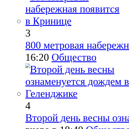
3
800 метровая набережн
16:20
Общество
4
Второй день весны озн