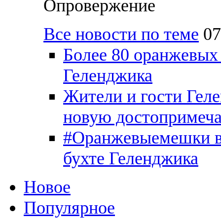
Опровержение
Все новости по теме
07
Более 80 оранжевых
Геленджика
Жители и гости Гел
новую достопримеча
#Оранжевыемешки вы
бухте Геленджика
Новое
Популярное