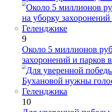
9
Около 5 миллионов руб
захоронений и парков 
10