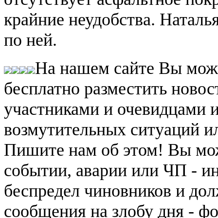
крайние неудобства. Наталь
по ней.
На нашем сайте Вы мож
бесплатно разместить новос
участниками и очевидцами 
возмутительных ситуаций и
Пишите нам об этом! Вы мож
событии, аварии или ЧП - и
беспредел чиновников и дол
сообщения на злобу дня - ф