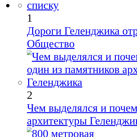
1
Дороги Геленджика от
Общество
2
Чем выделялся и почем
архитектуры Геленджи