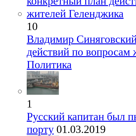
10
Владимир Синяговский
действий по вопросам
Политика
1
Русский капитан был п
порту
01.03.2019