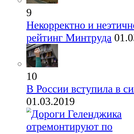
9
Некорректно и неэтичн
рейтинг Минтруда
01.0
10
В России вступила в с
01.03.2019