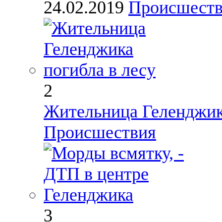
24.02.2019
Происшест
2
Жительница Геленджика
Происшествия
3