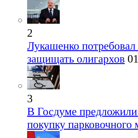
2
Лукашенко потребовал 
защищать олигархов
01
3
В Госдуме предложили 
покупку парковочного 