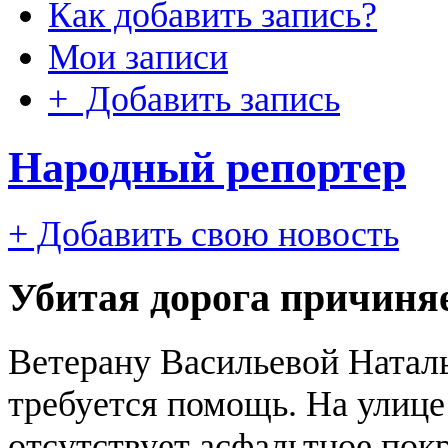
Как добавить запись?
Мои записи
+ Добавить запись
Народный репортер
+ Добавить свою новость
Убитая дорога причиняе
Ветерану Васильевой Наталь
требуется помощь. На улице 
отсутствует асфальтное пок