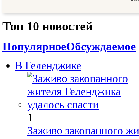
Топ 10 новостей
Популярное
Обсуждаемое
В Геленджике
1
Заживо закопанного жи