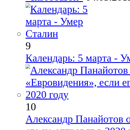
9
Календарь: 5 марта - 
10
Александр Панайотов о