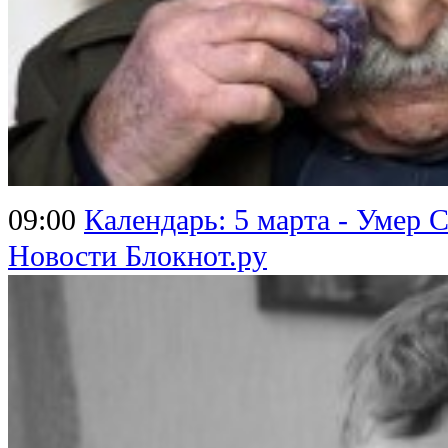
09:00
Календарь: 5 марта - Умер 
Новости Блокнот.ру