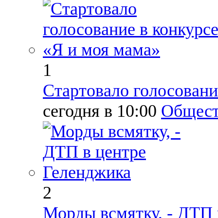
1
Стартовало голосовани
сегодня в 10:00
Общест
2
Морды всмятку, - ДТП 