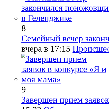
8
Семейный вечер закон
вчера в 17:15
Происше
9
Завершен прием заявок