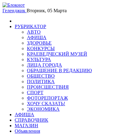
Геленджик
Вторник, 05 Марта
РУБРИКАТОР
АВТО
АФИША
ЗДОРОВЬЕ
КОНКУРСЫ
КРАЕВЕДЧЕСКИЙ МУЗЕЙ
КУЛЬТУРА
ЛИЦА ГОРОДА
ОБРАЩЕНИЕ В РЕДАКЦИЮ
ОБЩЕСТВО
ПОЛИТИКА
ПРОИСШЕСТВИЯ
СПОРТ
ФОТОРЕПОРТАЖ
ХОЧУ СКАЗАТЬ!
ЭКОНОМИКА
АФИША
СПРАВОЧНИК
МАГАЗИН
Объявления