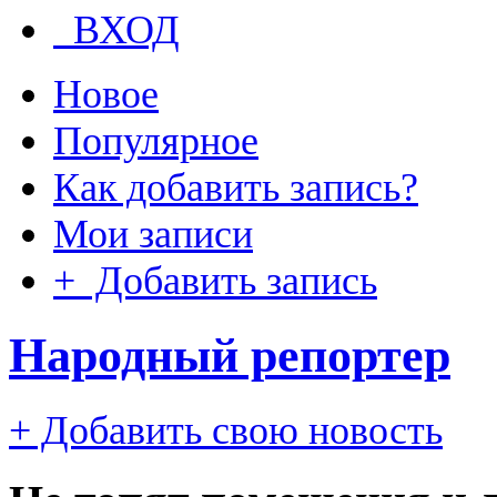
ВХОД
Новое
Популярное
Как добавить запись?
Мои записи
+ Добавить запись
Народный репортер
+ Добавить свою новость