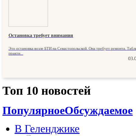
Остановка требует внимания
Это остановка возле БТИ на Севастопольской. Она требует ремонта. Табл
практи...
03.
Топ 10 новостей
Популярное
Обсуждаемое
В Геленджике