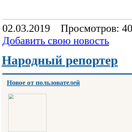
02.03.2019
Просмотров: 4
Добавить свою новость
Народный репортер
Новое от пользователей