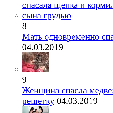
8
Мать одновременно спа
04.03.2019
9
Женщина спасла медвеж
решетку
04.03.2019