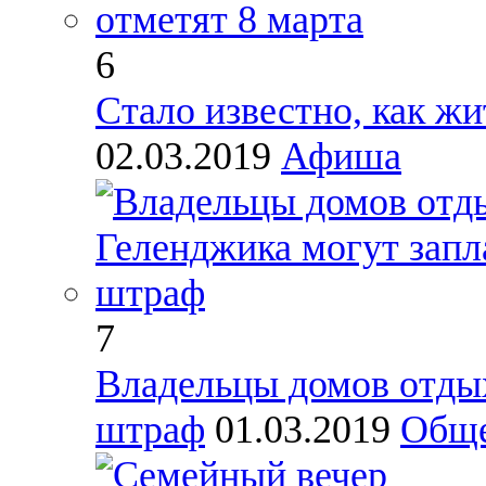
6
Стало известно, как ж
02.03.2019
Афиша
7
Владельцы домов отдых
штраф
01.03.2019
Обще