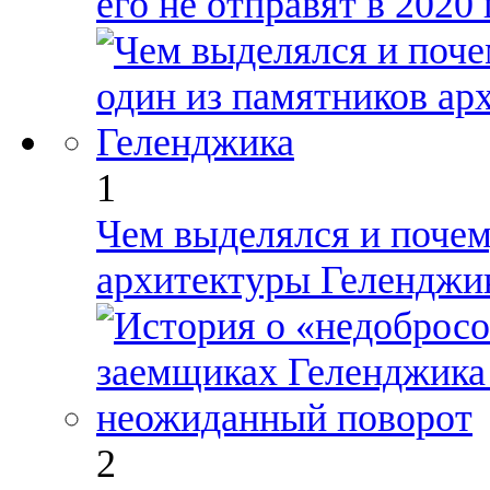
его не отправят в 2020 
1
Чем выделялся и почем
архитектуры Геленджи
2