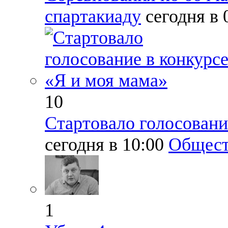
спартакиаду
сегодня в 
10
Стартовало голосовани
сегодня в 10:00
Общест
1