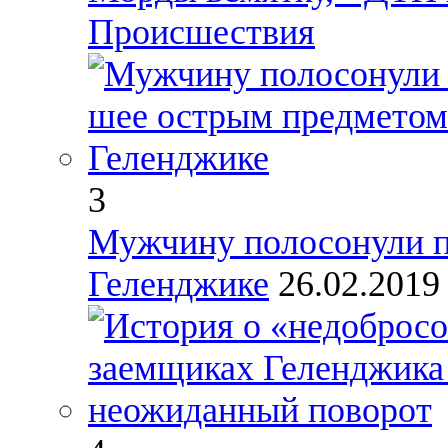
Происшествия
3
Мужчину полосонули п
Геленджике
26.02.201