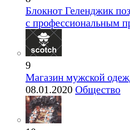
Блокнот Геленджик поз
с профессиональным п
9
Магазин мужской оде
08.01.2020
Общество