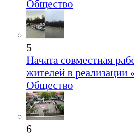
Общество
5
Начата совместная раб
жителей в реализации
Общество
6