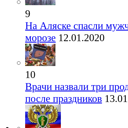
9
На Аляске спасли мужч
морозе
12.01.2020
10
Врачи назвали три прод
после праздников
13.01