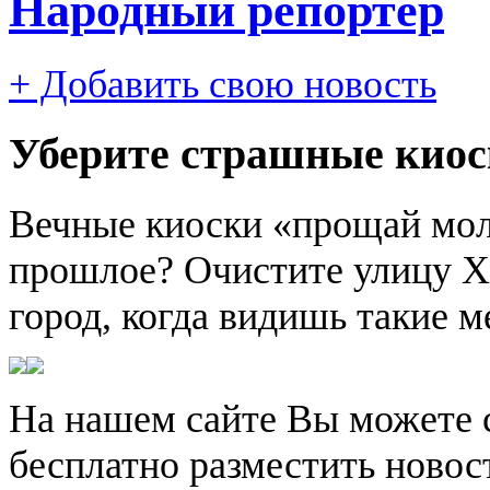
Народный репортер
+ Добавить свою новость
Уберите страшные кио
Вечные киоски «прощай моло
прошлое? Очистите улицу Х
город, когда видишь такие м
На нашем сайте Вы можете 
бесплатно разместить новос