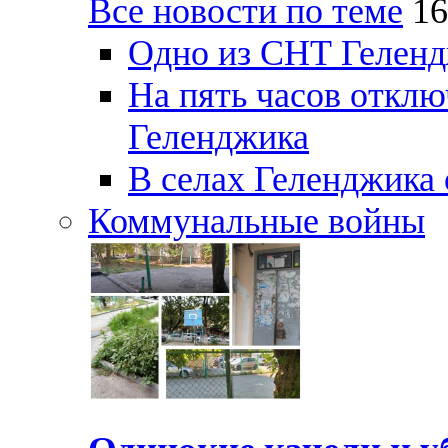
Все новости по теме
16
Одно из СНТ Геленд
На пять часов отключ
Геленджика
В селах Геленджика 
Коммунальные войны