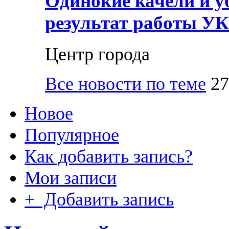
Одинокие качели и у
результат работы УК
Центр города
Все новости по теме
27
Новое
Популярное
Как добавить запись?
Мои записи
+ Добавить запись