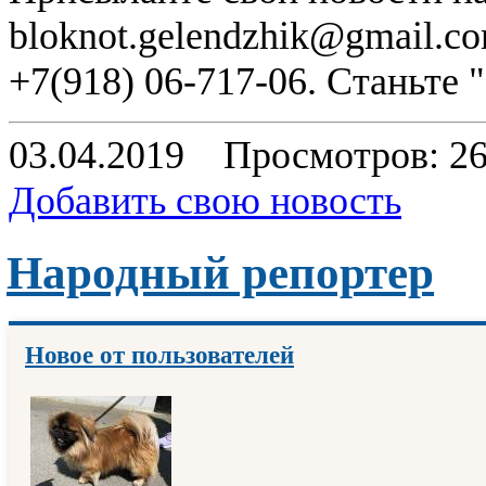
bloknot.gelendzhik@gmail.c
+7(918) 06-717-06. Станьте
03.04.2019
Просмотров: 2
Добавить свою новость
Народный репортер
Новое от пользователей