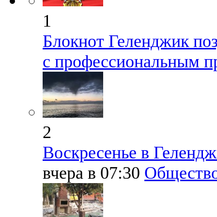
1
Блокнот Геленджик поз
с профессиональным п
2
Воскресенье в Геленд
вчера в 07:30
Обществ