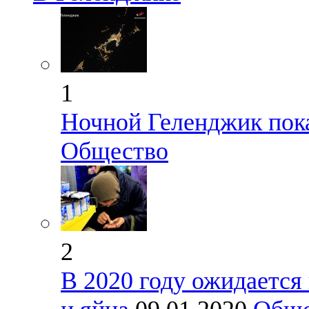
1
Ночной Геленджик пока
Общество
2
В 2020 году ожидается