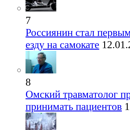
7
Россиянин стал первы
езду на самокате
12.01
8
Омский травматолог пр
принимать пациентов
1