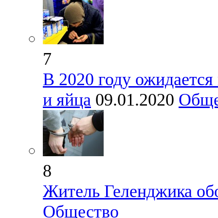
7
В 2020 году ожидается
и яйца
09.01.2020
Обще
8
Житель Геленджика об
Общество