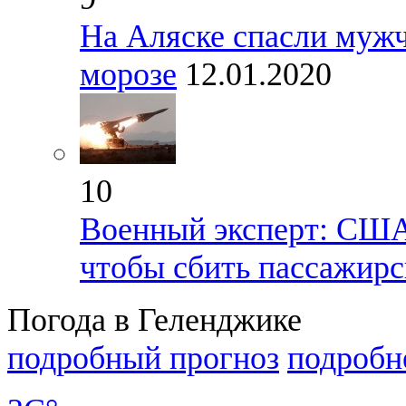
На Аляске спасли мужч
морозе
12.01.2020
10
Военный эксперт: США
чтобы сбить пассажирс
Погода в Геленджике
подробный прогноз
подробн