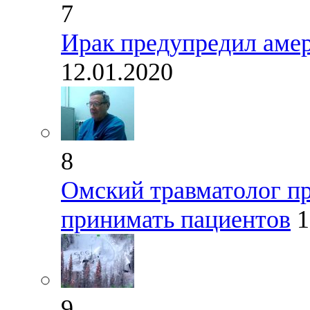
7
Ирак предупредил амер
12.01.2020
8
Омский травматолог пр
принимать пациентов
1
9