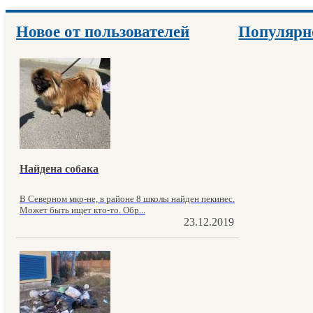
Новое от пользователей
Популярн
Найдена собака
В Северном мкр-не, в районе 8 школы найден пекинес.
Может быть ищет кто-то. Обр...
23.12.2019