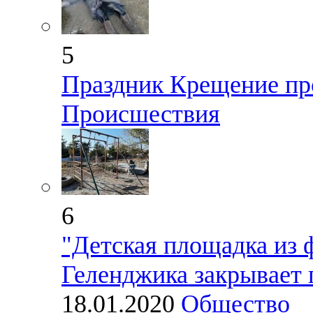
5
Праздник Крещение пр
Происшествия
6
"Детская площадка из 
Геленджика закрывает 
18.01.2020
Общество