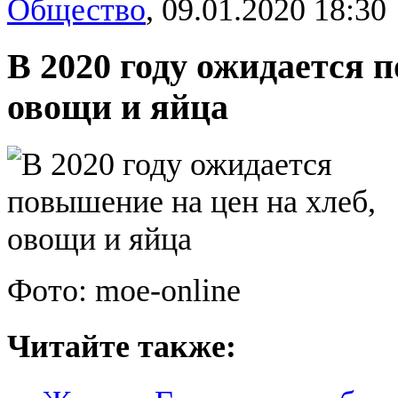
Общество
,
09.01.2020 18:30
В 2020 году ожидается 
овощи и яйца
Фото: moe-online
Читайте также: