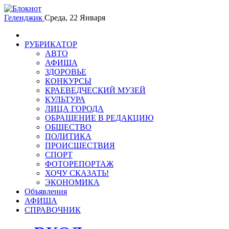
Геленджик
Среда, 22 Января
РУБРИКАТОР
АВТО
АФИША
ЗДОРОВЬЕ
КОНКУРСЫ
КРАЕВЕДЧЕСКИЙ МУЗЕЙ
КУЛЬТУРА
ЛИЦА ГОРОДА
ОБРАЩЕНИЕ В РЕДАКЦИЮ
ОБЩЕСТВО
ПОЛИТИКА
ПРОИСШЕСТВИЯ
СПОРТ
ФОТОРЕПОРТАЖ
ХОЧУ СКАЗАТЬ!
ЭКОНОМИКА
Объявления
АФИША
СПРАВОЧНИК