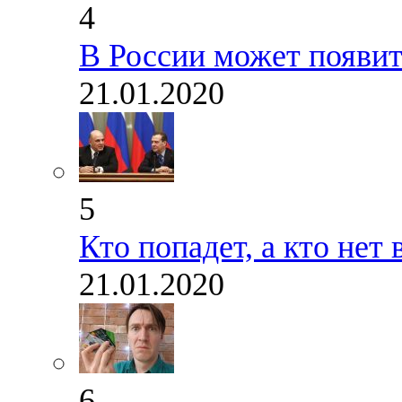
4
В России может появит
21.01.2020
5
Кто попадет, а кто не
21.01.2020
6