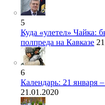
5
Куда «улетел» Чайка: 
полпреда на Кавказе
21
6
Календарь: 21 января 
21.01.2020