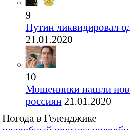
9
Путин ликвидировал од
21.01.2020
10
Мошенники нашли новый
россиян
21.01.2020
Погода в Геленджике