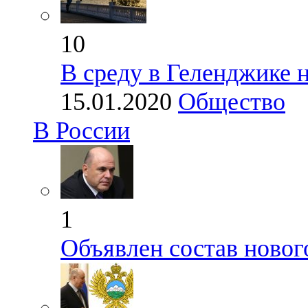
10
В среду в Геленджике 
15.01.2020
Общество
В России
1
Объявлен состав новог