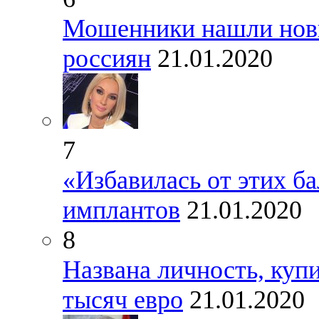
Мошенники нашли новый
россиян
21.01.2020
7
«Избавилась от этих ба
имплантов
21.01.2020
8
Названа личность, куп
тысяч евро
21.01.2020