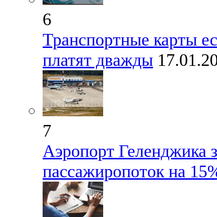
6
Транспортные карты ес
платят дважды
17.01.2
7
Аэропорт Геленджика з
пассажиропоток на 15