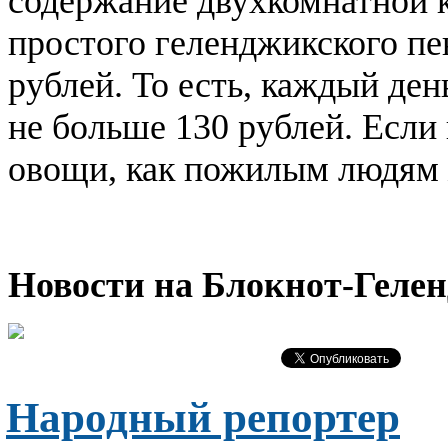
содержание двухкомнатной к
простого геленджикского пе
рублей. То есть, каждый ден
не больше 130 рублей. Если 
овощи, как пожилым людям
Новости на Блoкнoт-Геле
Народный репортер