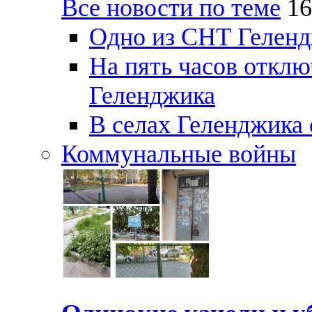
Все новости по теме
16
Одно из СНТ Геленд
На пять часов отключ
Геленджика
В селах Геленджика 
Коммунальные войны