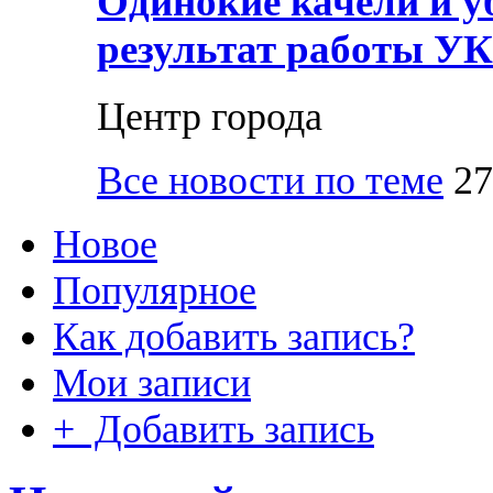
Одинокие качели и у
результат работы УК
Центр города
Все новости по теме
27
Новое
Популярное
Как добавить запись?
Мои записи
+ Добавить запись