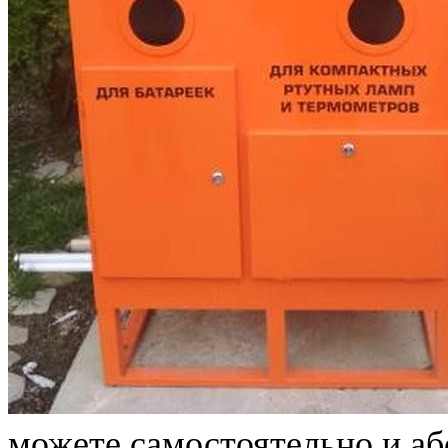
можете самостоятельно и аб