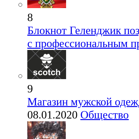
8
Блокнот Геленджик поз
с профессиональным п
9
Магазин мужской оде
08.01.2020
Общество