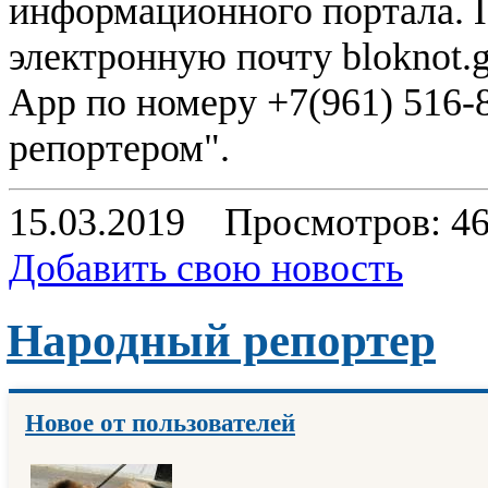
информационного портала. 
электронную почту
bloknot.
App по номеру +7(961) 516-
репортером".
15.03.2019
Просмотров: 4
Добавить свою новость
Народный репортер
Новое от пользователей