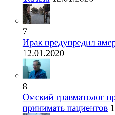
7
Ирак предупредил амер
12.01.2020
8
Омский травматолог пр
принимать пациентов
1