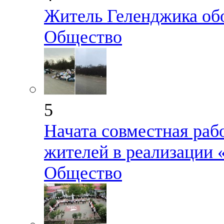
Житель Геленджика об
Общество
5
Начата совместная раб
жителей в реализации
Общество