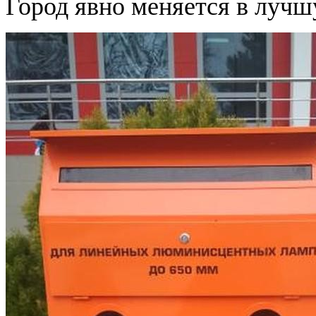
Город явно меняется в лучш