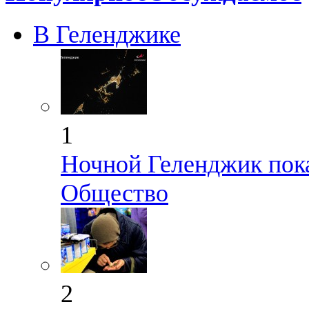
В Геленджике
1
Ночной Геленджик пока
Общество
2