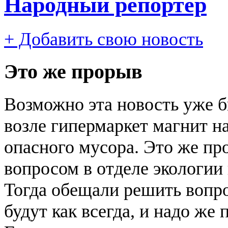
Народный репортер
+ Добавить свою новость
Это же прорыв
Возможно эта новость уже б
возле гипермаркет магнит н
опасного мусора. Это же пр
вопросом в отделе экологии 
Тогда обещали решить вопро
будут как всегда, и надо же