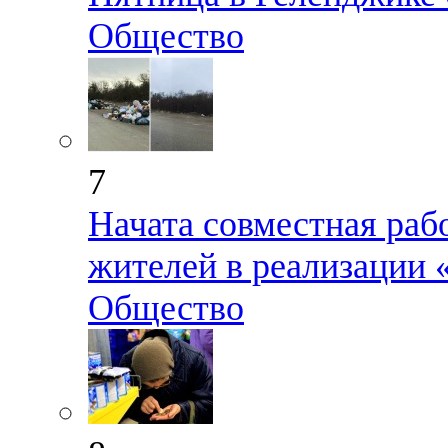
Общество
7
Начата совместная раб
жителей в реализации
Общество