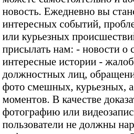
новость. Ежедневно вы стан
интересных событий, пробл
или курьезных происшестви
присылать нам: - новости о 
интересные истории - жалоб
должностных лиц, обращения
фото смешных, курьезных,
моментов. В качестве доказ
фотографию или видеозапись
пользователи не должны нар