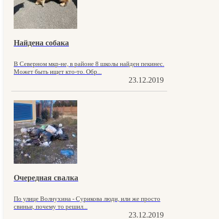
Найдена собака
В Северном мкр-не, в районе 8 школы найден пекинес.
Может быть ищет кто-то. Обр...
23.12.2019
Очередная свалка
По улице Волнухина - Сурикова люди, или же просто
свиньи, почему то решил...
23.12.2019