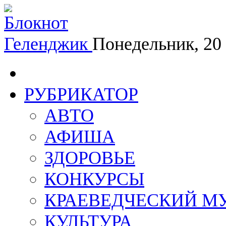
Геленджик
Понедельник, 20
РУБРИКАТОР
АВТО
АФИША
ЗДОРОВЬЕ
КОНКУРСЫ
КРАЕВЕДЧЕСКИЙ М
КУЛЬТУРА