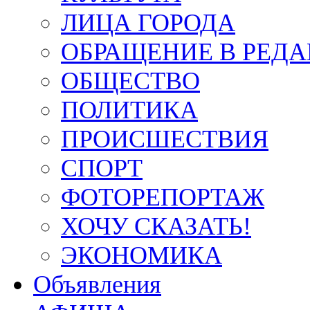
ЛИЦА ГОРОДА
ОБРАЩЕНИЕ В РЕД
ОБЩЕСТВО
ПОЛИТИКА
ПРОИСШЕСТВИЯ
СПОРТ
ФОТОРЕПОРТАЖ
ХОЧУ СКАЗАТЬ!
ЭКОНОМИКА
Объявления