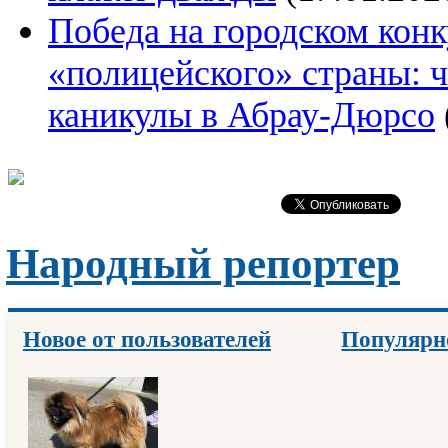
Победа на городском конк
«полицейского» страны: 
каникулы в Абрау-Дюрсо
Народный репортер
Новое от пользователей
Популярн