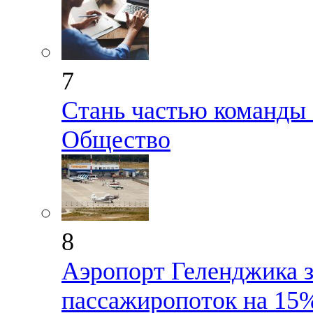
7
Стань частью команды
Общество
8
Аэропорт Геленджика з
пассажиропоток на 15