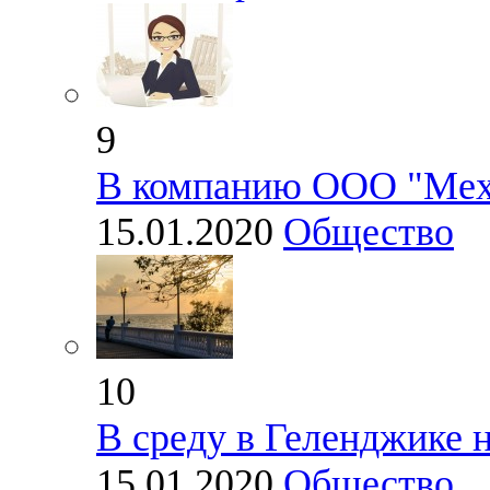
9
В компанию ООО "Мех
15.01.2020
Общество
10
В среду в Геленджике 
15.01.2020
Общество