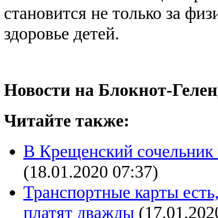
становится не только за физ
здоровье детей.
Новости на Блoкнoт-Геле
Читайте также:
В Крещенский сочельник 
(18.01.2020 07:37)
Транспортные карты есть,
платят дважды
(17.01.202