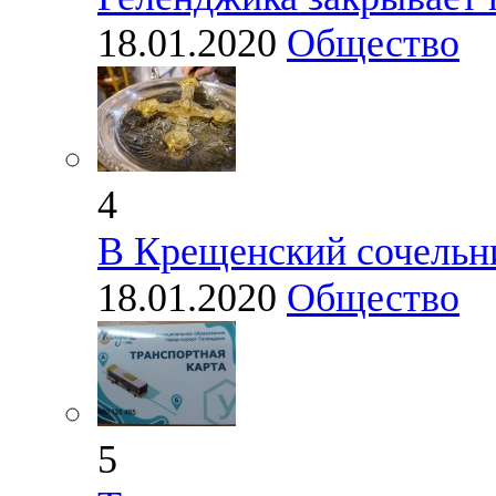
18.01.2020
Общество
4
В Крещенский сочельни
18.01.2020
Общество
5