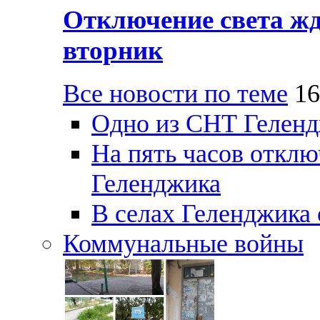
Отключение света жд
вторник
Все новости по теме
16
Одно из СНТ Геленд
На пять часов отключ
Геленджика
В селах Геленджика 
Коммунальные войны