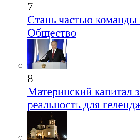
7
Стань частью команды
Общество
8
Материнский капитал з
реальность для геленд