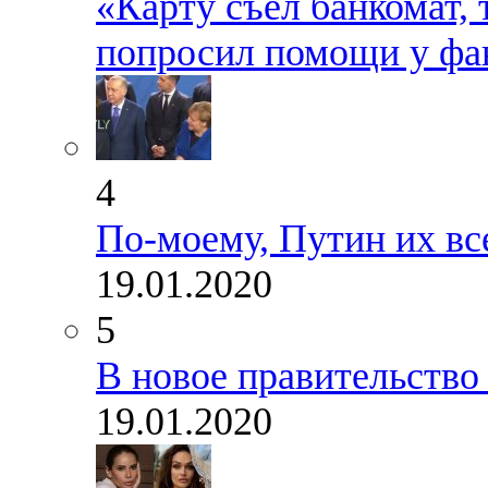
«Карту съел банкомат, 
попросил помощи у фа
4
По-моему, Путин их вс
19.01.2020
5
В новое правительство
19.01.2020