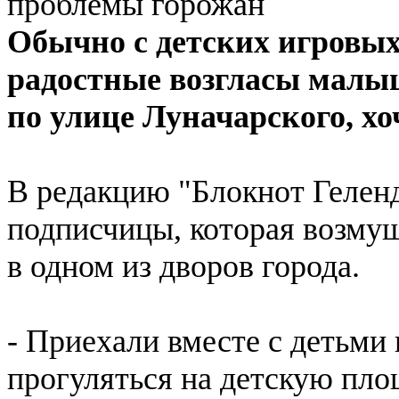
Обычно с детских игровы
радостные возгласы малыше
по улице Луначарского, хо
В редакцию "Блокнот Гелен
подписчицы, которая возму
в одном из дворов города.
- Приехали вместе с детьми
прогуляться на детскую площ