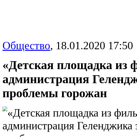
Общество
,
18.01.2020 17:50
«Детская площадка из ф
администрация Гелендж
проблемы горожан