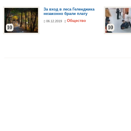
За вход в леса Геленджика
незаконно брали плату
Общество
06.12.2019
10
10