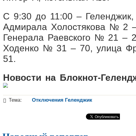
С 9:30 до 11:00 – Геленджик,
Адмирала Холостякова № 2 –
Генерала Раевского № 21 – 2
Ходенко № 31 – 70, улица Ф
51.
Новости на Блoкнoт-Геленд
Отключения Геленджик
Тема: