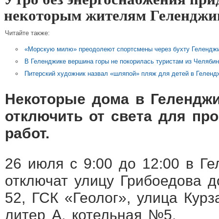
некоторым жителям Геленджи
Читайте также:
«Морскую милю» преодолеют спортсмены через бухту Гелендж
В Геленджике вершина горы не покорилась туристам из Челябин
Питерский художник назвал «шляпой» пляж для детей в Геленд
Некоторые дома в Геленджи
отключить от света для пр
работ.
26 июля с 9:00 до 12:00 в Г
отключат улицу Грибоедова до
52, ГСК «Геолог», улица Курз
литер А, котельная №5.