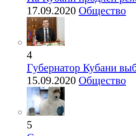
17.09.2020
Общество
4
Губернатор Кубани выб
15.09.2020
Общество
5