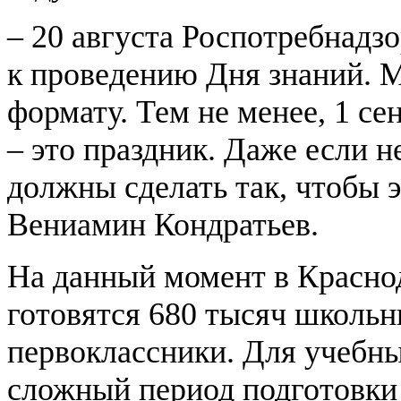
– 20 августа Роспотребнадз
к проведению Дня знаний. 
формату. Тем не менее, 1 се
– это праздник. Даже если 
должны сделать так, чтобы 
Вениамин Кондратьев.
На данный момент в Краснод
готовятся 680 тысяч школьни
первоклассники. Для учебны
сложный период подготовки к