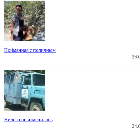
Пойманная с поличным
26.
Ничего не изменилось
24.