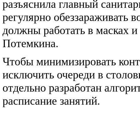
разъяснила главный санитар
регулярно обеззараживать в
должны работать в масках и
Потемкина.
Чтобы минимизировать конта
исключить очереди в столов
отдельно разработан алгори
расписание занятий.