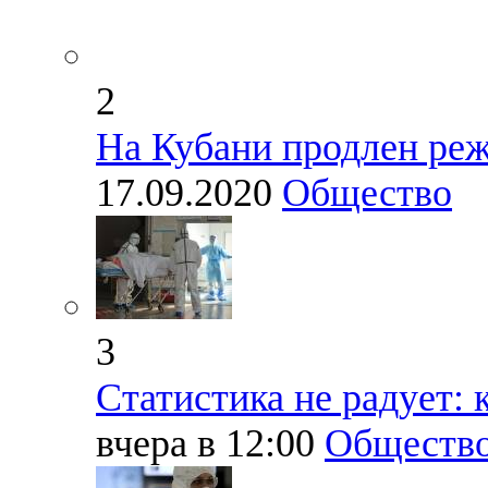
2
На Кубани продлен ре
17.09.2020
Общество
3
Статистика не радует: 
вчера в 12:00
Обществ