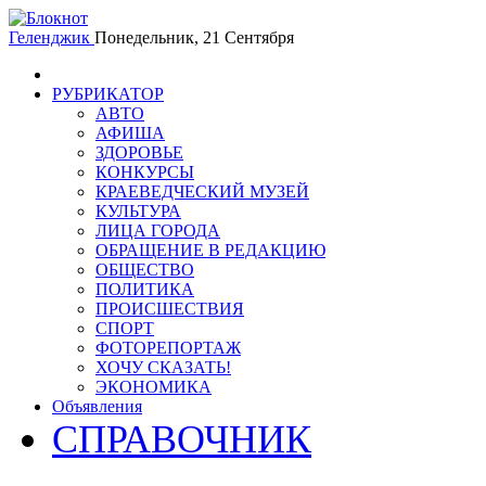
Геленджик
Понедельник, 21 Сентября
РУБРИКАТОР
АВТО
АФИША
ЗДОРОВЬЕ
КОНКУРСЫ
КРАЕВЕДЧЕСКИЙ МУЗЕЙ
КУЛЬТУРА
ЛИЦА ГОРОДА
ОБРАЩЕНИЕ В РЕДАКЦИЮ
ОБЩЕСТВО
ПОЛИТИКА
ПРОИСШЕСТВИЯ
СПОРТ
ФОТОРЕПОРТАЖ
ХОЧУ СКАЗАТЬ!
ЭКОНОМИКА
Объявления
СПРАВОЧНИК