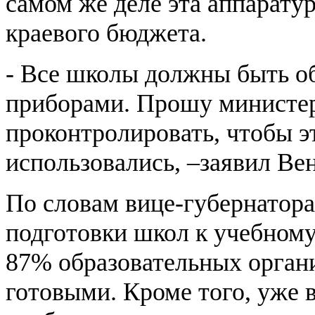
самом же деле эта аппаратур
краевого бюджета.
- Все школы должны быть 
приборами. Прошу министер
проконтролировать, чтобы э
использовались, –заявил Ве
По словам вице-губернатор
подготовки школ к учебному
87% образовательных орган
готовыми. Кроме того, уже 