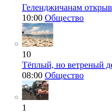
Геленджичанам открыв
10:00
Общество
10
Тёплый, но ветреный 
08:00
Общество
1