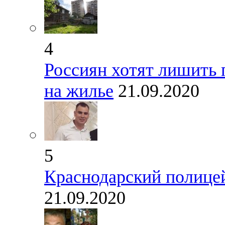
4
Россиян хотят лишить 
на жилье
21.09.2020
5
Краснодарский полице
21.09.2020