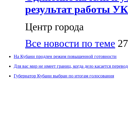
результат работы УК
Центр города
Все новости по теме
27
На Кубани продлен режим повышенной готовности
Для вас мир не имеет границ, когда дело касается перевод
Губернатор Кубани выбран по итогам голосования