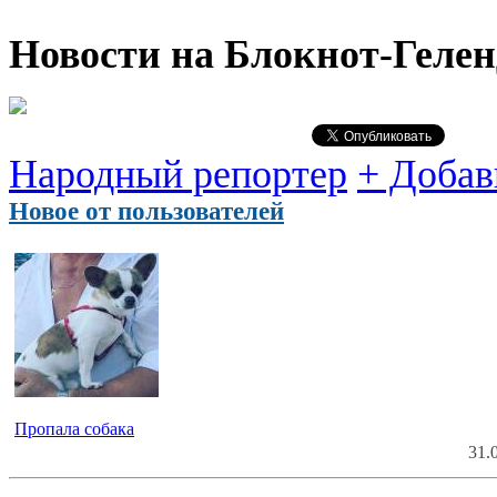
Новости на Блoкнoт-Геле
Народный репортер
+ Добав
Новое от пользователей
Пропала собака
31.