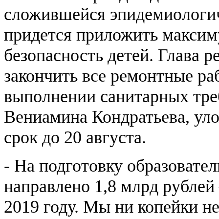
сложившейся эпидемиологич
придется приложить максим
безопасность детей. Глава 
закончить все ремонтные ра
выполнении санитарных тре
Вениамина Кондратьева, ул
срок до 20 августа.
- На подготовку образовате
направлено 1,8 млрд рублей 
2019 году. Мы ни копейки не