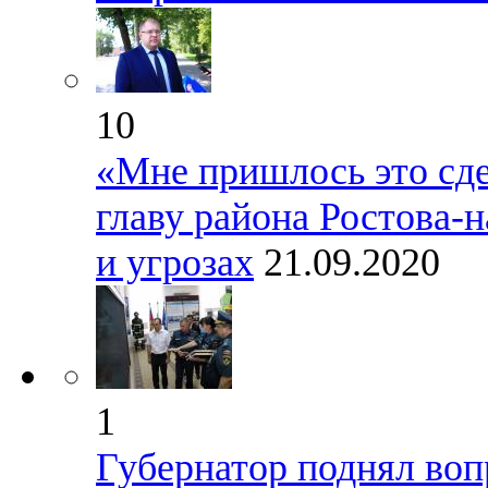
10
«Мне пришлось это сде
главу района Ростова-
и угрозах
21.09.2020
1
Губернатор поднял воп