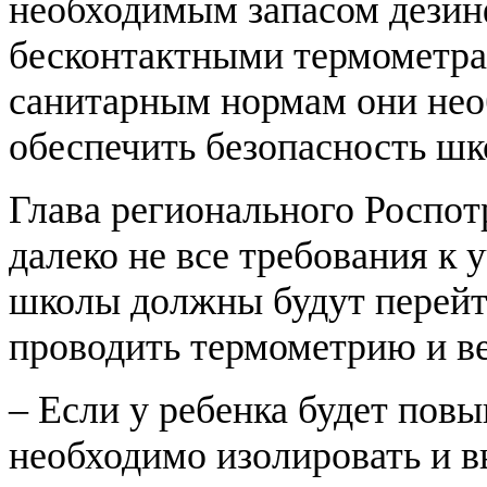
необходимым запасом дези
бесконтактными термометра
санитарным нормам они нео
обеспечить безопасность шк
Глава регионального Роспот
далеко не все требования к 
школы должны будут перейт
проводить термометрию и ве
– Если у ребенка будет пов
необходимо изолировать и 