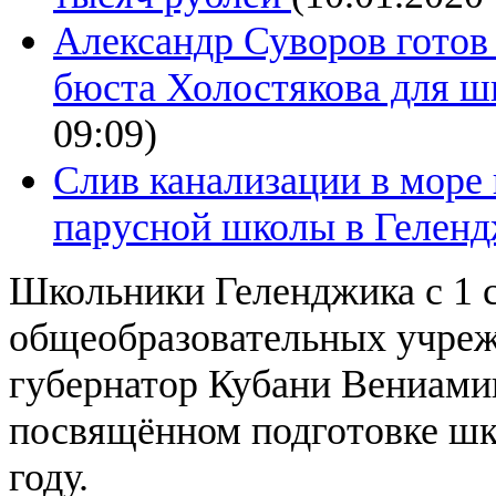
Александр Суворов готов
бюста Холостякова для ш
09:09)
Слив канализации в море 
парусной школы в Гелен
Школьники Геленджика с 1 с
общеобразовательных учреж
губернатор Кубани Вениами
посвящённом подготовке шк
году.