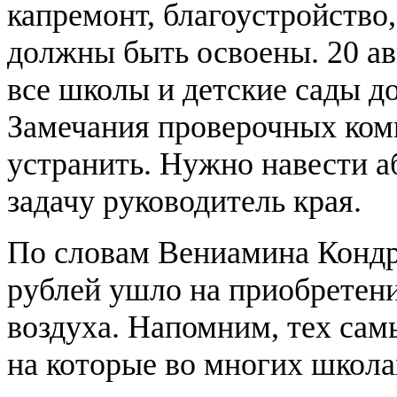
капремонт, благоустройство
должны быть освоены. 20 ав
все школы и детские сады 
Замечания проверочных ком
устранить. Нужно навести а
задачу руководитель края.
По словам Вениамина Кондра
рублей ушло на приобретени
воздуха. Напомним, тех сам
на которые во многих школ