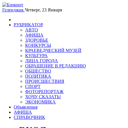
Геленджик
Четверг, 23 Января
РУБРИКАТОР
АВТО
АФИША
ЗДОРОВЬЕ
КОНКУРСЫ
КРАЕВЕДЧЕСКИЙ МУЗЕЙ
КУЛЬТУРА
ЛИЦА ГОРОДА
ОБРАЩЕНИЕ В РЕДАКЦИЮ
ОБЩЕСТВО
ПОЛИТИКА
ПРОИСШЕСТВИЯ
СПОРТ
ФОТОРЕПОРТАЖ
ХОЧУ СКАЗАТЬ!
ЭКОНОМИКА
Объявления
АФИША
СПРАВОЧНИК