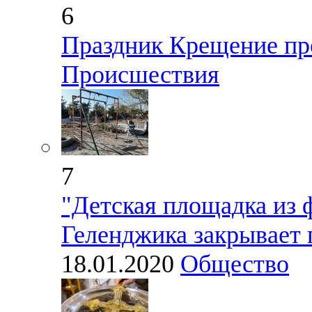
6
Праздник Крещение пр
Происшествия
7
"Детская площадка из 
Геленджика закрывает 
18.01.2020
Общество