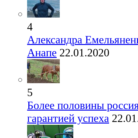
4
Александра Емельяненк
Анапе
22.01.2020
5
Более половины россия
гарантией успеха
22.01