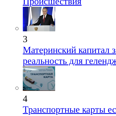
Происшествия
3
Материнский капитал з
реальность для геленд
4
Транспортные карты ес