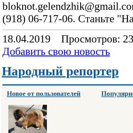
bloknot.gelendzhik@gmail.c
(918) 06-717-06. Станьте "
18.04.2019
Просмотров: 2
Добавить свою новость
Народный репортер
Новое от пользователей
Популярн