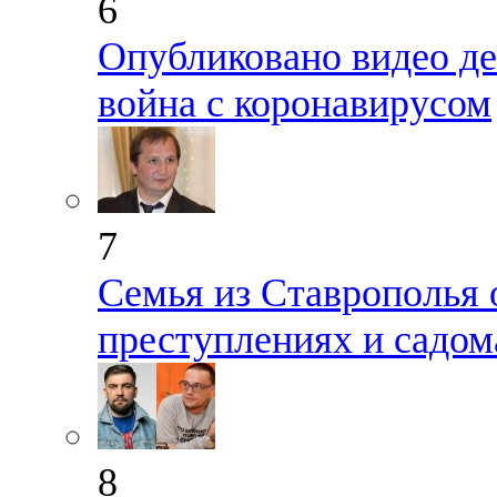
6
Опубликовано видео де
война с коронавирусом
7
Семья из Ставрополья 
преступлениях и садом
8