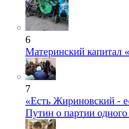
6
Материнский капитал 
7
«Есть Жириновский - е
Путин о партии одного