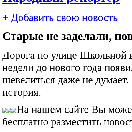
+ Добавить свою новость
Старые не заделали, но
Дорога по улице Школьной в
недели до нового года появ
шевелиться даже не думает.
история.
На нашем сайте Вы може
бесплатно разместить новос