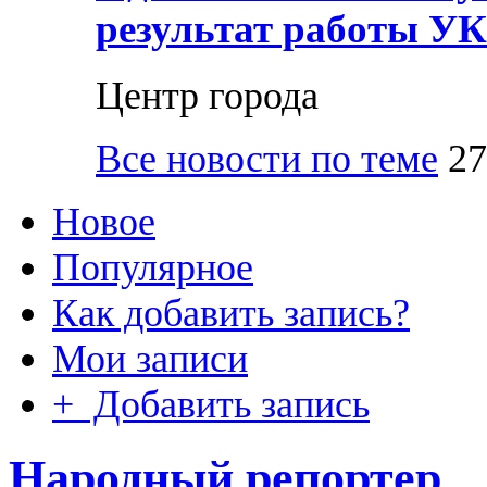
результат работы УК
Центр города
Все новости по теме
27
Новое
Популярное
Как добавить запись?
Мои записи
+ Добавить запись
Народный репортер