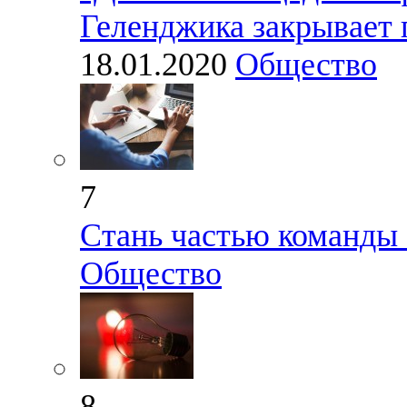
Геленджика закрывает 
18.01.2020
Общество
7
Стань частью команды
Общество
8