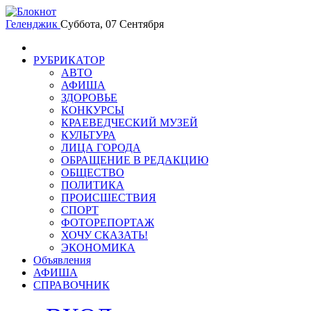
Геленджик
Суббота, 07 Сентября
РУБРИКАТОР
АВТО
АФИША
ЗДОРОВЬЕ
КОНКУРСЫ
КРАЕВЕДЧЕСКИЙ МУЗЕЙ
КУЛЬТУРА
ЛИЦА ГОРОДА
ОБРАЩЕНИЕ В РЕДАКЦИЮ
ОБЩЕСТВО
ПОЛИТИКА
ПРОИСШЕСТВИЯ
СПОРТ
ФОТОРЕПОРТАЖ
ХОЧУ СКАЗАТЬ!
ЭКОНОМИКА
Объявления
АФИША
СПРАВОЧНИК