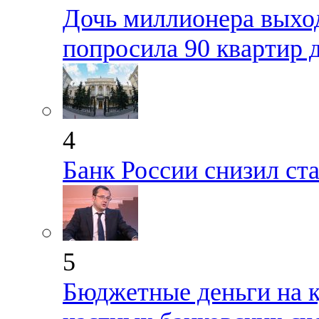
Дочь миллионера выход
попросила 90 квартир 
4
Банк России снизил ста
5
Бюджетные деньги на 