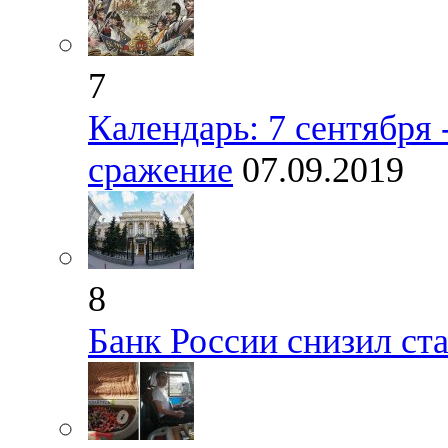
7
Календарь: 7 сентября
сражение
07.09.2019
8
Банк России снизил ста