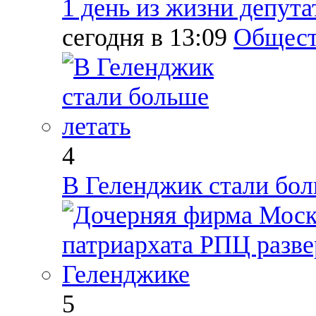
1 день из жизни депут
сегодня в 13:09
Общест
4
В Геленджик стали бол
5