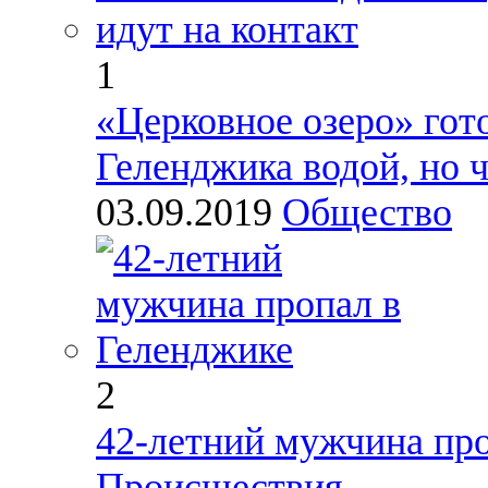
1
«Церковное озеро» гот
Геленджика водой, но 
03.09.2019
Общество
2
42-летний мужчина про
Происшествия