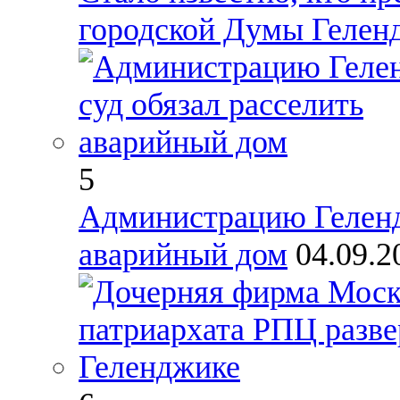
городской Думы Гелен
5
Администрацию Геленд
аварийный дом
04.09.