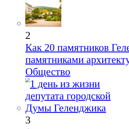
2
Как 20 памятников Гел
памятниками архитект
Общество
3