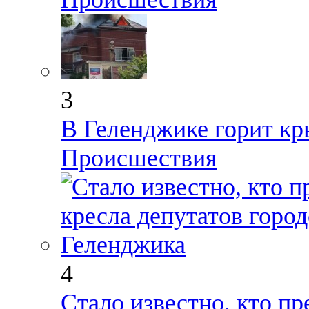
3
В Геленджике горит к
Происшествия
4
Стало известно, кто пр