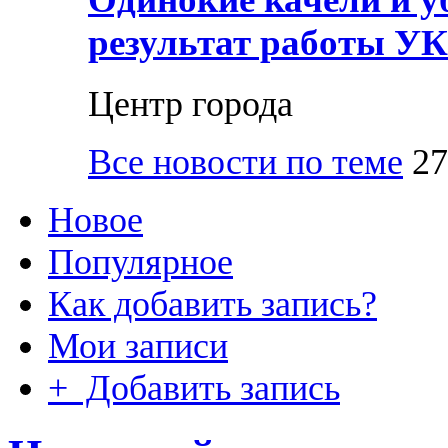
результат работы УК
Центр города
Все новости по теме
27
Новое
Популярное
Как добавить запись?
Мои записи
+ Добавить запись