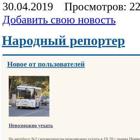
30.04.2019
Просмотров: 2
Добавить свою новость
Народный репортер
Новое от пользователей
Невозможно уехать
На автобусе №2 ситематически невозможно уехать в 19:20 с рынка Приво