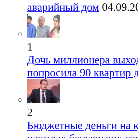
аварийный дом
04.09.
1
Дочь миллионера выход
попросила 90 квартир 
2
Бюджетные деньги на 