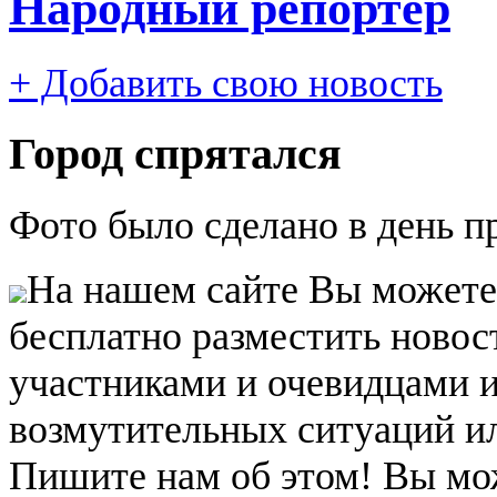
Народный репортер
+ Добавить свою новость
Город спрятался
Фото было сделано в день п
На нашем сайте Вы можете
бесплатно разместить новос
участниками и очевидцами 
возмутительных ситуаций и
Пишите нам об этом! Вы мож