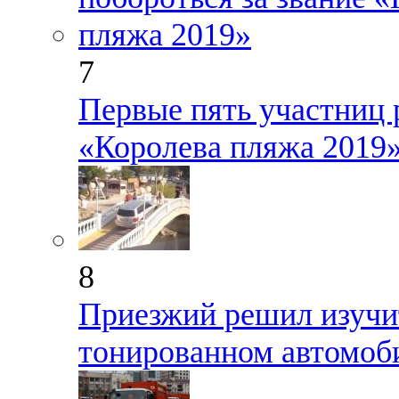
7
Первые пять участниц 
«Королева пляжа 2019
8
Приезжий решил изучи
тонированном автомоб