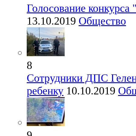
Голосование конкурса 
13.10.2019
Общество
8
Сотрудники ДПС Гелен
ребенку
10.10.2019
Общ
9