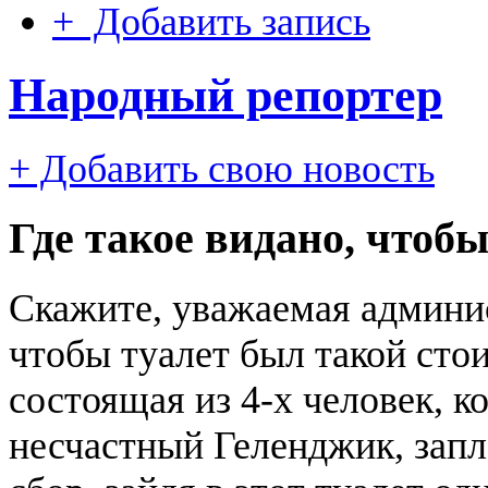
+ Добавить запись
Народный репортер
+ Добавить свою новость
Где такое видано, чтоб
Скажите, уважаемая админис
чтобы туалет был такой стои
состоящая из 4-х человек, к
несчастный Геленджик, зап