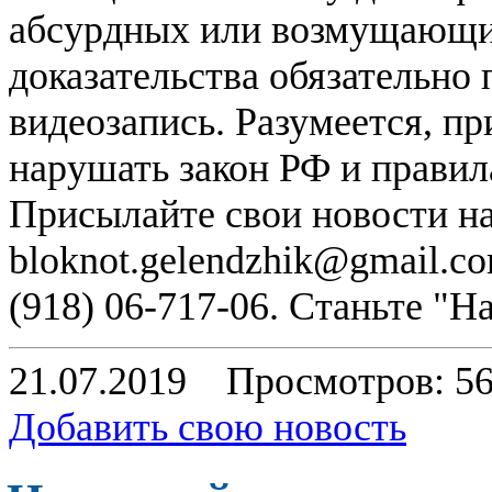
абсурдных или возмущающих
доказательства обязательно
видеозапись. Разумеется, п
нарушать закон РФ и правил
Присылайте свои новости н
bloknot.gelendzhik@gmail.c
(918) 06-717-06. Станьте "
21.07.2019
Просмотров: 5
Добавить свою новость