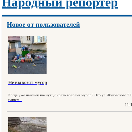
Народный репортер
Новое от пользователей
Не вывозят мусор
Когда уже наконец начнут убирать вовремя мусор? Это ул. Жуковского 5 
нашем...
11.