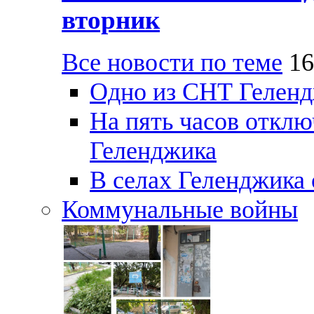
вторник
Все новости по теме
16
Одно из СНТ Геленд
На пять часов отключ
Геленджика
В селах Геленджика 
Коммунальные войны