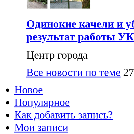
Одинокие качели и у
результат работы УК
Центр города
Все новости по теме
27
Новое
Популярное
Как добавить запись?
Мои записи