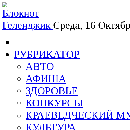
Геленджик
Среда, 16 Октяб
РУБРИКАТОР
АВТО
АФИША
ЗДОРОВЬЕ
КОНКУРСЫ
КРАЕВЕДЧЕСКИЙ М
КУЛЬТУРА