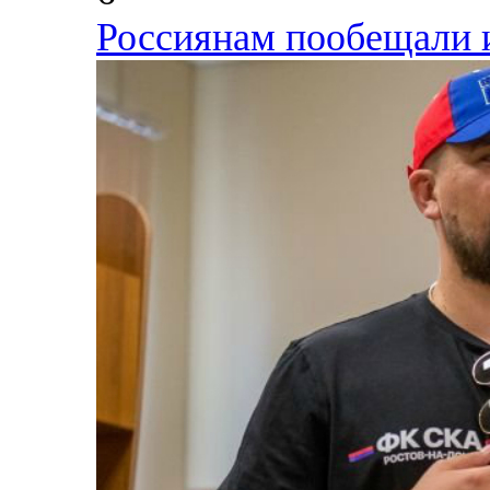
Россиянам пообещали и