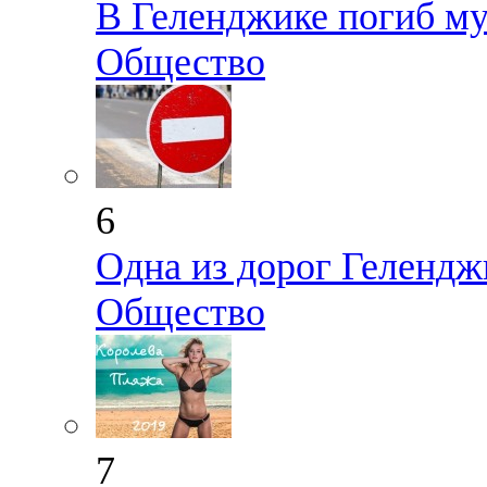
В Геленджике погиб му
Общество
6
Одна из дорог Гелендж
Общество
7