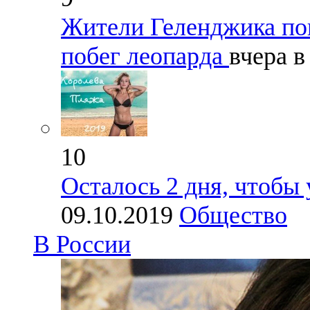
Жители Геленджика по
побег леопарда
вчера в
10
Осталось 2 дня, чтобы 
09.10.2019
Общество
В России