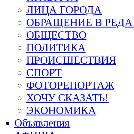
ЛИЦА ГОРОДА
ОБРАЩЕНИЕ В РЕД
ОБЩЕСТВО
ПОЛИТИКА
ПРОИСШЕСТВИЯ
СПОРТ
ФОТОРЕПОРТАЖ
ХОЧУ СКАЗАТЬ!
ЭКОНОМИКА
Объявления