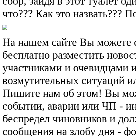
сбор, зайдя в этот туалет од
что??? Как это назвать??? П
На нашем сайте Вы можете 
бесплатно разместить новос
участниками и очевидцами 
возмутительных ситуаций и
Пишите нам об этом! Вы мож
событии, аварии или ЧП - и
беспредел чиновников и дол
сообщения на злобу дня - ф