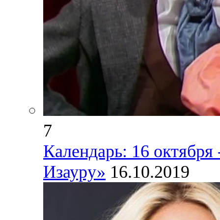
7
Календарь: 16 октября
Изауру»
16.10.2019