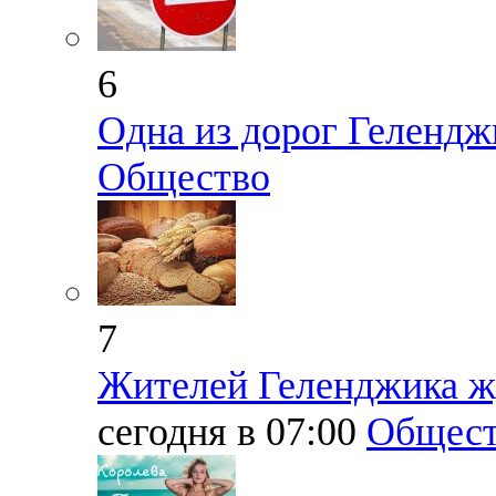
6
Одна из дорог Гелендж
Общество
7
Жителей Геленджика жд
сегодня в 07:00
Общест