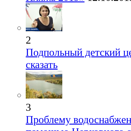
2
Подпольный детский ц
сказать
3
Проблему водоснабжен