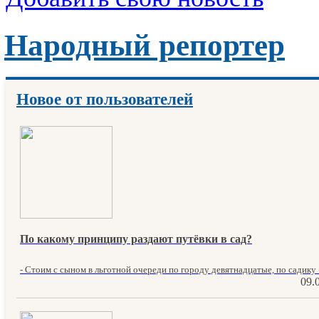
Народный репортер
Новое от пользователей
По какому принципу раздают путёвки в сад?
- Стоим с сыном в льготной очереди по городу девятнадцатые, по садику 
09.