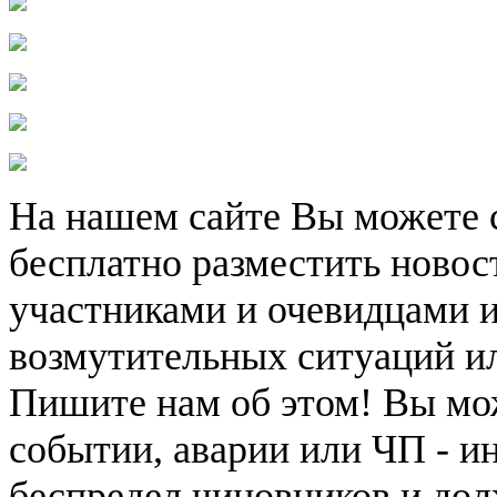
На нашем сайте Вы можете 
бесплатно разместить новос
участниками и очевидцами 
возмутительных ситуаций и
Пишите нам об этом! Вы мож
событии, аварии или ЧП - и
беспредел чиновников и дол