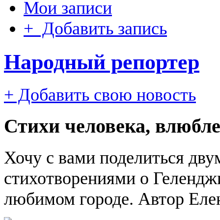
Мои записи
+ Добавить запись
Народный репортер
+ Добавить свою новость
Стихи человека, влюбл
Хочу с вами поделиться дв
стихотворениями о Геленджи
любимом городе. Автор Еле