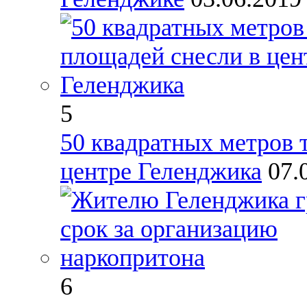
5
50 квадратных метров 
центре Геленджика
07.
6