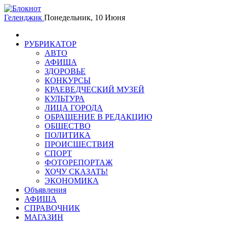
Геленджик
Понедельник, 10 Июня
РУБРИКАТОР
АВТО
АФИША
ЗДОРОВЬЕ
КОНКУРСЫ
КРАЕВЕДЧЕСКИЙ МУЗЕЙ
КУЛЬТУРА
ЛИЦА ГОРОДА
ОБРАЩЕНИЕ В РЕДАКЦИЮ
ОБЩЕСТВО
ПОЛИТИКА
ПРОИСШЕСТВИЯ
СПОРТ
ФОТОРЕПОРТАЖ
ХОЧУ СКАЗАТЬ!
ЭКОНОМИКА
Объявления
АФИША
СПРАВОЧНИК
МАГАЗИН