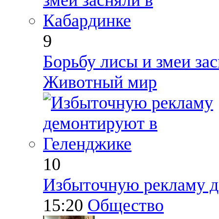
9
Борьбу лисы и змеи за
Животный мир
10
Избыточную рекламу д
15:20
Общество