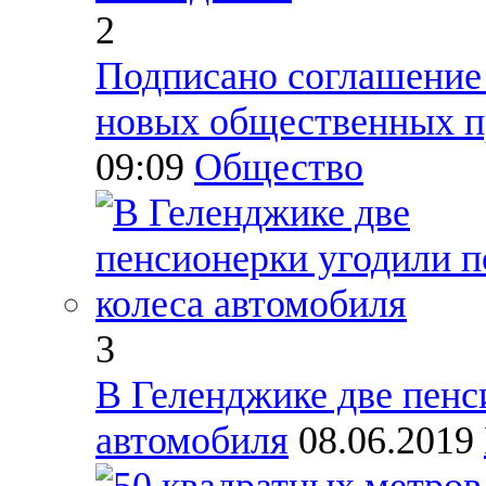
2
Подписано соглашение 
новых общественных п
09:09
Общество
3
В Геленджике две пенс
автомобиля
08.06.2019