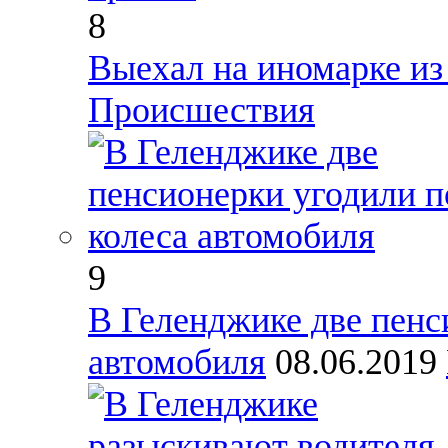
8
Выехал на иномарке из
Происшествия
9
В Геленджике две пенс
автомобиля
08.06.2019