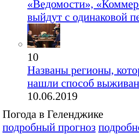
«Ведомости», «Коммер
выйдут с одинаковой п
10
Названы регионы, кото
нашли способ выживан
10.06.2019
Погода в Геленджике
подробный прогноз
подробн