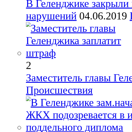
В Геленджике закрыли 
нарушений
04.06.2019
2
Заместитель главы Гел
Происшествия