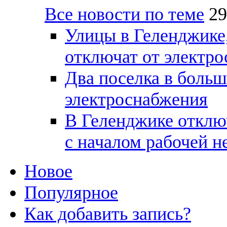
Все новости по теме
29
Улицы в Геленджике
отключат от электр
Два поселка в боль
электроснабжения
В Геленджике отклю
с началом рабочей н
Новое
Популярное
Как добавить запись?