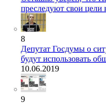
преследуют свои цели 
8
Депутат Госдумы о сит
будут использовать об
10.06.2019
9