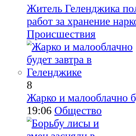
Житель Геленджика пол
работ за хранение нарк
Происшествия
8
Жарко и малооблачно б
19:06
Общество