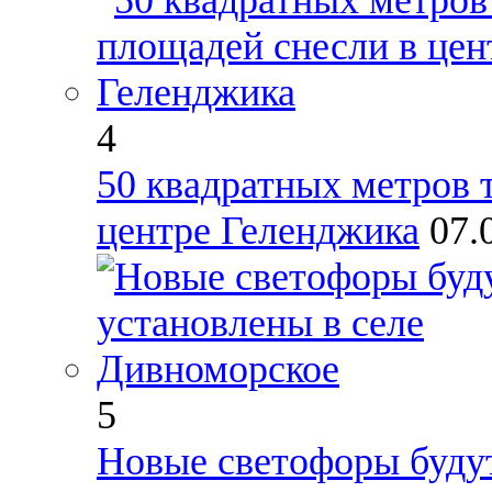
4
50 квадратных метров 
центре Геленджика
07.
5
Новые светофоры будут