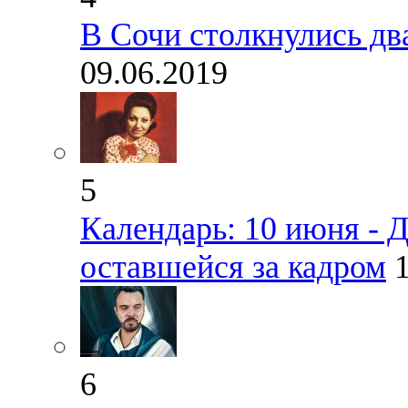
В Сочи столкнулись дв
09.06.2019
5
Календарь: 10 июня - 
оставшейся за кадром
6