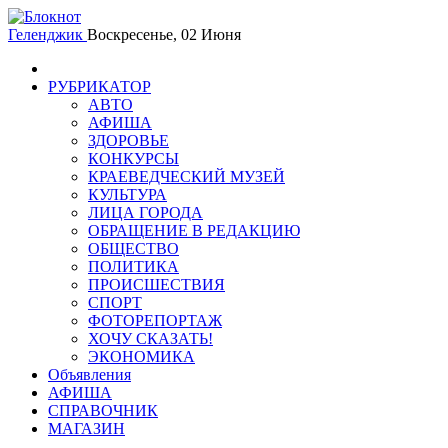
Геленджик
Воскресенье, 02 Июня
РУБРИКАТОР
АВТО
АФИША
ЗДОРОВЬЕ
КОНКУРСЫ
КРАЕВЕДЧЕСКИЙ МУЗЕЙ
КУЛЬТУРА
ЛИЦА ГОРОДА
ОБРАЩЕНИЕ В РЕДАКЦИЮ
ОБЩЕСТВО
ПОЛИТИКА
ПРОИСШЕСТВИЯ
СПОРТ
ФОТОРЕПОРТАЖ
ХОЧУ СКАЗАТЬ!
ЭКОНОМИКА
Объявления
АФИША
СПРАВОЧНИК
МАГАЗИН