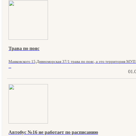
Трава по пояс
Маяковского 15,Дивноморская 37/1 трава по пояс, а это территория МУП
...
01.
Автобус №16 не работает по расписанию