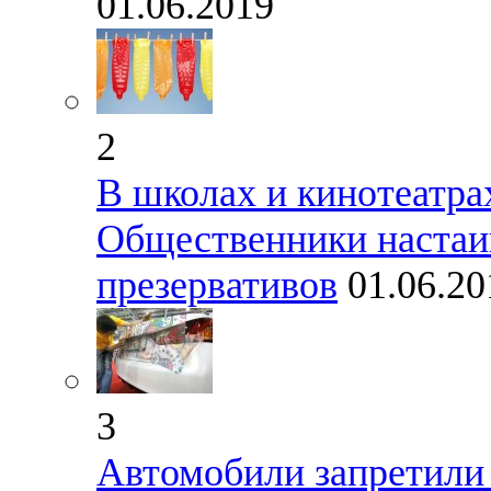
01.06.2019
2
В школах и кинотеатра
Общественники настаи
презервативов
01.06.20
3
Автомобили запретили 