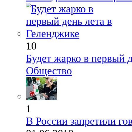
10
Будет жарко в первый 
Общество
1
В России запретили гов