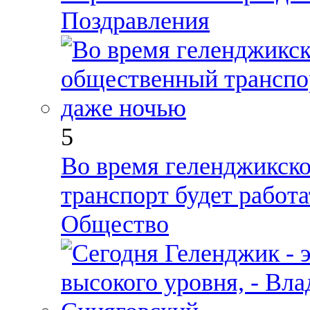
Поздравления
5
Во время геленджикск
транспорт будет работ
Общество