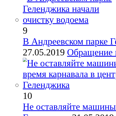
9
В Андреевском парке Г
27.05.2019
Обращение 
10
Не оставляйте машины 