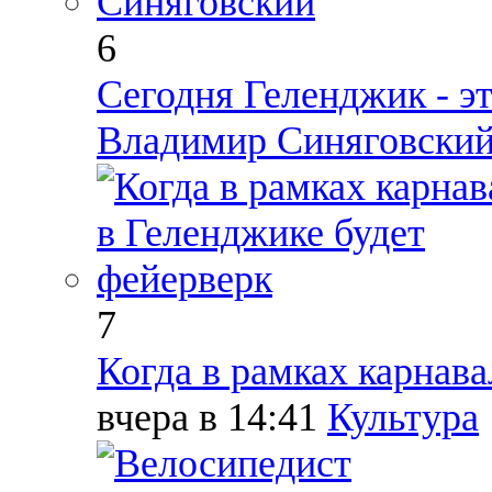
6
Сегодня Геленджик - эт
Владимир Синяговски
7
Когда в рамках карнава
вчера в 14:41
Культура