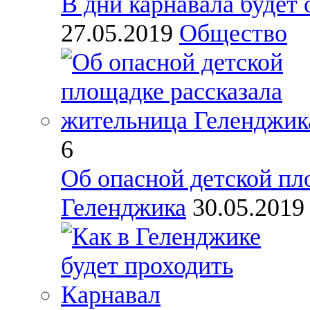
В дни карнавала будет
27.05.2019
Общество
6
Об опасной детской пл
Геленджика
30.05.201