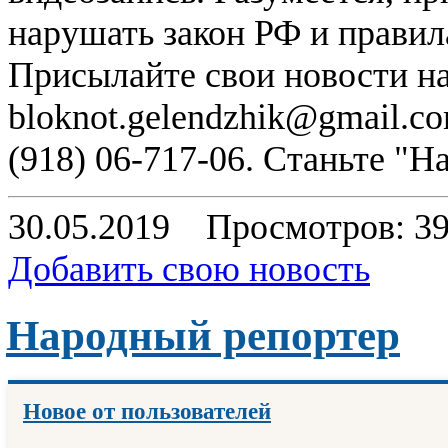
нарушать закон РФ и правил
Присылайте свои новости н
bloknot.gelendzhik@gmail.c
(918) 06-717-06. Станьте "
30.05.2019
Просмотров: 3
Добавить свою новость
Народный репортер
Новое от пользователей