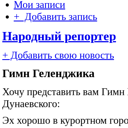
Мои записи
+ Добавить запись
Народный репортер
+ Добавить свою новость
Гимн Геленджика
Хочу представить вам Гимн 
Дунаевского:
Эх хорошо в курортном гор