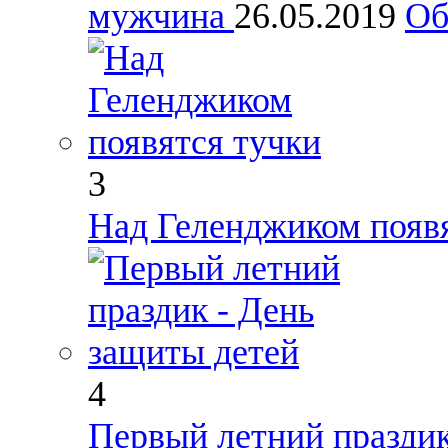
мужчина
26.05.2019
Об
3
Над Геленджиком появ
4
Первый летний праздик