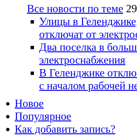
Все новости по теме
29
Улицы в Геленджике
отключат от электр
Два поселка в боль
электроснабжения
В Геленджике отклю
с началом рабочей н
Новое
Популярное
Как добавить запись?