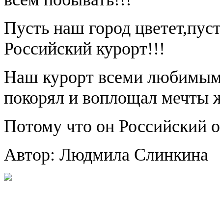
Пусть наш город цветет,пуст
Российский курорт!!!
Наш курорт всеми любимым 
покорял и воплощал мечты ж
Потому что он Российский о
Автор: Людмила Слинкина