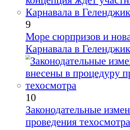
9
Море сюрпризов и нова
Карнавала в Геленджик
10
Законодательные измен
проведения техосмотр