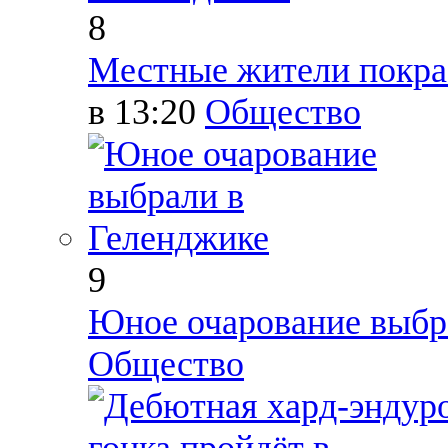
8
Местные жители покра
в 13:20
Общество
9
Юное очарование выбр
Общество