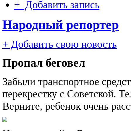
+ Добавить запись
Народный репортер
+ Добавить свою новость
Пропал беговел
Забыли транспортное средст
перекрестку с Советской. Т
Верните, ребенок очень расс