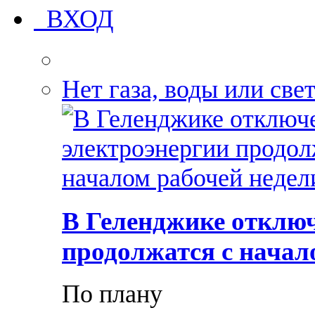
ВХОД
Нет газа, воды или све
В Геленджике отключ
продолжатся с начал
По плану