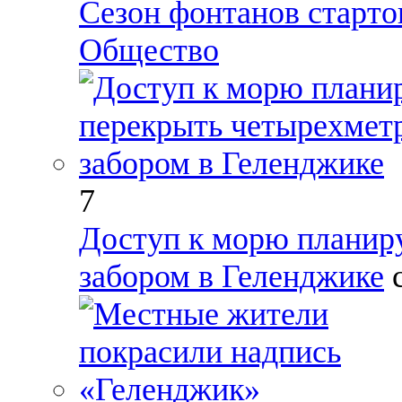
Сезон фонтанов старто
Общество
7
Доступ к морю планир
забором в Геленджике