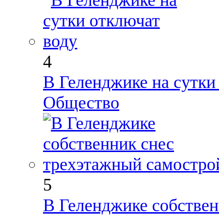
4
В Геленджике на сутки
Общество
5
В Геленджике собствен