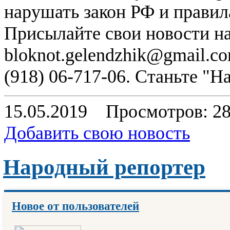
нарушать закон РФ и правил
Присылайте свои новости н
bloknot.gelendzhik@gmail.c
(918) 06-717-06. Станьте "
15.05.2019
Просмотров: 2
Добавить свою новость
Народный репортер
Новое от пользователей