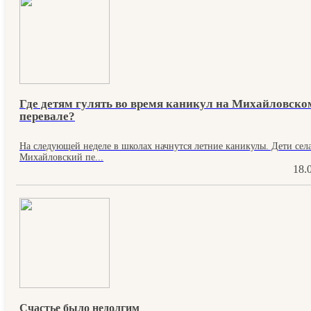
Где детям гулять во время каникул на Михайловско
перевале?
На следующей неделе в школах начнутся летние каникулы. Дети сел
Михайловский пе...
18.
Счастье было недолгим