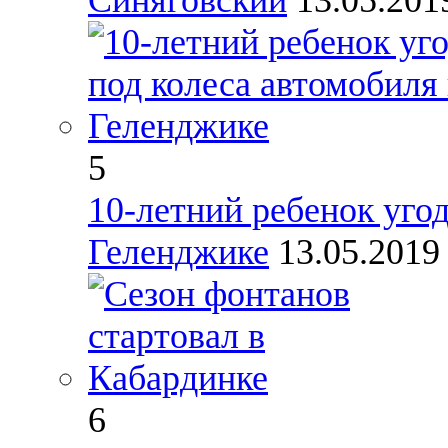
5
10-летний ребенок угод
Геленджике
13.05.201
6