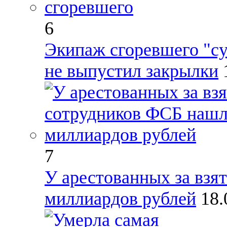
6
Экипаж сгоревшего "су
не выпустил закрылки
7
У арестованных за взя
миллиардов рублей
18.