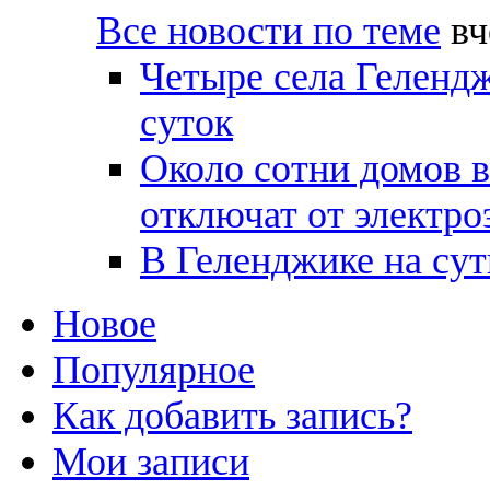
Все новости по теме
вч
Четыре села Гелендж
суток
Около сотни домов в
отключат от электро
В Геленджике на сут
Новое
Популярное
Как добавить запись?
Мои записи