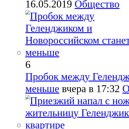
16.05.2019
Общество
6
Пробок между Гелендж
меньше
вчера в 17:32
О