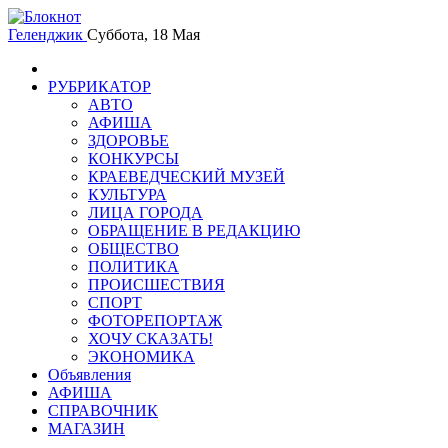
Геленджик
Суббота, 18 Мая
РУБРИКАТОР
АВТО
АФИША
ЗДОРОВЬЕ
КОНКУРСЫ
КРАЕВЕДЧЕСКИЙ МУЗЕЙ
КУЛЬТУРА
ЛИЦА ГОРОДА
ОБРАЩЕНИЕ В РЕДАКЦИЮ
ОБЩЕСТВО
ПОЛИТИКА
ПРОИСШЕСТВИЯ
СПОРТ
ФОТОРЕПОРТАЖ
ХОЧУ СКАЗАТЬ!
ЭКОНОМИКА
Объявления
АФИША
СПРАВОЧНИК
МАГАЗИН