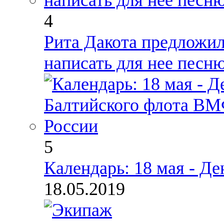
4
Рита Дакота предложил
написать для нее песн
5
Календарь: 18 мая - Д
18.05.2019