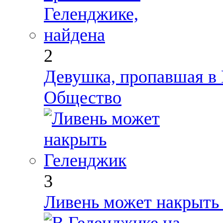
2
Девушка, пропавшая в 
Общество
3
Ливень может накрыть