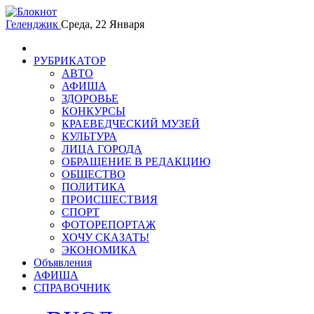
Геленджик
Среда, 22 Января
РУБРИКАТОР
АВТО
АФИША
ЗДОРОВЬЕ
КОНКУРСЫ
КРАЕВЕДЧЕСКИЙ МУЗЕЙ
КУЛЬТУРА
ЛИЦА ГОРОДА
ОБРАЩЕНИЕ В РЕДАКЦИЮ
ОБЩЕСТВО
ПОЛИТИКА
ПРОИСШЕСТВИЯ
СПОРТ
ФОТОРЕПОРТАЖ
ХОЧУ СКАЗАТЬ!
ЭКОНОМИКА
Объявления
АФИША
СПРАВОЧНИК