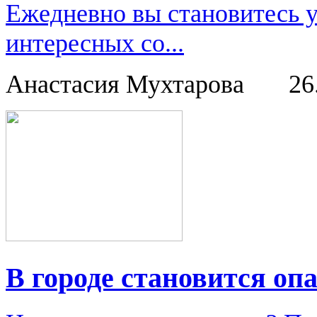
Ежедневно вы становитесь 
интересных со...
Анастасия Мухтарова
26
В городе становится опа