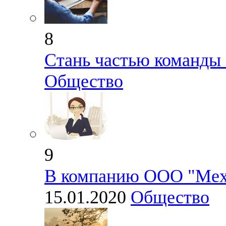
8
Стань частью команды
Общество
9
В компанию ООО "Мех
15.01.2020
Общество