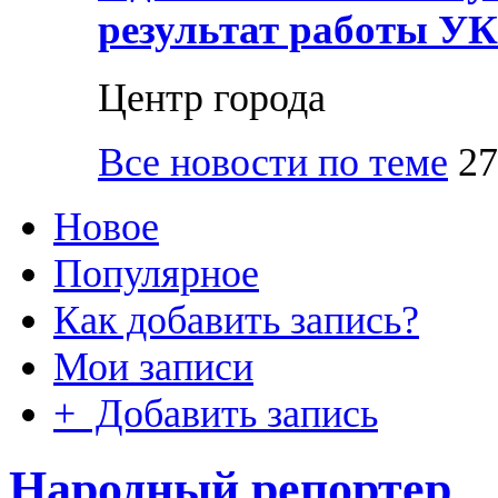
результат работы УК
Центр города
Все новости по теме
27
Новое
Популярное
Как добавить запись?
Мои записи
+ Добавить запись
Народный репортер