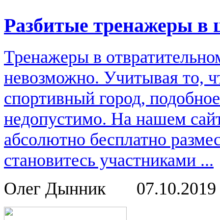
Разбитые тренажеры в 
Тренажеры в отвратительном
невозможно. Учитывая то, ч
спортивный город, подобное
недопустимо. На нашем сай
абсолютно бесплатно размес
становитесь участниками ...
Олег Дынник
07.10.201