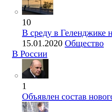
10
В среду в Геленджике 
15.01.2020
Общество
В России
1
Объявлен состав новог