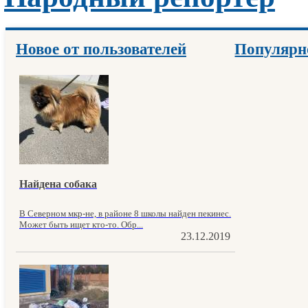
Новое от пользователей
Популярн
Найдена собака
В Северном мкр-не, в районе 8 школы найден пекинес.
Может быть ищет кто-то. Обр...
23.12.2019