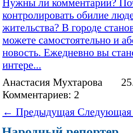
Нужны ли комментарии? По
контролировать обилие люде
жительства? В городе стан
можете самостоятельно и аб
новость. Ежедневно вы стан
интере...
Анастасия Мухтарова
25
Комментариев: 2
← Предыдущая
Следующая
Народный репортер