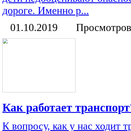
дороге. Именно р...
01.10.2019
Просмотров
Как работает транспорт
К вопросу, как у нас ходит т