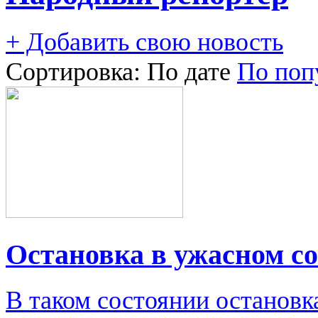
+ Добавить свою новость
Сортировка:
По дате
По поп
Остановка в ужасном с
В таком состоянии остановк