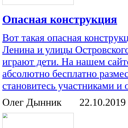
Опасная конструкция
Вот такая опасная конструк
Ленина и улицы Островского
играют дети. На нашем сайт
абсолютно бесплатно размес
становитесь участниками и 
Олег Дынник
22.10.201