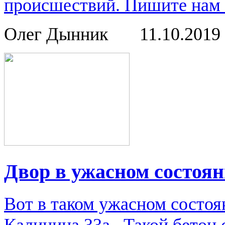
происшествий. Пишите нам о
Олег Дынник
11.10.2019
Двор в ужасном состоя
Вот в таком ужасном состоя