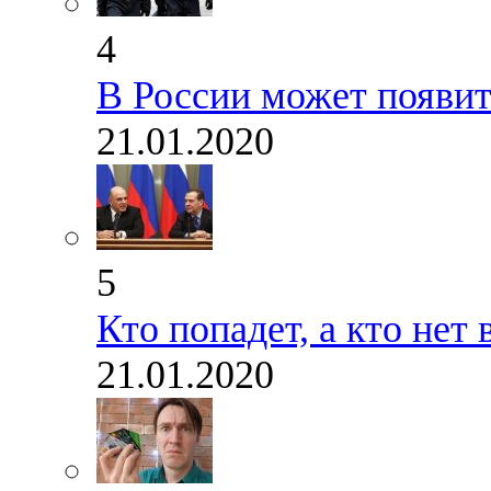
4
В России может появит
21.01.2020
5
Кто попадет, а кто не
21.01.2020