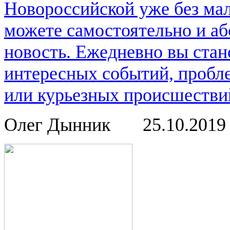
Новороссийской уже без мал
можете самостоятельно и аб
новость. Ежедневно вы стан
интересных событий, пробл
или курьезных происшествий
Олег Дынник
25.10.201