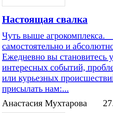
Настоящая свалка
Чуть выше агрокомплекса.
самостоятельно и абсолютно
Ежедневно вы становитесь 
интересных событий, пробл
или курьезных происшестви
присылать нам:...
Анастасия Мухтарова
27