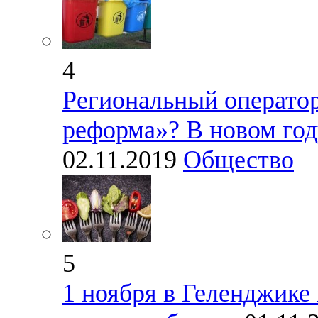
4
Региональный оператор
реформа»? В новом год
02.11.2019
Общество
5
1 ноября в Геленджике 