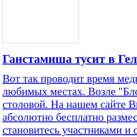
Ганстамиша тусит в Ге
Вот так проводит время мед
любимых местах. Возле "Бл
столовой. На нашем сайте В
абсолютно бесплатно размес
становитесь участниками и