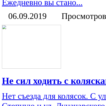
Ежедневно вы стано...
06.09.2019
Просмотров
Не сил ходить с коляск
Нет съезда для колясок. С у