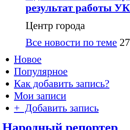
результат работы УК
Центр города
Все новости по теме
27
Новое
Популярное
Как добавить запись?
Мои записи
+ Добавить запись
Народный репортер