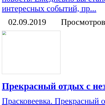
интересных событий, пр...
02.09.2019
Просмотров
Прекрасный отдых с н
Прасковеевка. Прекрасный 