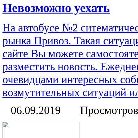
Невозможно уехать
На автобусе №2 ситематичес
рынка Привоз. Такая ситуац
сайте Вы можете самостоят
разместить новость. Ежедне
очевидцами интересных соб
возмутительных ситуаций или
06.09.2019
Просмотров