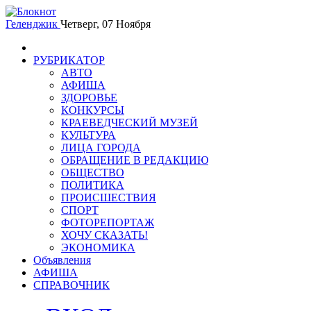
Геленджик
Четверг, 07 Ноября
РУБРИКАТОР
АВТО
АФИША
ЗДОРОВЬЕ
КОНКУРСЫ
КРАЕВЕДЧЕСКИЙ МУЗЕЙ
КУЛЬТУРА
ЛИЦА ГОРОДА
ОБРАЩЕНИЕ В РЕДАКЦИЮ
ОБЩЕСТВО
ПОЛИТИКА
ПРОИСШЕСТВИЯ
СПОРТ
ФОТОРЕПОРТАЖ
ХОЧУ СКАЗАТЬ!
ЭКОНОМИКА
Объявления
АФИША
СПРАВОЧНИК