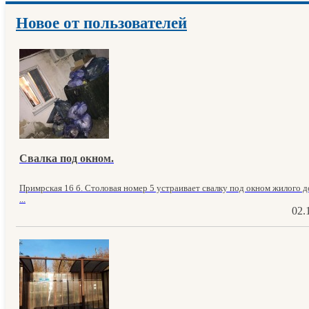
Новое от пользователей
Свалка под окном.
Примрская 16 б. Столовая номер 5 устраивает свалку под окном жилого до
...
02.