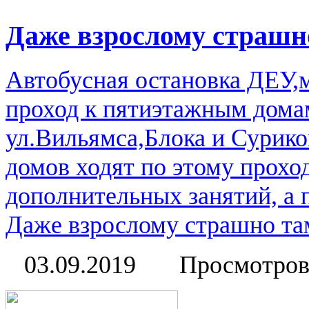
Даже взрослому страшно
Автобусная остановка ДЕУ
проход к пятиэтажным дома
ул.Вильямса,Блока и Сурико
домов ходят по этому прохо
дополнительных занятий, а 
Даже взрослому страшно там
03.09.2019
Просмотров