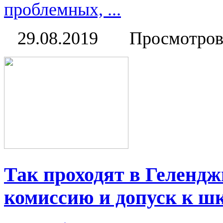
проблемных, ...
29.08.2019
Просмотров
Так проходят в Геленд
комиссию и допуск к ш