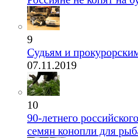
9
Судьям и прокурорским
07.11.2019
10
90-летнего российског
семян конопли для рыб