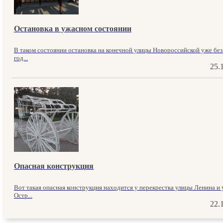
Остановка в ужасном состоянии
В таком состоянии остановка на конечной улицы Новороссийской уже без
год...
25.
Опасная конструкция
Вот такая опасная конструкция находится у перекрестка улицы Ленина и
Остр...
22.