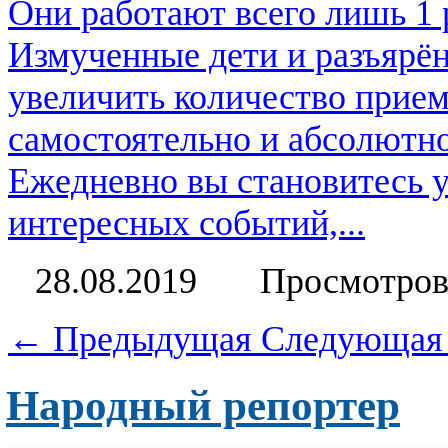
Они работают всего лишь 1 р
Измученные дети и разъярён
увеличить количество прие
самостоятельно и абсолютно
Ежедневно вы становитесь 
интересных событий,...
28.08.2019
Просмотров
← Предыдущая
Следующая
Народный репортер