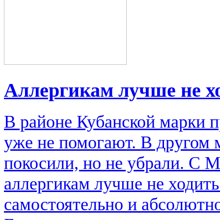
Аллергикам лучше не х
В районе Кубанской марки п
уже не помогают. В другом м
покосили, но не убрали. С 
аллергикам лучше не ходить
самостоятельно и абсолютно