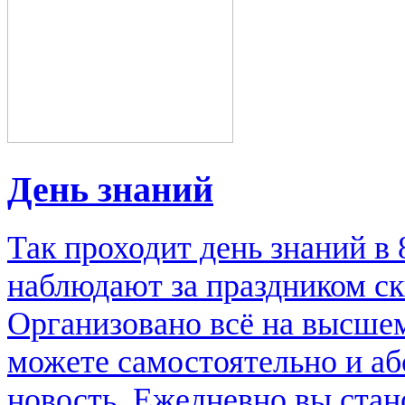
День знаний
Так проходит день знаний в
наблюдают за праздником ск
Организовано всё на высше
можете самостоятельно и аб
новость. Ежедневно вы стан