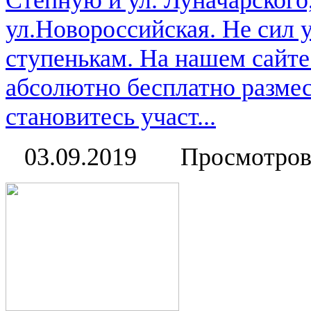
Степную и ул. Луначарского
ул.Новороссийская. Не сил 
ступенькам. На нашем сайт
абсолютно бесплатно размес
становитесь участ...
03.09.2019
Просмотров