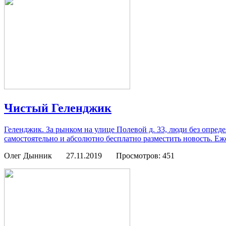
Чистый Геленджик
Геленджик. За рынком на улице Полевой д. 33, люди без опред
самостоятельно и абсолютно бесплатно разместить новость. Еж
Олег Дынник
27.11.2019
Просмотров: 451