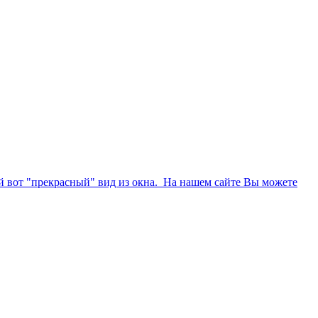
кой вот "прекрасный" вид из окна. На нашем сайте Вы можете