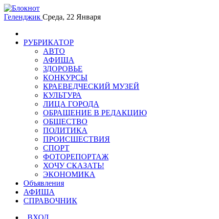
Геленджик
Среда, 22 Января
РУБРИКАТОР
АВТО
АФИША
ЗДОРОВЬЕ
КОНКУРСЫ
КРАЕВЕДЧЕСКИЙ МУЗЕЙ
КУЛЬТУРА
ЛИЦА ГОРОДА
ОБРАЩЕНИЕ В РЕДАКЦИЮ
ОБЩЕСТВО
ПОЛИТИКА
ПРОИСШЕСТВИЯ
СПОРТ
ФОТОРЕПОРТАЖ
ХОЧУ СКАЗАТЬ!
ЭКОНОМИКА
Объявления
АФИША
СПРАВОЧНИК
ВХОД