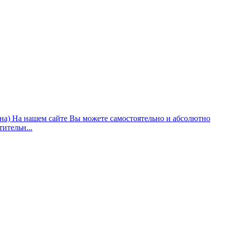
ана) На нашем сайте Вы можете самостоятельно и абсолютно
ительн...