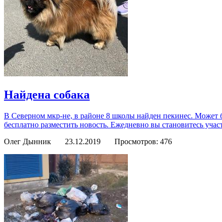
Найдена собака
В Северном мкр-не, в районе 8 школы найден пекинес. Может 
бесплатно разместить новость. Ежедневно вы становитесь уча
Олег Дынник
23.12.2019
Просмотров: 476