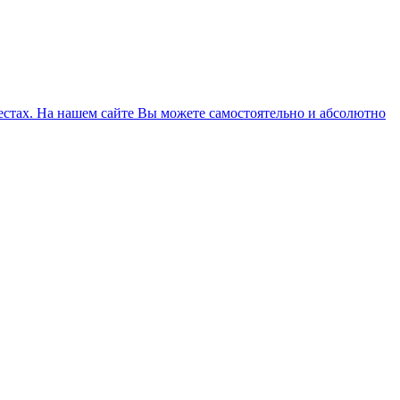
естах. На нашем сайте Вы можете самостоятельно и абсолютно