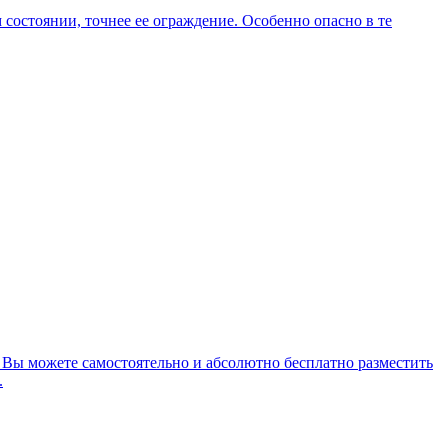
состоянии, точнее ее ограждение. Особенно опасно в те
 Вы можете самостоятельно и абсолютно бесплатно разместить
.