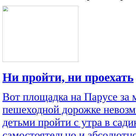
Ни пройти, ни проехать
Вот площадка на Парусе за 
пешеходной дорожке невозмо
детьми пройти с утра в сад
самостоятельно и абсолютно