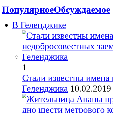
Популярное
Обсуждаемое
В Геленджике
1
Стали известны имена
Геленджика
10.02.201