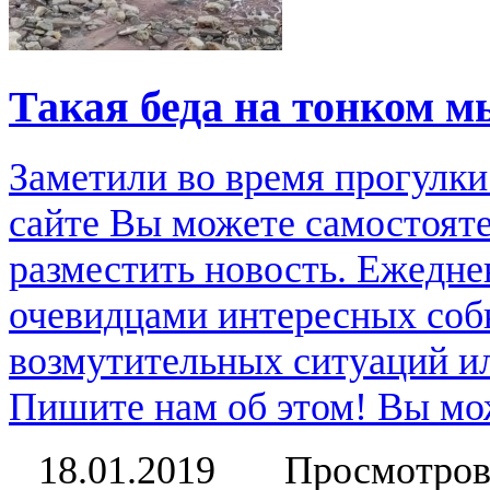
Такая беда на тонком м
Заметили во время прогулки
сайте Вы можете самостоят
разместить новость. Ежедне
очевидцами интересных соб
возмутительных ситуаций и
Пишите нам об этом! Вы мож
18.01.2019
Просмотров