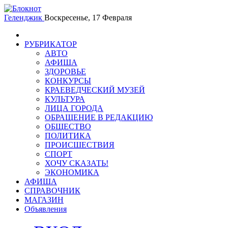
Геленджик
Воскресенье, 17 Февраля
РУБРИКАТОР
АВТО
АФИША
ЗДОРОВЬЕ
КОНКУРСЫ
КРАЕВЕДЧЕСКИЙ МУЗЕЙ
КУЛЬТУРА
ЛИЦА ГОРОДА
ОБРАЩЕНИЕ В РЕДАКЦИЮ
ОБЩЕСТВО
ПОЛИТИКА
ПРОИСШЕСТВИЯ
СПОРТ
ХОЧУ СКАЗАТЬ!
ЭКОНОМИКА
АФИША
СПРАВОЧНИК
МАГАЗИН
Объявления