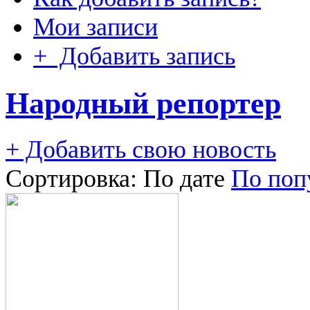
Мои записи
+ Добавить запись
Народный репортер
+ Добавить свою новость
Сортировка:
По дате
По поп