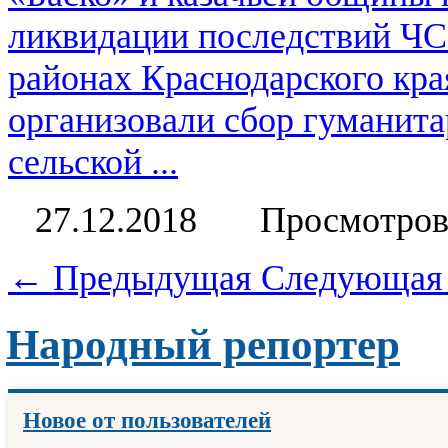
ликвидации последствий ЧС
районах Краснодарского кр
организовали сбор гуманит
сельской ...
27.12.2018
Просмотров
← Предыдущая
Следующая
Народный репортер
Новое от пользователей