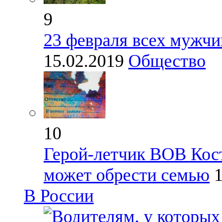
9
23 февраля всех мужчи
15.02.2019
Общество
10
Герой-летчик ВОВ Кост
может обрести семью
В России