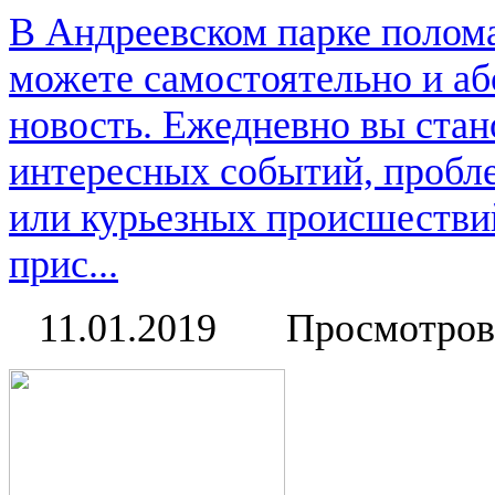
В Андреевском парке полом
можете самостоятельно и аб
новость. Ежедневно вы стан
интересных событий, пробл
или курьезных происшестви
прис...
11.01.2019
Просмотров