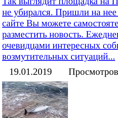
Так выглядит площадка на П
не убирался. Пришли на нее
сайте Вы можете самостоят
разместить новость. Ежедне
очевидцами интересных соб
возмутительных ситуаций...
19.01.2019
Просмотров