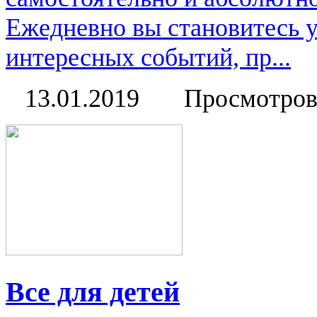
Ежедневно вы становитесь 
интересных событий, пр...
13.01.2019
Просмотров
Все для детей