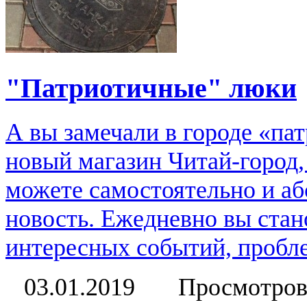
"Патриотичные" люки
А вы замечали в городе «па
новый магазин Читай-город
можете самостоятельно и аб
новость. Ежедневно вы стан
интересных событий, пробле
03.01.2019
Просмотров