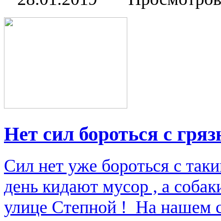
Нет сил бороться с гря
Сил нет уже бороться с таки
день кидают мусор , а собак
улице Степной ! На нашем 