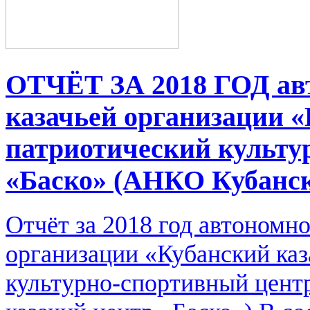
ОТЧЁТ ЗА 2018 ГОД ав
казачьей организации «
патриотический культу
«Баско» (АНКО Кубанск
Отчёт за 2018 год автономн
организации «Кубанский ка
культурно-спортивный цент