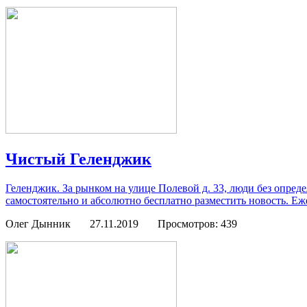
Чистый Геленджик
Геленджик. За рынком на улице Полевой д. 33, люди без опред
самостоятельно и абсолютно бесплатно разместить новость. Еж
Олег Дынник
27.11.2019
Просмотров: 439