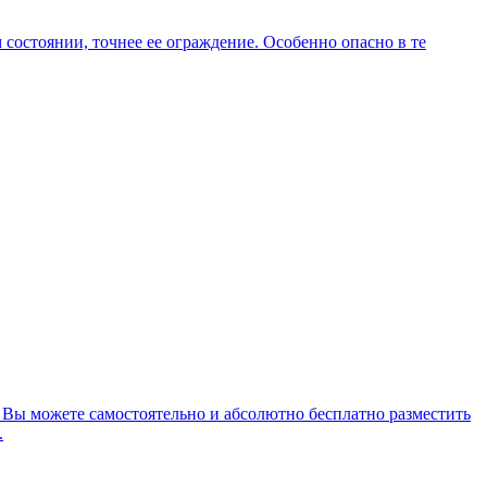
состоянии, точнее ее ограждение. Особенно опасно в те
 Вы можете самостоятельно и абсолютно бесплатно разместить
.