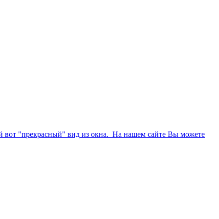
кой вот "прекрасный" вид из окна. На нашем сайте Вы можете