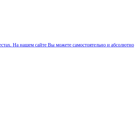
естах. На нашем сайте Вы можете самостоятельно и абсолютно