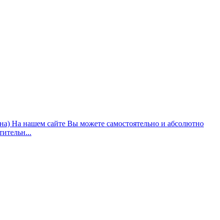
ана) На нашем сайте Вы можете самостоятельно и абсолютно
ительн...