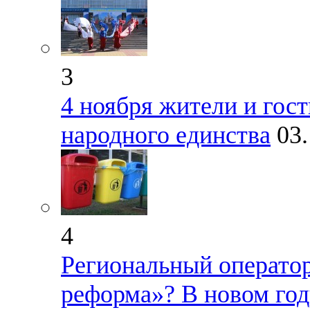
3
4 ноября жители и гос
народного единства
03
4
Региональный оператор
реформа»? В новом год