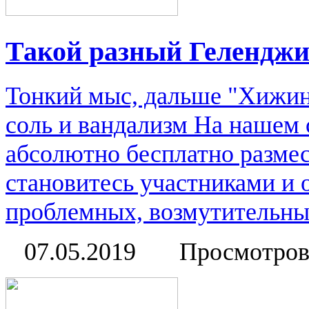
Такой разный Гелендж
Тонкий мыс, дальше "Хижин
соль и вандализм На нашем 
абсолютно бесплатно размес
становитесь участниками и
проблемных, возмутительных
07.05.2019
Просмотров