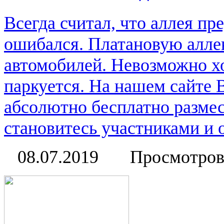
Всегда считал, что аллея пр
ошибался. Платановую алле
автомобилей. Невозможно ход
паркуется. На нашем сайте 
абсолютно бесплатно размес
становитесь участниками и о
08.07.2019
Просмотров