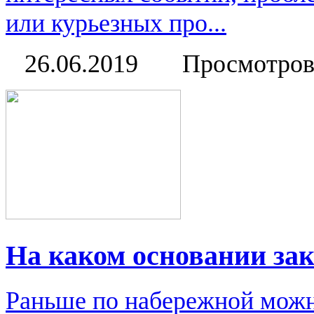
или курьезных про...
26.06.2019
Просмотров
На каком основании за
Раньше по набережной можн