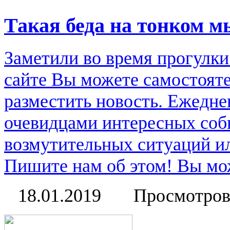
Такая беда на тонком м
Заметили во время прогулки
сайте Вы можете самостоят
разместить новость. Ежедне
очевидцами интересных соб
возмутительных ситуаций и
Пишите нам об этом! Вы мож
18.01.2019
Просмотров