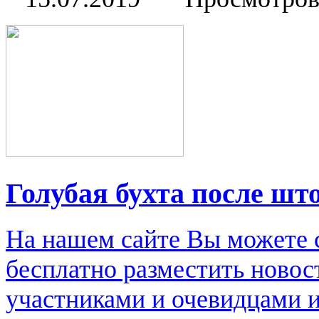
Голубая бухта после шт
На нашем сайте Вы можете 
бесплатно разместить новос
участниками и очевидцами 