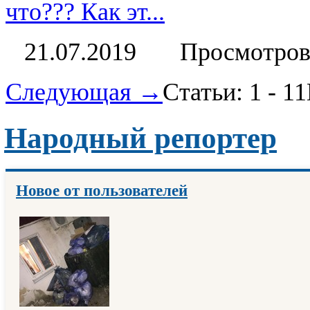
что??? Как эт...
21.07.2019
Просмотров
Следующая →
Статьи: 1 - 11
Народный репортер
Новое от пользователей