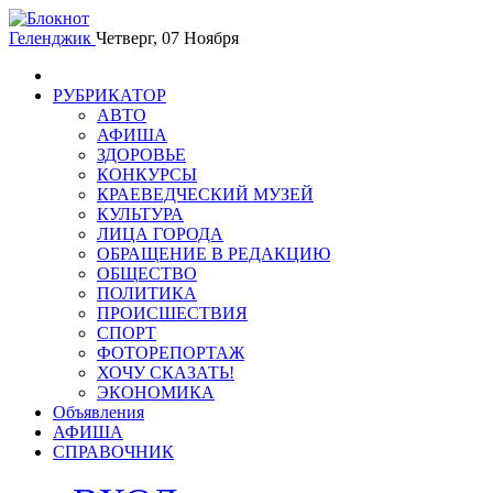
Геленджик
Четверг, 07 Ноября
РУБРИКАТОР
АВТО
АФИША
ЗДОРОВЬЕ
КОНКУРСЫ
КРАЕВЕДЧЕСКИЙ МУЗЕЙ
КУЛЬТУРА
ЛИЦА ГОРОДА
ОБРАЩЕНИЕ В РЕДАКЦИЮ
ОБЩЕСТВО
ПОЛИТИКА
ПРОИСШЕСТВИЯ
СПОРТ
ФОТОРЕПОРТАЖ
ХОЧУ СКАЗАТЬ!
ЭКОНОМИКА
Объявления
АФИША
СПРАВОЧНИК