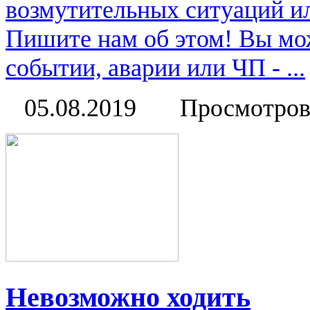
возмутительных ситуаций и
Пишите нам об этом! Вы мож
событии, аварии или ЧП - ...
05.08.2019
Просмотров
Невозможно ходить