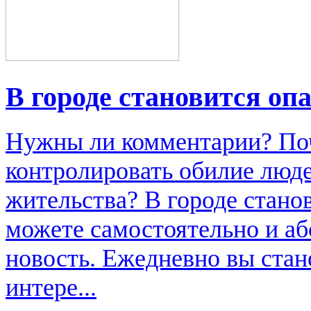
В городе становится опа
Нужны ли комментарии? По
контролировать обилие люде
жительства? В городе стан
можете самостоятельно и аб
новость. Ежедневно вы стан
интере...