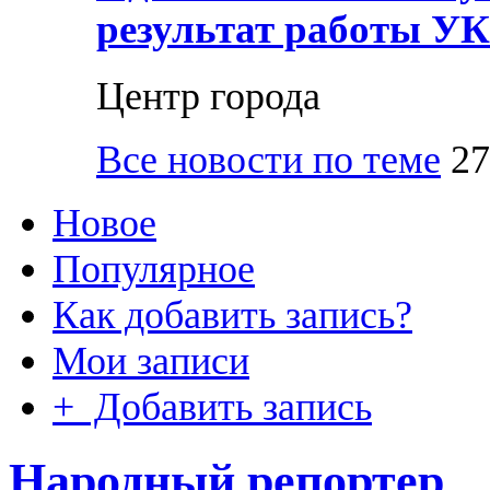
результат работы УК
Центр города
Все новости по теме
27
Новое
Популярное
Как добавить запись?
Мои записи
+ Добавить запись
Народный репортер