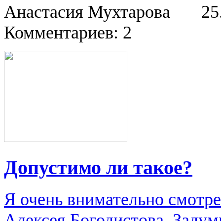
Анастасия Мухтарова
25
Комментариев: 2
Допустимо ли такое?
Я очень внимательно смотре
Алексея Богодистова. Задум