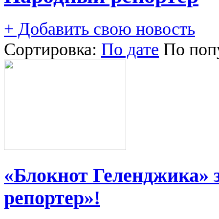
+ Добавить свою новость
Сортировка:
По дате
По поп
«Блокнот Геленджика» 
репортер»!