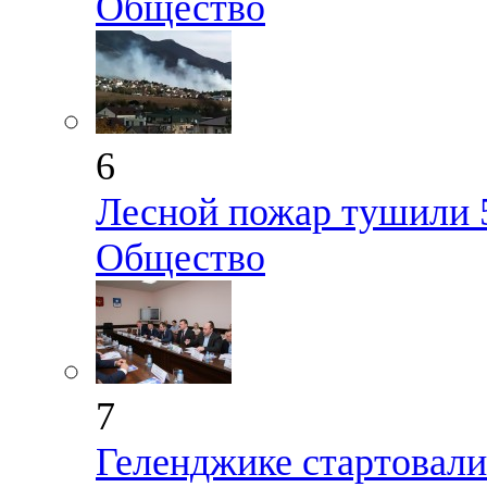
Общество
6
Лесной пожар тушили 5
Общество
7
Геленджике стартовали