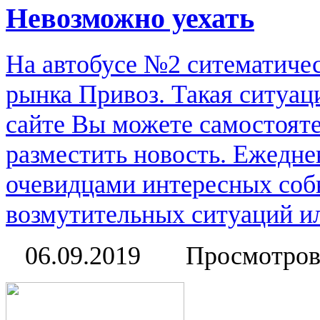
Невозможно уехать
На автобусе №2 ситематичес
рынка Привоз. Такая ситуац
сайте Вы можете самостоят
разместить новость. Ежедне
очевидцами интересных соб
возмутительных ситуаций или
06.09.2019
Просмотров