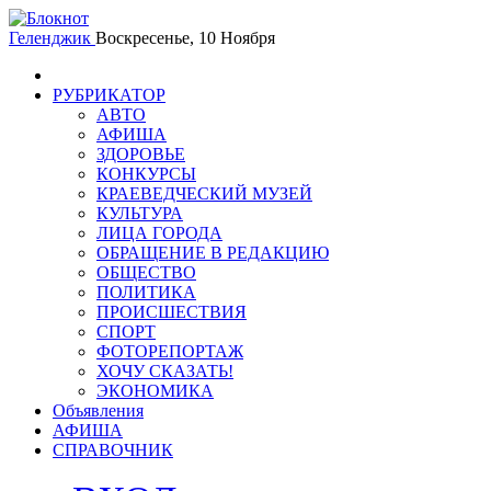
Геленджик
Воскресенье, 10 Ноября
РУБРИКАТОР
АВТО
АФИША
ЗДОРОВЬЕ
КОНКУРСЫ
КРАЕВЕДЧЕСКИЙ МУЗЕЙ
КУЛЬТУРА
ЛИЦА ГОРОДА
ОБРАЩЕНИЕ В РЕДАКЦИЮ
ОБЩЕСТВО
ПОЛИТИКА
ПРОИСШЕСТВИЯ
СПОРТ
ФОТОРЕПОРТАЖ
ХОЧУ СКАЗАТЬ!
ЭКОНОМИКА
Объявления
АФИША
СПРАВОЧНИК