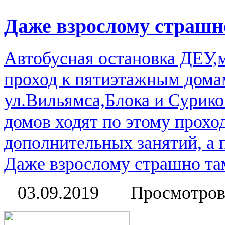
Даже взрослому страшно
Автобусная остановка ДЕУ
проход к пятиэтажным дома
ул.Вильямса,Блока и Сурико
домов ходят по этому прохо
дополнительных занятий, а 
Даже взрослому страшно там
03.09.2019
Просмотров