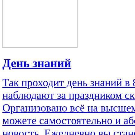
День знаний
Так проходит день знаний в
наблюдают за праздником ск
Организовано всё на высше
можете самостоятельно и аб
новость. Ежедневно вы стан