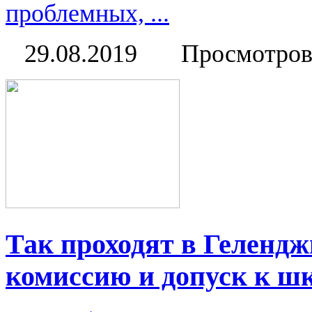
проблемных, ...
29.08.2019
Просмотров
Так проходят в Геленд
комиссию и допуск к ш