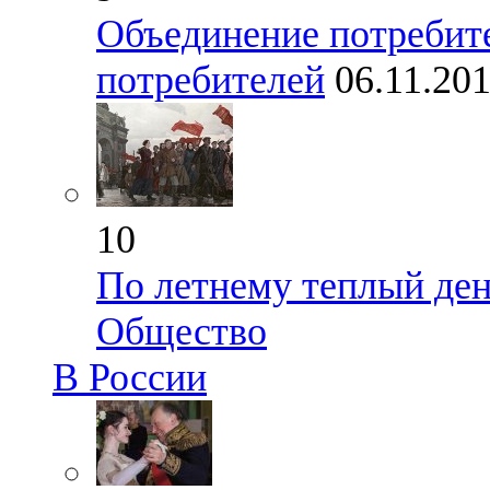
Объединение потребите
потребителей
06.11.20
10
По летнему теплый ден
Общество
В России