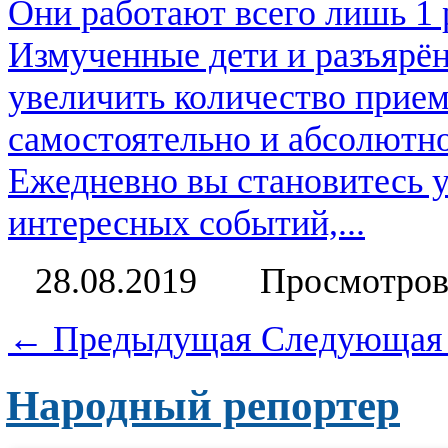
Они работают всего лишь 1 р
Измученные дети и разъярён
увеличить количество прие
самостоятельно и абсолютно
Ежедневно вы становитесь 
интересных событий,...
28.08.2019
Просмотров
← Предыдущая
Следующая
Народный репортер