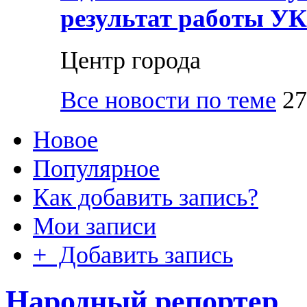
результат работы УК
Центр города
Все новости по теме
27
Новое
Популярное
Как добавить запись?
Мои записи
+ Добавить запись
Народный репортер