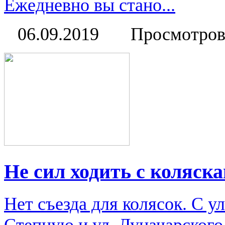
Ежедневно вы стано...
06.09.2019
Просмотров
Не сил ходить с коляск
Нет съезда для колясок. С у