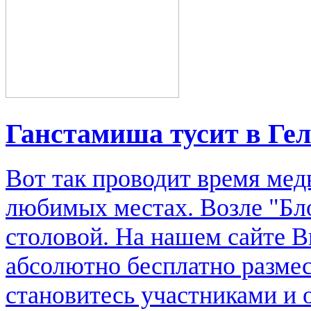
Ганстамиша тусит в Ге
Вот так проводит время мед
любимых местах. Возле "Бл
столовой. На нашем сайте В
абсолютно бесплатно размес
становитесь участниками и