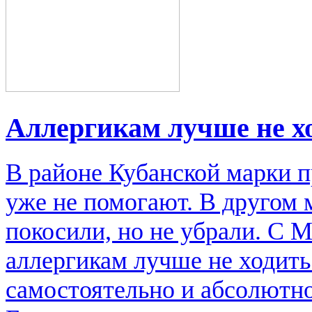
Аллергикам лучше не х
В районе Кубанской марки п
уже не помогают. В другом м
покосили, но не убрали. С 
аллергикам лучше не ходить
самостоятельно и абсолютно