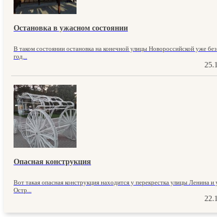
Остановка в ужасном состоянии
В таком состоянии остановка на конечной улицы Новороссийской уже без
год...
25.
Опасная конструкция
Вот такая опасная конструкция находится у перекрестка улицы Ленина и
Остр...
22.