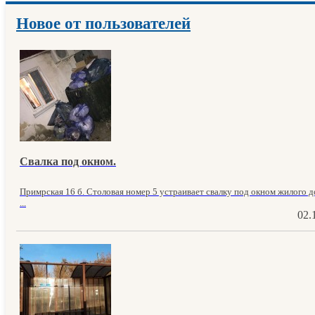
Новое от пользователей
Свалка под окном.
Примрская 16 б. Столовая номер 5 устраивает свалку под окном жилого до
...
02.