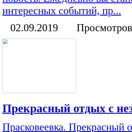
интересных событий, пр...
02.09.2019
Просмотров
Прекрасный отдых с н
Прасковеевка. Прекрасный 