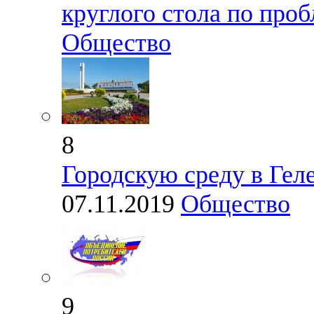
круглого стола по проб
Общество
8
Городскую среду в Гел
07.11.2019
Общество
9