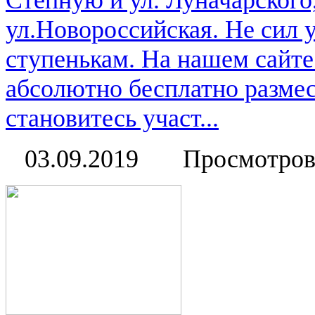
Степную и ул. Луначарского
ул.Новороссийская. Не сил 
ступенькам. На нашем сайт
абсолютно бесплатно размес
становитесь участ...
03.09.2019
Просмотров