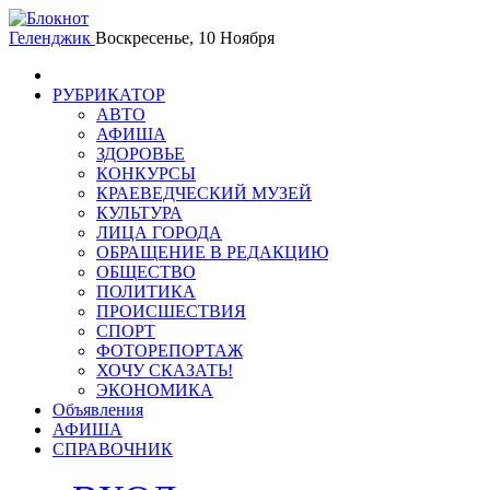
Геленджик
Воскресенье, 10 Ноября
РУБРИКАТОР
АВТО
АФИША
ЗДОРОВЬЕ
КОНКУРСЫ
КРАЕВЕДЧЕСКИЙ МУЗЕЙ
КУЛЬТУРА
ЛИЦА ГОРОДА
ОБРАЩЕНИЕ В РЕДАКЦИЮ
ОБЩЕСТВО
ПОЛИТИКА
ПРОИСШЕСТВИЯ
СПОРТ
ФОТОРЕПОРТАЖ
ХОЧУ СКАЗАТЬ!
ЭКОНОМИКА
Объявления
АФИША
СПРАВОЧНИК