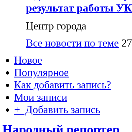
результат работы УК
Центр города
Все новости по теме
27
Новое
Популярное
Как добавить запись?
Мои записи
+ Добавить запись
Народный репортер