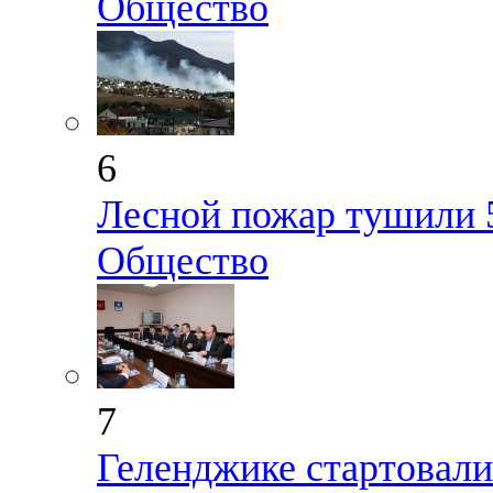
Общество
6
Лесной пожар тушили 5
Общество
7
Геленджике стартовали