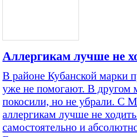
Аллергикам лучше не х
В районе Кубанской марки п
уже не помогают. В другом м
покосили, но не убрали. С 
аллергикам лучше не ходить
самостоятельно и абсолютно