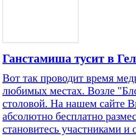
Ганстамиша тусит в Ге
Вот так проводит время мед
любимых местах. Возле "Бл
столовой. На нашем сайте В
абсолютно бесплатно размес
становитесь участниками и