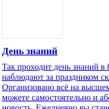
День знаний
Так проходит день знаний в
наблюдают за праздником ск
Организовано всё на высше
можете самостоятельно и аб
новость. Ежедневно вы стан