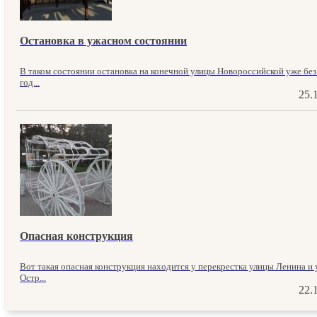
Остановка в ужасном состоянии
В таком состоянии остановка на конечной улицы Новороссийской уже без
год...
25.
Опасная конструкция
Вот такая опасная конструкция находится у перекрестка улицы Ленина и
Остр...
22.