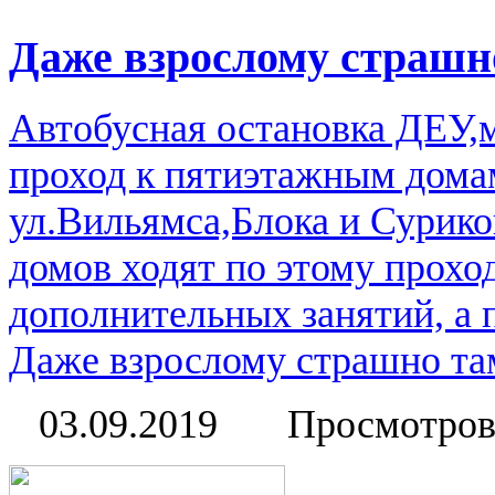
Даже взрослому страшно
Автобусная остановка ДЕУ
проход к пятиэтажным дома
ул.Вильямса,Блока и Сурико
домов ходят по этому прохо
дополнительных занятий, а 
Даже взрослому страшно там
03.09.2019
Просмотров