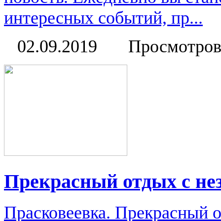
интересных событий, пр...
02.09.2019
Просмотров
Прекрасный отдых с н
Прасковеевка. Прекрасный 