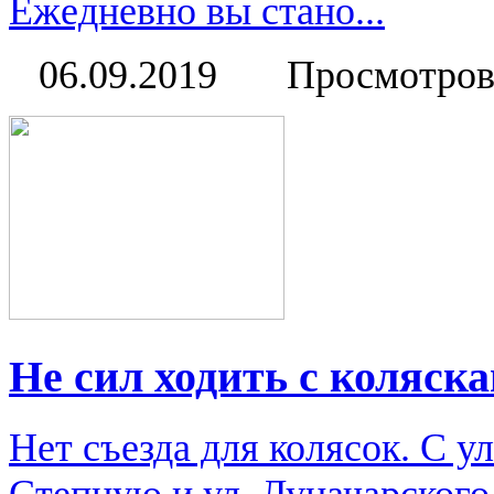
Ежедневно вы стано...
06.09.2019
Просмотров
Не сил ходить с коляск
Нет съезда для колясок. С у