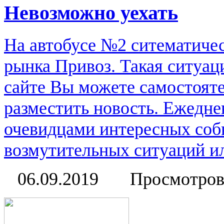
Невозможно уехать
На автобусе №2 ситематичес
рынка Привоз. Такая ситуац
сайте Вы можете самостоят
разместить новость. Ежедне
очевидцами интересных соб
возмутительных ситуаций или
06.09.2019
Просмотров