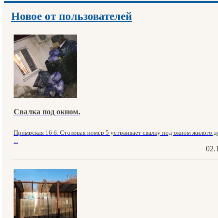
Новое от пользователей
Свалка под окном.
Примрская 16 б. Столовая номер 5 устраивает свалку под окном жилого до
...
02.