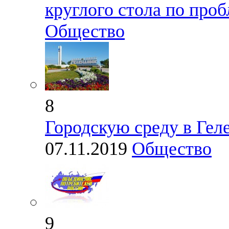
круглого стола по проб
Общество
8
Городскую среду в Гел
07.11.2019
Общество
9