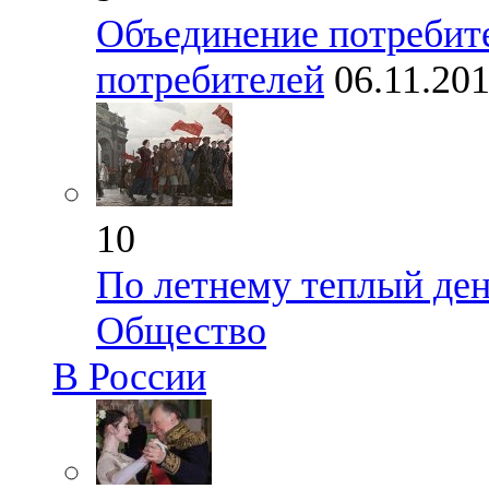
Объединение потребите
потребителей
06.11.20
10
По летнему теплый ден
Общество
В России