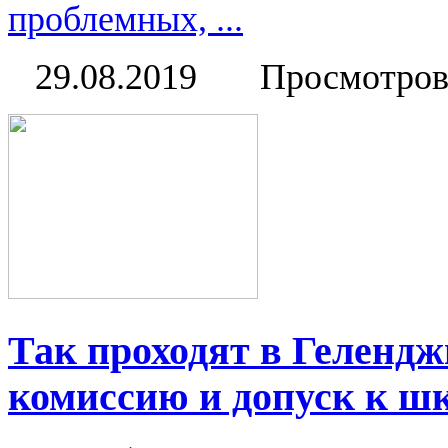
проблемных, ...
29.08.2019
Просмотров
Так проходят в Геленд
комиссию и допуск к ш