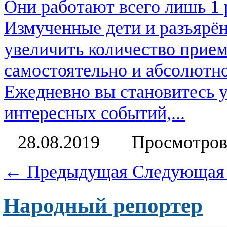
Они работают всего лишь 1 р
Измученные дети и разъярён
увеличить количество прие
самостоятельно и абсолютно
Ежедневно вы становитесь 
интересных событий,...
28.08.2019
Просмотров
← Предыдущая
Следующая
Народный репортер